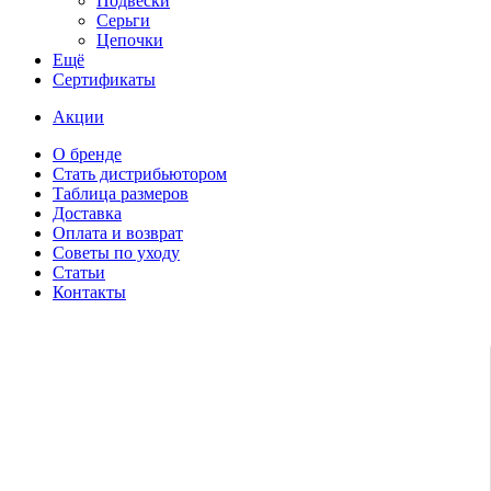
Подвески
Серьги
Цепочки
Ещё
Сертификаты
Акции
О бренде
Стать дистрибьютором
Таблица размеров
Доставка
Оплата и возврат
Советы по уходу
Статьи
Контакты