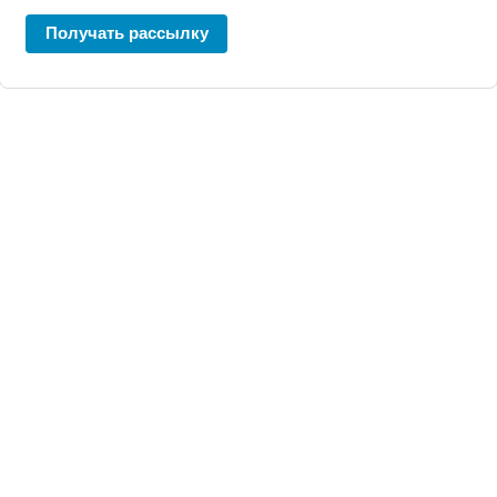
Получать рассылку