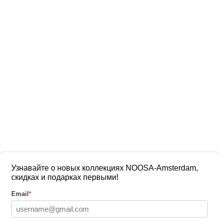
Узнавайте о новых коллекциях NOOSA-Amsterdam,
скидках и подарках первыми!
Email
*