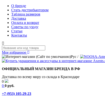
О бренде
Стать дистрибьютором
Таблица размеров
Доставка
Оплата и возврат
Советы по уходу
Статьи
Контакты
Мое избранное
Рус
/
ОФИЦИАЛЬНЫЙ МАГАЗИН БРЕНДА В РФ
Доставка по всему миру со склада в Краснодаре
0
0
0 руб.
+7 (953) 105-29-23