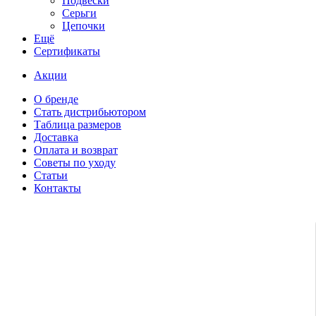
Подвески
Серьги
Цепочки
Ещё
Сертификаты
Акции
О бренде
Стать дистрибьютором
Таблица размеров
Доставка
Оплата и возврат
Советы по уходу
Статьи
Контакты