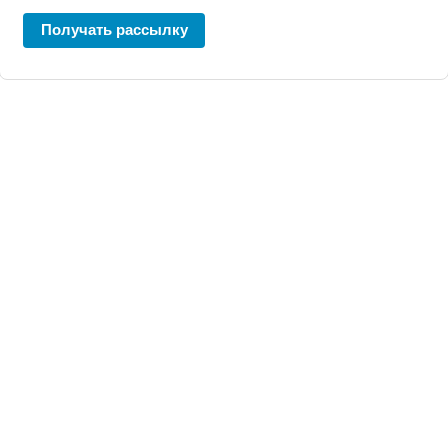
Получать рассылку