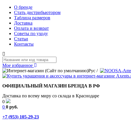
О бренде
Стать дистрибьютором
Таблица размеров
Доставка
Оплата и возврат
Советы по уходу
Статьи
Контакты
Мое избранное
Рус
/
ОФИЦИАЛЬНЫЙ МАГАЗИН БРЕНДА В РФ
Доставка по всему миру со склада в Краснодаре
0
0
0 руб.
+7 (953) 105-29-23