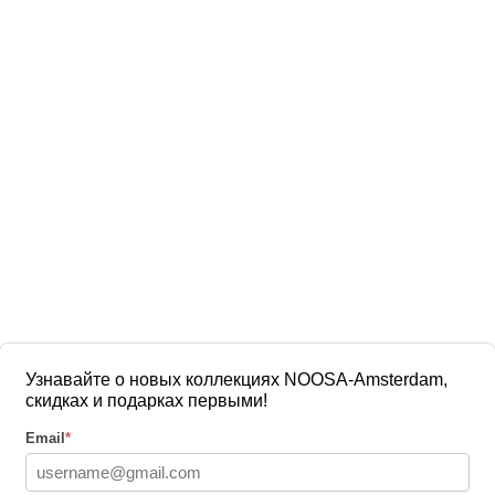
Узнавайте о новых коллекциях NOOSA-Amsterdam,
скидках и подарках первыми!
Email
*