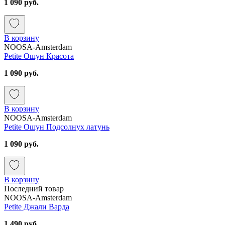
1 090 руб.
В корзину
NOOSA-Amsterdam
Petite Ошун Красота
1 090 руб.
В корзину
NOOSA-Amsterdam
Petite Ошун Подсолнух латунь
1 090 руб.
В корзину
Последний товар
NOOSA-Amsterdam
Petite Джали Варда
1 490 руб.