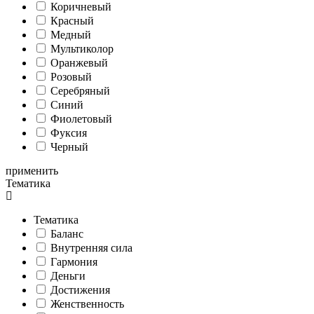
Коричневый
Красный
Медный
Мультиколор
Оранжевый
Розовый
Серебряный
Синий
Фиолетовый
Фуксия
Черный
применить
Тематика
Тематика
Баланс
Внутренняя сила
Гармония
Деньги
Достижения
Женственность