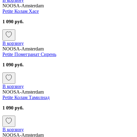
В корзину
NOOSA-Amsterdam
Petite Колам Хасе
1 090 руб.
В корзину
NOOSA-Amsterdam
Petite Помегранат Сирень
1 090 руб.
В корзину
NOOSA-Amsterdam
Petite Колам Тамилнад
1 090 руб.
В корзину
NOOSA-Amsterdam