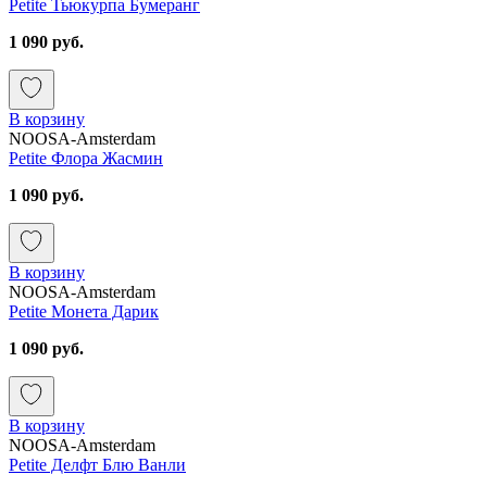
Petite Тьюкурпа Бумеранг
1 090 руб.
В корзину
NOOSA-Amsterdam
Petite Флора Жасмин
1 090 руб.
В корзину
NOOSA-Amsterdam
Petite Монета Дарик
1 090 руб.
В корзину
NOOSA-Amsterdam
Petite Делфт Блю Ванли