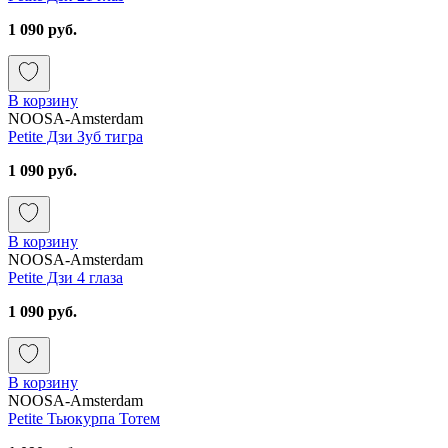
1 090 руб.
В корзину
NOOSA-Amsterdam
Petite Дзи Зуб тигра
1 090 руб.
В корзину
NOOSA-Amsterdam
Petite Дзи 4 глаза
1 090 руб.
В корзину
NOOSA-Amsterdam
Petite Тьюкурпа Тотем