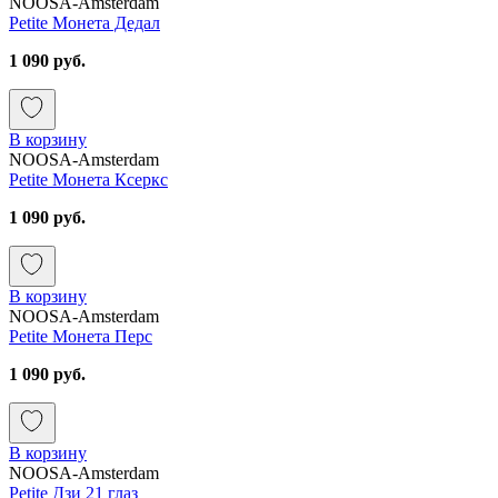
NOOSA-Amsterdam
Petite Монета Дедал
1 090 руб.
В корзину
NOOSA-Amsterdam
Petite Монета Ксеркс
1 090 руб.
В корзину
NOOSA-Amsterdam
Petite Монета Перс
1 090 руб.
В корзину
NOOSA-Amsterdam
Petite Дзи 21 глаз