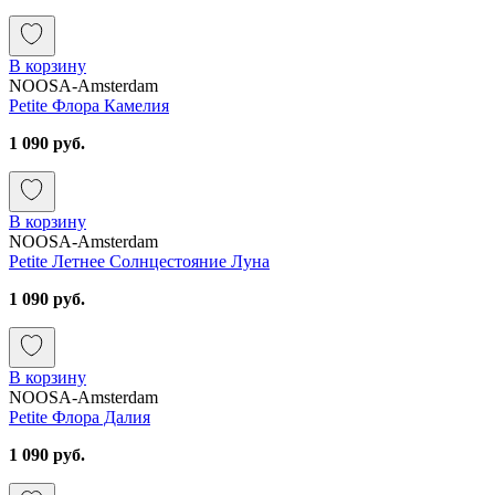
В корзину
NOOSA-Amsterdam
Petite Флора Камелия
1 090 руб.
В корзину
NOOSA-Amsterdam
Petite Летнее Солнцестояние Луна
1 090 руб.
В корзину
NOOSA-Amsterdam
Petite Флора Далия
1 090 руб.