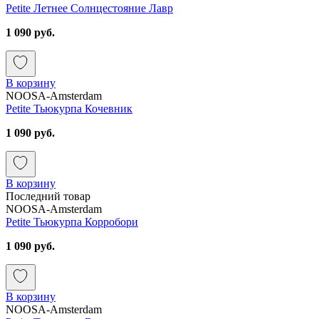
Petite Летнее Солнцестояние Лавр
1 090 руб.
В корзину
NOOSA-Amsterdam
Petite Тьюкурпа Кочевник
1 090 руб.
В корзину
Последний товар
NOOSA-Amsterdam
Petite Тьюкурпа Корробори
1 090 руб.
В корзину
NOOSA-Amsterdam