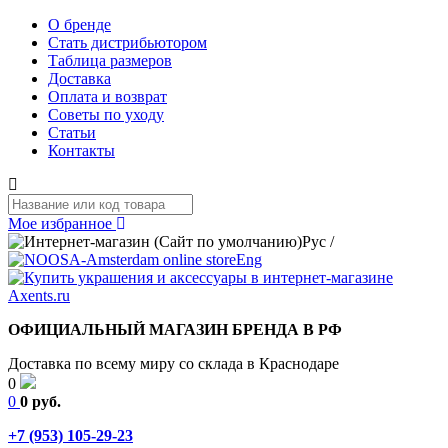
О бренде
Стать дистрибьютором
Таблица размеров
Доставка
Оплата и возврат
Советы по уходу
Статьи
Контакты
Мое избранное
Рус
/
Eng
ОФИЦИАЛЬНЫЙ МАГАЗИН БРЕНДА В РФ
Доставка по всему миру со склада в Краснодаре
0
0
0 руб.
+7 (953) 105-29-23