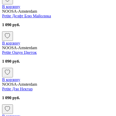
В корзину
NOOSA-Amsterdam
Petite Делфт Блю Майолика
1 090 руб.
В корзину
NOOSA-Amsterdam
Petite Ошун Цветок
1 090 руб.
В корзину
NOOSA-Amsterdam
Petite Дзи Нектар
1 090 руб.