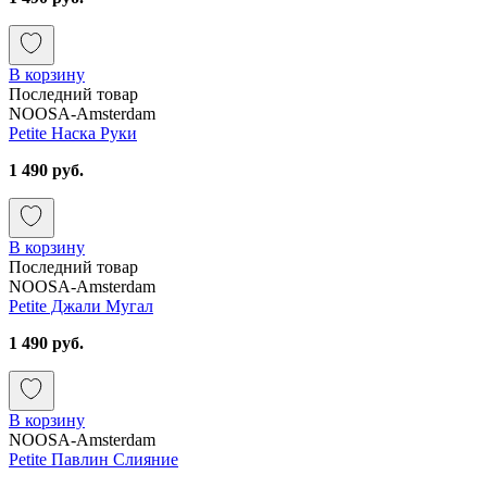
В корзину
Последний товар
NOOSA-Amsterdam
Petite Наска Руки
1 490 руб.
В корзину
Последний товар
NOOSA-Amsterdam
Petite Джали Мугал
1 490 руб.
В корзину
NOOSA-Amsterdam
Petite Павлин Слияние