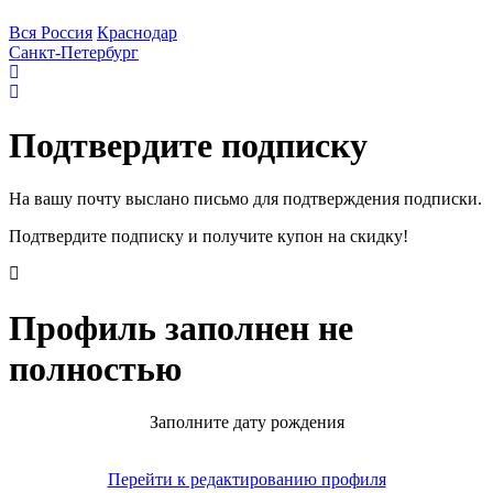
Вся Россия
Краснодар
Санкт-Петербург
Подтвердите подписку
На вашу почту выслано письмо для подтверждения подписки.
Подтвердите подписку и получите купон на скидку!
Профиль заполнен не
полностью
Заполните дату рождения
Перейти к редактированию профиля