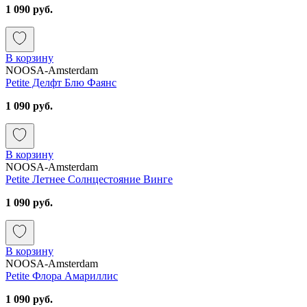
1 090 руб.
В корзину
NOOSA-Amsterdam
Petite Делфт Блю Фаянс
1 090 руб.
В корзину
NOOSA-Amsterdam
Petite Летнее Солнцестояние Винге
1 090 руб.
В корзину
NOOSA-Amsterdam
Petite Флора Амариллис
1 090 руб.