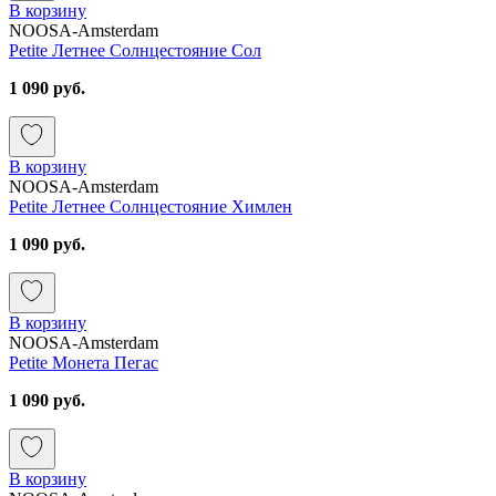
В корзину
NOOSA-Amsterdam
Petite Летнее Солнцестояние Сол
1 090 руб.
В корзину
NOOSA-Amsterdam
Petite Летнее Солнцестояние Химлен
1 090 руб.
В корзину
NOOSA-Amsterdam
Petite Монета Пегас
1 090 руб.
В корзину