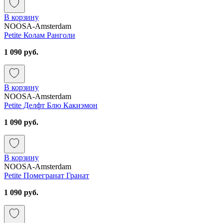
В корзину
NOOSA-Amsterdam
Petite Колам Ранголи
1 090 руб.
В корзину
NOOSA-Amsterdam
Petite Делфт Блю Какиэмон
1 090 руб.
В корзину
NOOSA-Amsterdam
Petite Помегранат Гранат
1 090 руб.