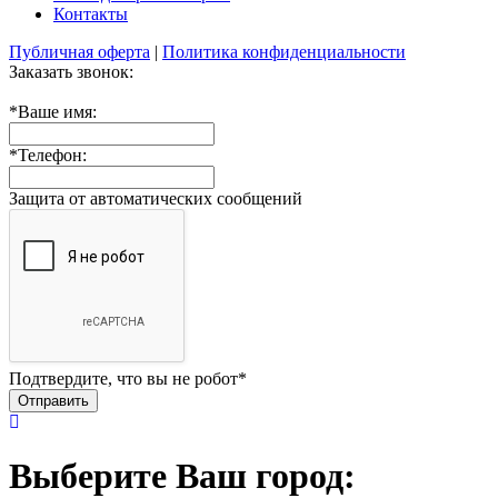
Контакты
Публичная оферта
|
Политика конфиденциальности
Заказать звонок:
*
Ваше имя:
*
Телефон:
Защита от автоматических сообщений
Подтвердите, что вы не робот
*
Выберите Ваш город: