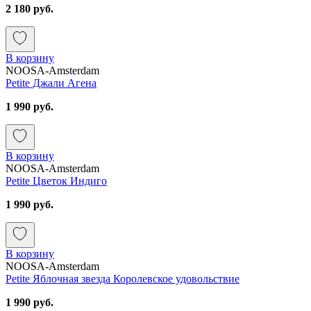
2 180 руб.
В корзину
NOOSA-Amsterdam
Petite Джали Агена
1 990 руб.
В корзину
NOOSA-Amsterdam
Petite Цветок Индиго
1 990 руб.
В корзину
NOOSA-Amsterdam
Petite Яблочная звезда Королевское удовольствие
1 990 руб.