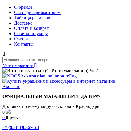
О бренде
Стать дистрибьютором
Таблица размеров
Доставка
Оплата и возврат
Советы по уходу
Статьи
Контакты
Мое избранное
Рус
/
Eng
ОФИЦИАЛЬНЫЙ МАГАЗИН БРЕНДА В РФ
Доставка по всему миру со склада в Краснодаре
0
0
0 руб.
+7 (953) 105-29-23