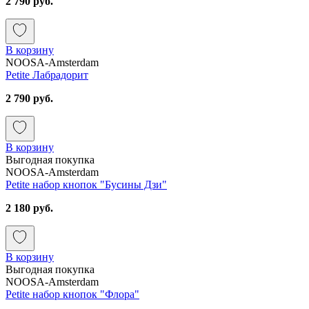
2 790 руб.
В корзину
NOOSA-Amsterdam
Petite Лабрадорит
2 790 руб.
В корзину
Выгодная покупка
NOOSA-Amsterdam
Petite набор кнопок "Бусины Дзи"
2 180 руб.
В корзину
Выгодная покупка
NOOSA-Amsterdam
Petite набор кнопок "Флора"