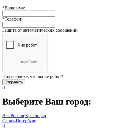
*
Ваше имя:
*
Телефон:
Защита от автоматических сообщений
Подтвердите, что вы не робот
*
Выберите Ваш город:
Вся Россия
Краснодар
Санкт-Петербург