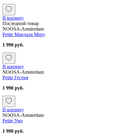
В корзину
Последний товар
NOOSA-Amsterdam
Petite Мандала Меру
1 990 руб.
В корзину
NOOSA-Amsterdam
Petite Гестия
1 990 руб.
В корзину
NOOSA-Amsterdam
Petite Умэ
1 990 руб.