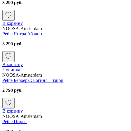
3 290 руб.
В корзину
NOOSA-Amsterdam
Petite Янтра Абалон
3 290 руб.
В корзину
Новинка
NOOSA-Amsterdam
Petite Берберы: Богиня Тизири
2 790 руб.
В корзину
NOOSA-Amsterdam
Petite Пирит