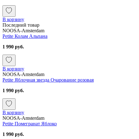
В корзину
Последний товар
NOOSA-Amsterdam
Petite Колам Альпана
1 990 руб.
В корзину
NOOSA-Amsterdam
Petite Яблочная звезда Очарование розовая
1 990 руб.
В корзину
NOOSA-Amsterdam
Petite Помегранат Яблоко
1 990 руб.