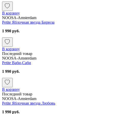
В корзину
NOOSA-Amsterdam
Petite Яблочная звезда Бирюза
1 990 руб.
В корзину
Последний товар
NOOSA-Amsterdam
Petite Ваби-Саби
1 990 руб.
В корзину
Последний товар
NOOSA-Amsterdam
Petite Яблочная звезда Любовь
1 990 руб.