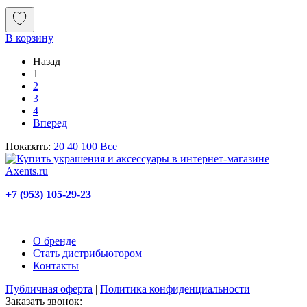
В корзину
Назад
1
2
3
4
Вперед
Показать:
20
40
100
Все
+7 (953) 105-29-23
О бренде
Стать дистрибьютором
Контакты
Публичная оферта
|
Политика конфиденциальности
Заказать звонок: