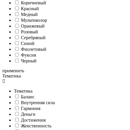
Коричневый
Красный
Медный
Мультиколор
Оранжевый
Розовый
Серебряный
Синий
Фиолетовый
Фуксия
Черный
применить
Тематика
Тематика
Баланс
Внутренняя сила
Гармония
Деньги
Достижения
Женственность