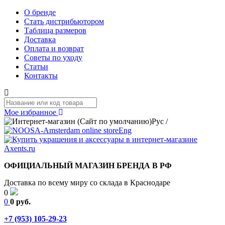
О бренде
Стать дистрибьютором
Таблица размеров
Доставка
Оплата и возврат
Советы по уходу
Статьи
Контакты
Мое избранное
Рус
/
Eng
ОФИЦИАЛЬНЫЙ МАГАЗИН БРЕНДА В РФ
Доставка по всему миру со склада в Краснодаре
0
0
0 руб.
+7 (953) 105-29-23