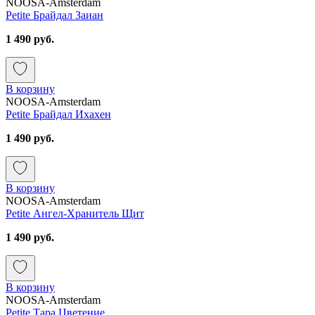
NOOSA-Amsterdam
Petite Брайдал Заиан
1 490 руб.
В корзину
NOOSA-Amsterdam
Petite Брайдал Ихахен
1 490 руб.
В корзину
NOOSA-Amsterdam
Petite Ангел-Хранитель Щит
1 490 руб.
В корзину
NOOSA-Amsterdam
Petite Тара Цветение