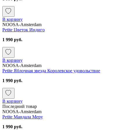
В корзину
NOOSA-Amsterdam
Petite Цветок Индиго
1 990 руб.
В корзину
NOOSA-Amsterdam
Petite Яблочная звезда Королевское удовольствие
1 990 руб.
В корзину
Последний товар
NOOSA-Amsterdam
Petite Мандала Меру
1 990 руб.