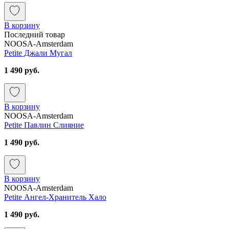
В корзину
Последний товар
NOOSA-Amsterdam
Petite Джали Мугал
1 490 руб.
В корзину
NOOSA-Amsterdam
Petite Павлин Слияние
1 490 руб.
В корзину
NOOSA-Amsterdam
Petite Ангел-Хранитель Хало
1 490 руб.