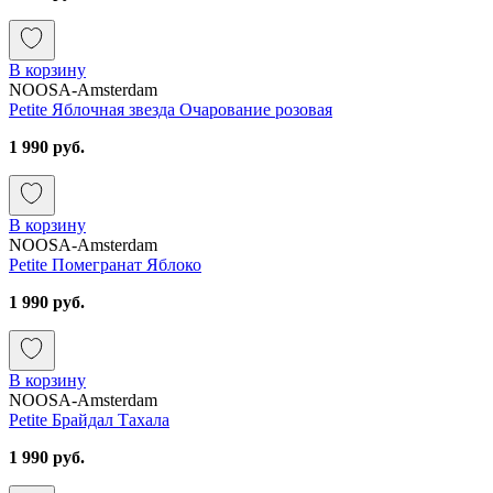
В корзину
NOOSA-Amsterdam
Petite Яблочная звезда Очарование розовая
1 990 руб.
В корзину
NOOSA-Amsterdam
Petite Помегранат Яблоко
1 990 руб.
В корзину
NOOSA-Amsterdam
Petite Брайдал Тахала
1 990 руб.