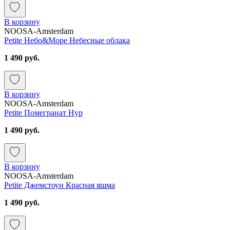
В корзину
NOOSA-Amsterdam
Petite Небо&Море Небесные облака
1 490 руб.
В корзину
NOOSA-Amsterdam
Petite Помегранат Нур
1 490 руб.
В корзину
NOOSA-Amsterdam
Petite Джемстоун Красная яшма
1 490 руб.