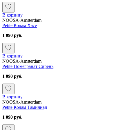
В корзину
NOOSA-Amsterdam
Petite Колам Хасе
1 090 руб.
В корзину
NOOSA-Amsterdam
Petite Помегранат Сирень
1 090 руб.
В корзину
NOOSA-Amsterdam
Petite Колам Тамилнад
1 090 руб.