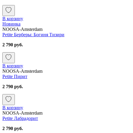
В корзину
Новинка
NOOSA-Amsterdam
Petite Берберы: Богиня Тизири
2 790 руб.
В корзину
NOOSA-Amsterdam
Petite Пирит
2 790 руб.
В корзину
NOOSA-Amsterdam
Petite Лабрадорит
2 790 руб.