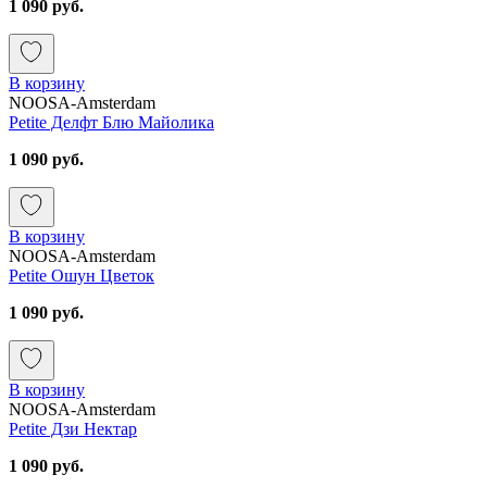
1 090 руб.
В корзину
NOOSA-Amsterdam
Petite Делфт Блю Майолика
1 090 руб.
В корзину
NOOSA-Amsterdam
Petite Ошун Цветок
1 090 руб.
В корзину
NOOSA-Amsterdam
Petite Дзи Нектар
1 090 руб.