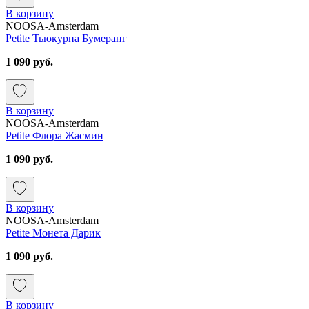
В корзину
NOOSA-Amsterdam
Petite Тьюкурпа Бумеранг
1 090 руб.
В корзину
NOOSA-Amsterdam
Petite Флора Жасмин
1 090 руб.
В корзину
NOOSA-Amsterdam
Petite Монета Дарик
1 090 руб.
В корзину