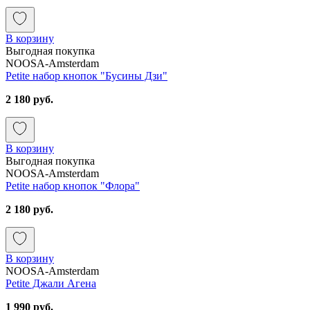
В корзину
Выгодная покупка
NOOSA-Amsterdam
Petite набор кнопок "Бусины Дзи"
2 180 руб.
В корзину
Выгодная покупка
NOOSA-Amsterdam
Petite набор кнопок "Флора"
2 180 руб.
В корзину
NOOSA-Amsterdam
Petite Джали Агена
1 990 руб.