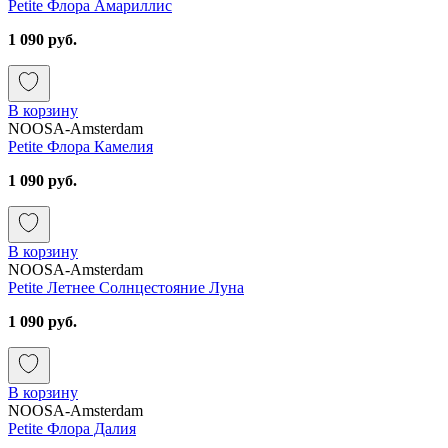
Petite Флора Амариллис
1 090 руб.
В корзину
NOOSA-Amsterdam
Petite Флора Камелия
1 090 руб.
В корзину
NOOSA-Amsterdam
Petite Летнее Солнцестояние Луна
1 090 руб.
В корзину
NOOSA-Amsterdam
Petite Флора Далия