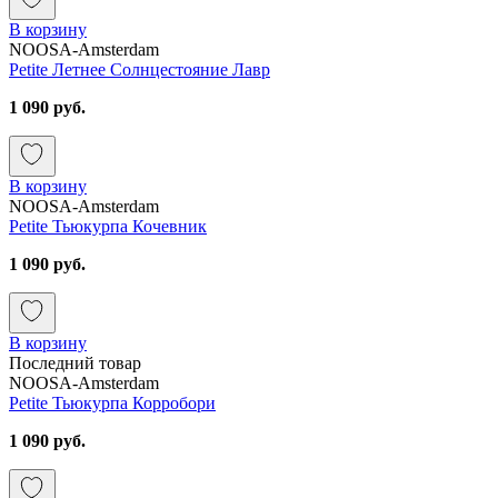
В корзину
NOOSA-Amsterdam
Petite Летнее Солнцестояние Лавр
1 090 руб.
В корзину
NOOSA-Amsterdam
Petite Тьюкурпа Кочевник
1 090 руб.
В корзину
Последний товар
NOOSA-Amsterdam
Petite Тьюкурпа Корробори
1 090 руб.