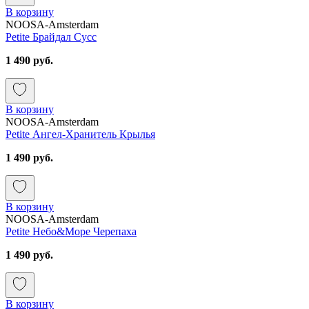
В корзину
NOOSA-Amsterdam
Petite Брайдал Сусс
1 490 руб.
В корзину
NOOSA-Amsterdam
Petite Ангел-Хранитель Крылья
1 490 руб.
В корзину
NOOSA-Amsterdam
Petite Небо&Море Черепаха
1 490 руб.
В корзину