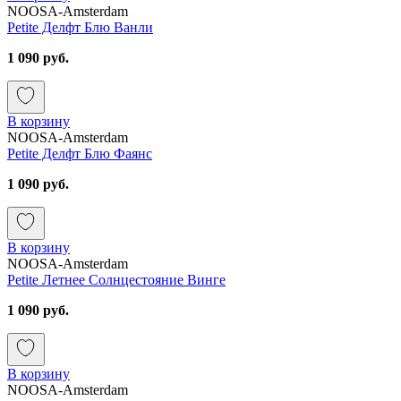
NOOSA-Amsterdam
Petite Делфт Блю Ванли
1 090 руб.
В корзину
NOOSA-Amsterdam
Petite Делфт Блю Фаянс
1 090 руб.
В корзину
NOOSA-Amsterdam
Petite Летнее Солнцестояние Винге
1 090 руб.
В корзину
NOOSA-Amsterdam