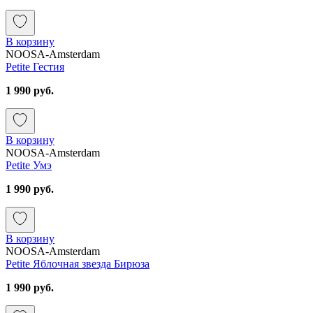
В корзину
NOOSA-Amsterdam
Petite Гестия
1 990 руб.
В корзину
NOOSA-Amsterdam
Petite Умэ
1 990 руб.
В корзину
NOOSA-Amsterdam
Petite Яблочная звезда Бирюза
1 990 руб.