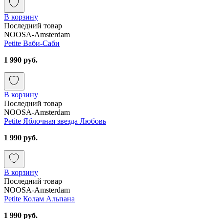
В корзину
Последний товар
NOOSA-Amsterdam
Petite Ваби-Саби
1 990 руб.
В корзину
Последний товар
NOOSA-Amsterdam
Petite Яблочная звезда Любовь
1 990 руб.
В корзину
Последний товар
NOOSA-Amsterdam
Petite Колам Альпана
1 990 руб.