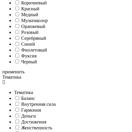
Коричневый
Красный
Медный
Мультиколор
Оранжевый
Розовый
Серебряный
Синий
Фиолетовый
Фуксия
Черный
применить
Тематика
Тематика
Баланс
Внутренняя сила
Гармония
Деньги
Достижения
Женственность