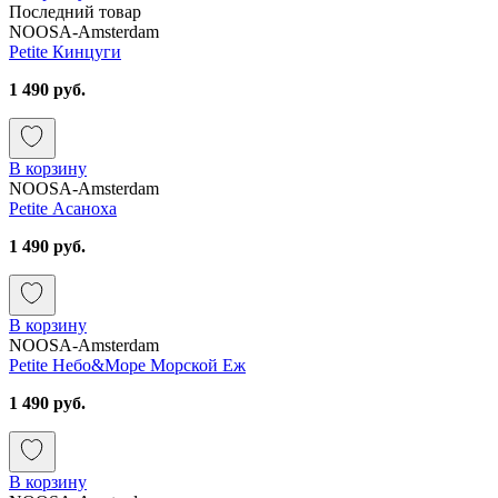
Последний товар
NOOSA-Amsterdam
Petite Кинцуги
1 490 руб.
В корзину
NOOSA-Amsterdam
Petite Асаноха
1 490 руб.
В корзину
NOOSA-Amsterdam
Petite Небо&Море Морской Еж
1 490 руб.
В корзину