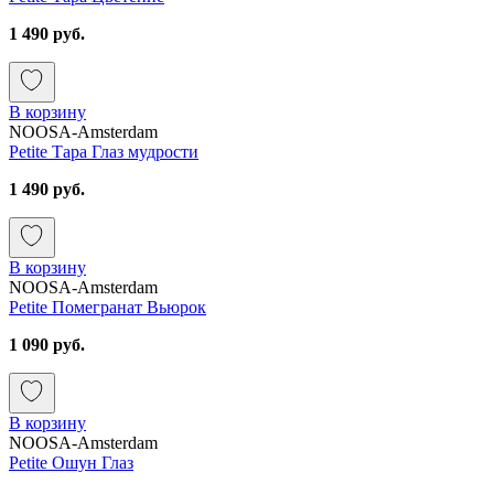
1 490 руб.
В корзину
NOOSA-Amsterdam
Petite Тара Глаз мудрости
1 490 руб.
В корзину
NOOSA-Amsterdam
Petite Помегранат Вьюрок
1 090 руб.
В корзину
NOOSA-Amsterdam
Petite Ошун Глаз