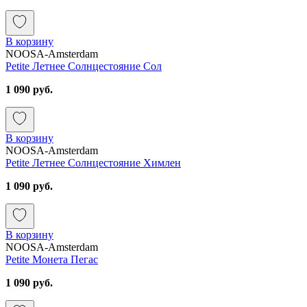
В корзину
NOOSA-Amsterdam
Petite Летнее Солнцестояние Сол
1 090 руб.
В корзину
NOOSA-Amsterdam
Petite Летнее Солнцестояние Химлен
1 090 руб.
В корзину
NOOSA-Amsterdam
Petite Монета Пегас
1 090 руб.