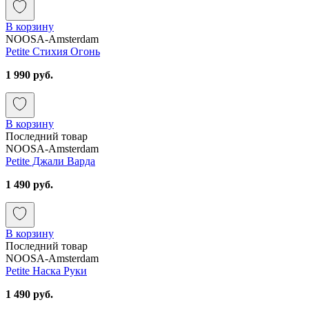
В корзину
NOOSA-Amsterdam
Petite Стихия Огонь
1 990 руб.
В корзину
Последний товар
NOOSA-Amsterdam
Petite Джали Варда
1 490 руб.
В корзину
Последний товар
NOOSA-Amsterdam
Petite Наска Руки
1 490 руб.