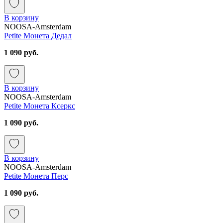
В корзину
NOOSA-Amsterdam
Petite Монета Дедал
1 090 руб.
В корзину
NOOSA-Amsterdam
Petite Монета Ксеркс
1 090 руб.
В корзину
NOOSA-Amsterdam
Petite Монета Перс
1 090 руб.