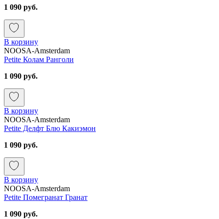
1 090 руб.
В корзину
NOOSA-Amsterdam
Petite Колам Ранголи
1 090 руб.
В корзину
NOOSA-Amsterdam
Petite Делфт Блю Какиэмон
1 090 руб.
В корзину
NOOSA-Amsterdam
Petite Помегранат Гранат
1 090 руб.