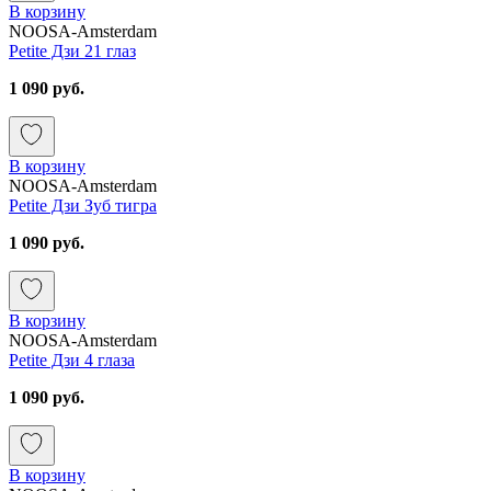
В корзину
NOOSA-Amsterdam
Petite Дзи 21 глаз
1 090 руб.
В корзину
NOOSA-Amsterdam
Petite Дзи Зуб тигра
1 090 руб.
В корзину
NOOSA-Amsterdam
Petite Дзи 4 глаза
1 090 руб.
В корзину