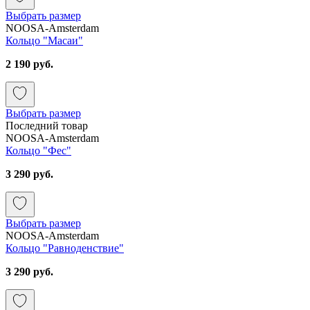
Выбрать размер
NOOSA-Amsterdam
Кольцо "Масаи"
2 190 руб.
Выбрать размер
Последний товар
NOOSA-Amsterdam
Кольцо "Фес"
3 290 руб.
Выбрать размер
NOOSA-Amsterdam
Кольцо "Равноденствие"
3 290 руб.