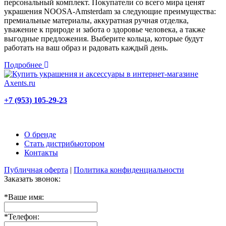
персональный комплект. Покупатели со всего мира ценят
украшения NOOSA-Amsterdam за следующие преимущества:
премиальные материалы, аккуратная ручная отделка,
уважение к природе и забота о здоровье человека, а также
выгодные предложения. Выберите кольца, которые будут
работать на ваш образ и радовать каждый день.
Подробнее
+7 (953) 105-29-23
О бренде
Стать дистрибьютором
Контакты
Публичная оферта
|
Политика конфиденциальности
Заказать звонок:
*
Ваше имя:
*
Телефон: