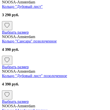
NOOSA-Amsterdam
Кольцо "Дубовый лист"
3 290 руб.
Выбрать размер
NOOSA-Amsterdam
Кольцо "Сансара" позолоченное
4 390 руб.
Выбрать размер
NOOSA-Amsterdam
Кольцо "Дубовый лист" позолоченное
4 390 руб.
Выбрать размер
NOOSA-Amsterdam