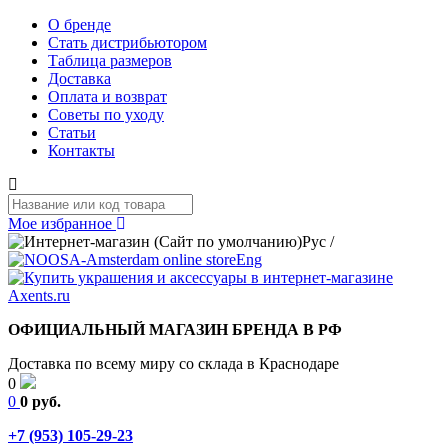
О бренде
Стать дистрибьютором
Таблица размеров
Доставка
Оплата и возврат
Советы по уходу
Статьи
Контакты
Мое избранное
Рус
/
Eng
ОФИЦИАЛЬНЫЙ МАГАЗИН БРЕНДА В РФ
Доставка по всему миру со склада в Краснодаре
0
0
0 руб.
+7 (953) 105-29-23