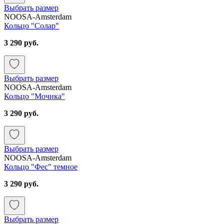
Выбрать размер
NOOSA-Amsterdam
Кольцо "Солар"
3 290 руб.
Выбрать размер
NOOSA-Amsterdam
Кольцо "Мочика"
3 290 руб.
Выбрать размер
NOOSA-Amsterdam
Кольцо "Фес" темное
3 290 руб.
Выбрать размер