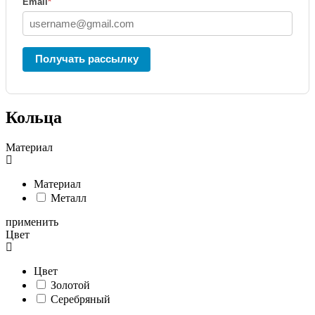
Email
*
Получать рассылку
Кольца
Материал
Материал
Металл
применить
Цвет
Цвет
Золотой
Серебряный