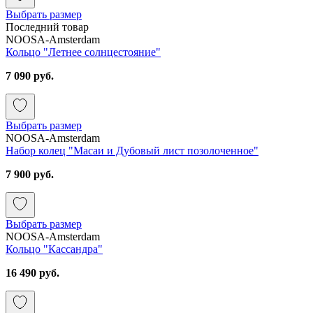
Выбрать размер
Последний товар
NOOSA-Amsterdam
Кольцо "Летнее солнцестояние"
7 090 руб.
Выбрать размер
NOOSA-Amsterdam
Набор колец "Масаи и Дубовый лист позолоченное"
7 900 руб.
Выбрать размер
NOOSA-Amsterdam
Кольцо "Кассандра"
16 490 руб.