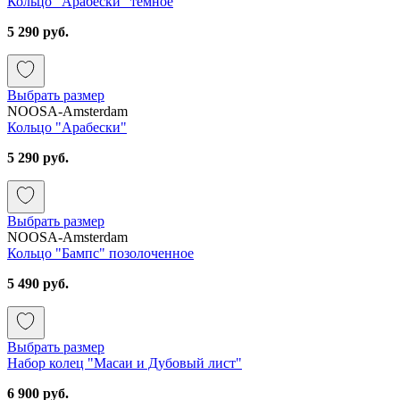
Кольцо "Арабески" темное
5 290 руб.
Выбрать размер
NOOSA-Amsterdam
Кольцо "Арабески"
5 290 руб.
Выбрать размер
NOOSA-Amsterdam
Кольцо "Бампс" позолоченное
5 490 руб.
Выбрать размер
Набор колец "Масаи и Дубовый лист"
6 900 руб.