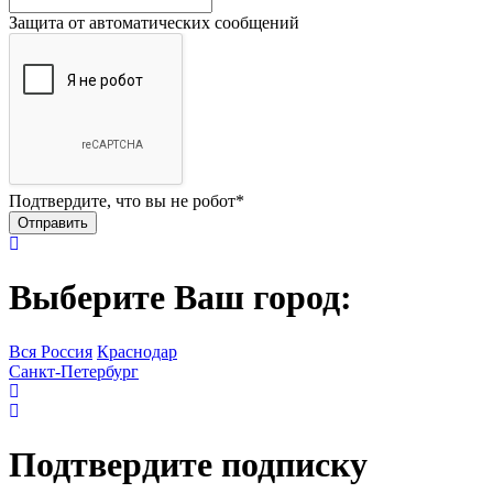
Защита от автоматических сообщений
Подтвердите, что вы не робот
*
Выберите Ваш город:
Вся Россия
Краснодар
Санкт-Петербург
Подтвердите подписку