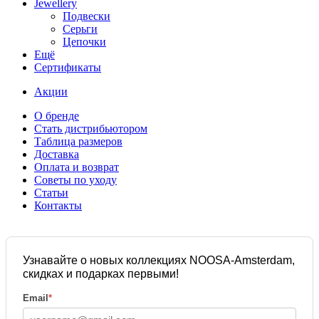
Jewellery
Подвески
Серьги
Цепочки
Ещё
Сертификаты
Акции
О бренде
Стать дистрибьютором
Таблица размеров
Доставка
Оплата и возврат
Советы по уходу
Статьи
Контакты
Узнавайте о новых коллекциях NOOSA-Amsterdam,
скидках и подарках первыми!
Email
*