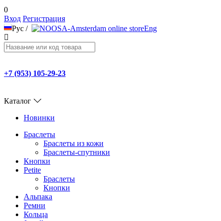
0
Вход
Регистрация
Рус
/
Eng
+7 (953) 105-29-23
Каталог
Новинки
Браслеты
Браслеты из кожи
Браслеты-спутники
Кнопки
Petite
Браслеты
Кнопки
Альпака
Ремни
Кольца