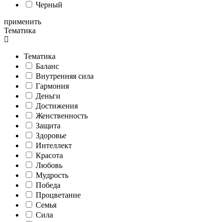
Черный
применить
Тематика
Тематика
Баланс
Внутренняя сила
Гармония
Деньги
Достижения
Женственность
Защита
Здоровье
Интеллект
Красота
Любовь
Мудрость
Победа
Процветание
Семья
Сила