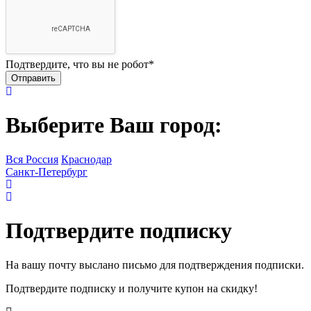
Подтвердите, что вы не робот
*
Выберите Ваш город:
Вся Россия
Краснодар
Санкт-Петербург
Подтвердите подписку
На вашу почту выслано письмо для подтверждения подписки.
Подтвердите подписку и получите купон на скидку!