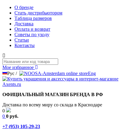
О бренде
Стать дистрибьютором
Таблица размеров
Доставка
Оплата и возврат
Советы по уходу
Статьи
Контакты
Мое избранное
Рус
/
Eng
ОФИЦИАЛЬНЫЙ МАГАЗИН БРЕНДА В РФ
Доставка по всему миру со склада в Краснодаре
0
0
0 руб.
+7 (953) 105-29-23