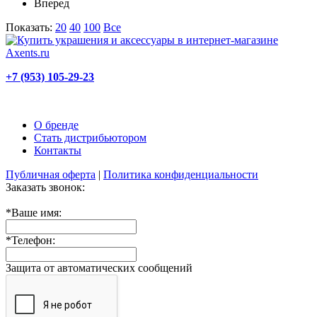
Вперед
Показать:
20
40
100
Все
+7 (953) 105-29-23
О бренде
Стать дистрибьютором
Контакты
Публичная оферта
|
Политика конфиденциальности
Заказать звонок:
*
Ваше имя:
*
Телефон:
Защита от автоматических сообщений