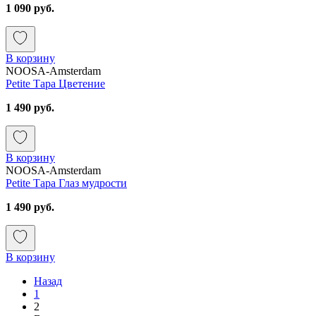
1 090 руб.
В корзину
NOOSA-Amsterdam
Petite Тара Цветение
1 490 руб.
В корзину
NOOSA-Amsterdam
Petite Тара Глаз мудрости
1 490 руб.
В корзину
Назад
1
2