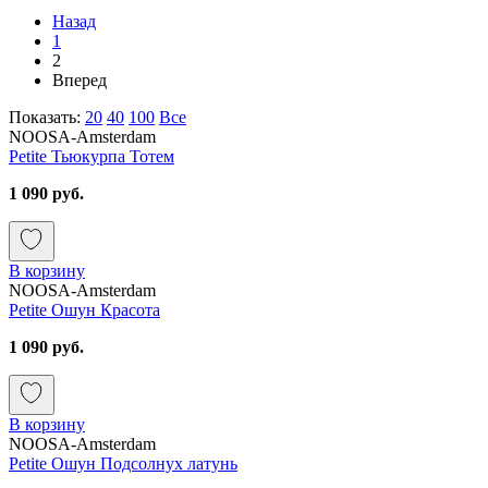
Назад
1
2
Вперед
Показать:
20
40
100
Все
NOOSA-Amsterdam
Petite Тьюкурпа Тотем
1 090 руб.
В корзину
NOOSA-Amsterdam
Petite Ошун Красота
1 090 руб.
В корзину
NOOSA-Amsterdam
Petite Ошун Подсолнух латунь