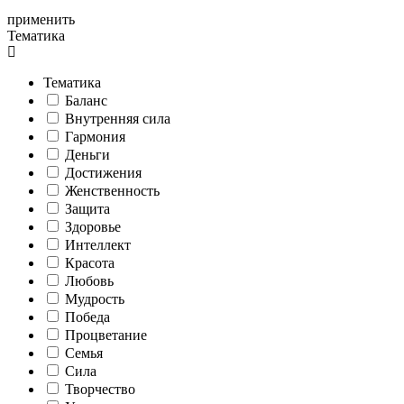
применить
Тематика
Тематика
Баланс
Внутренняя сила
Гармония
Деньги
Достижения
Женственность
Защита
Здоровье
Интеллект
Красота
Любовь
Мудрость
Победа
Процветание
Семья
Сила
Творчество