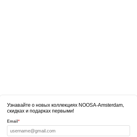
Узнавайте о новых коллекциях NOOSA-Amsterdam,
скидках и подарках первыми!
Email
*