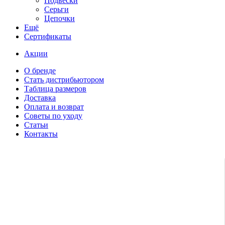
Подвески
Серьги
Цепочки
Ещё
Сертификаты
Акции
О бренде
Стать дистрибьютором
Таблица размеров
Доставка
Оплата и возврат
Советы по уходу
Статьи
Контакты