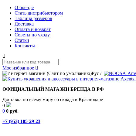
О бренде
Стать дистрибьютором
Таблица размеров
Доставка
Оплата и возврат
Советы по уходу
Статьи
Контакты
Мое избранное
Рус
/
ОФИЦИАЛЬНЫЙ МАГАЗИН БРЕНДА В РФ
Доставка по всему миру со склада в Краснодаре
0
0
0 руб.
+7 (953) 105-29-23