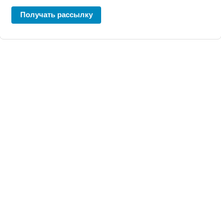
Получать рассылку