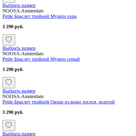
Выбрать размер
NOOSA-Amsterdam
Petite Браслет тройной Мульти охра
3 290 руб.
Выбрать размер
NOOSA-Amsterdam
Petite Браслет тройной Мульти серый
3 290 руб.
Выбрать размер
NOOSA-Amsterdam
Petite Браслет тройной Океан из кожи лосося, золотой
3 290 руб.
Выбрать размер