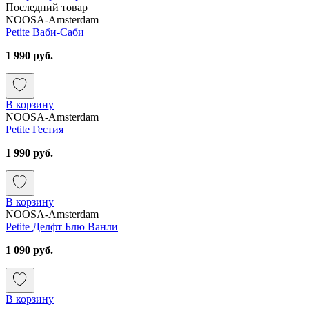
Последний товар
NOOSA-Amsterdam
Petite Ваби-Саби
1 990 руб.
В корзину
NOOSA-Amsterdam
Petite Гестия
1 990 руб.
В корзину
NOOSA-Amsterdam
Petite Делфт Блю Ванли
1 090 руб.
В корзину