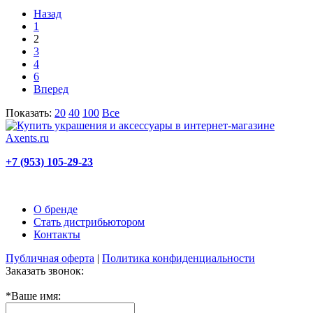
Назад
1
2
3
4
6
Вперед
Показать:
20
40
100
Все
+7 (953) 105-29-23
О бренде
Стать дистрибьютором
Контакты
Публичная оферта
|
Политика конфиденциальности
Заказать звонок:
*
Ваше имя: