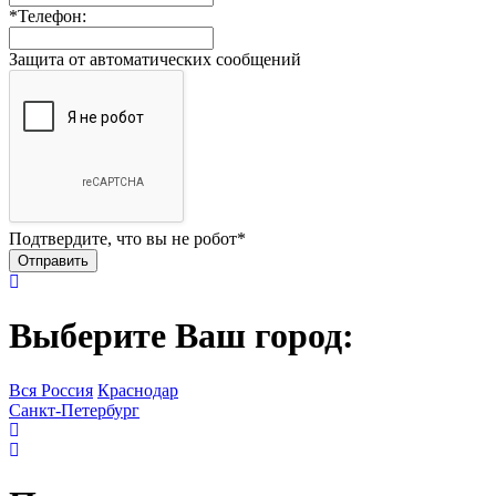
*
Телефон:
Защита от автоматических сообщений
Подтвердите, что вы не робот
*
Выберите Ваш город:
Вся Россия
Краснодар
Санкт-Петербург