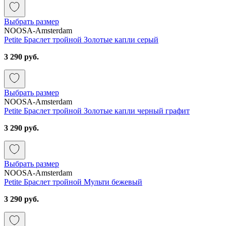
Выбрать размер
NOOSA-Amsterdam
Petite Браслет тройной Золотые капли серый
3 290 руб.
Выбрать размер
NOOSA-Amsterdam
Petite Браслет тройной Золотые капли черный графит
3 290 руб.
Выбрать размер
NOOSA-Amsterdam
Petite Браслет тройной Мульти бежевый
3 290 руб.