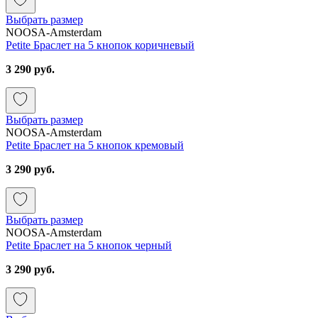
Выбрать размер
NOOSA-Amsterdam
Petite Браслет на 5 кнопок коричневый
3 290 руб.
Выбрать размер
NOOSA-Amsterdam
Petite Браслет на 5 кнопок кремовый
3 290 руб.
Выбрать размер
NOOSA-Amsterdam
Petite Браслет на 5 кнопок черный
3 290 руб.