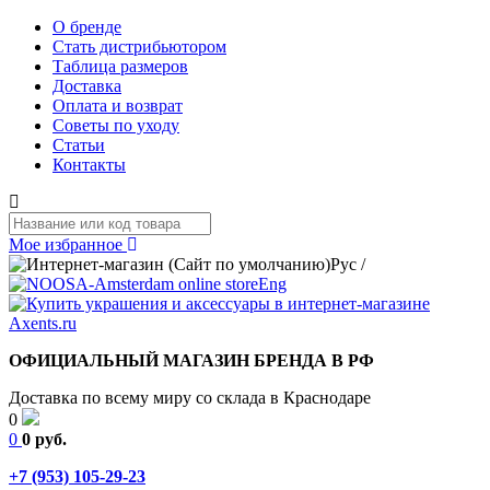
О бренде
Стать дистрибьютором
Таблица размеров
Доставка
Оплата и возврат
Советы по уходу
Статьи
Контакты
Мое избранное
Рус
/
Eng
ОФИЦИАЛЬНЫЙ МАГАЗИН БРЕНДА В РФ
Доставка по всему миру со склада в Краснодаре
0
0
0 руб.
+7 (953) 105-29-23