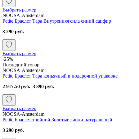
Выбрать размер
NOOSA-Amsterdam
Petite Браслет Тара Внутренняя сила синий сапфир
3 290 руб.
Выбрать размер
-25%
Последний товар
NOOSA-Amsterdam
Petite Браслет Тара коньячный в подарочной упаковке
2 917.50 руб.
3 890 руб.
Выбрать размер
NOOSA-Amsterdam
Petite Браслет тройной Золотые капли натуральный
3 290 руб.