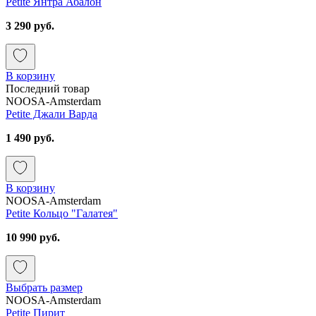
Petite Янтра Абалон
3 290 руб.
В корзину
Последний товар
NOOSA-Amsterdam
Petite Джали Варда
1 490 руб.
В корзину
NOOSA-Amsterdam
Petite Кольцо "Галатея"
10 990 руб.
Выбрать размер
NOOSA-Amsterdam
Petite Пирит