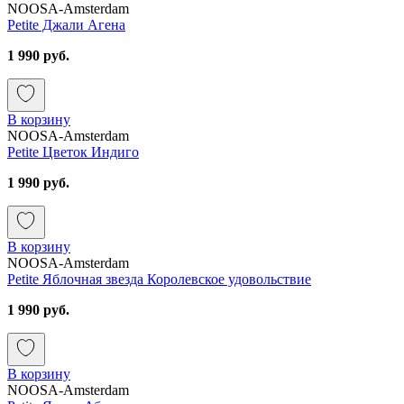
NOOSA-Amsterdam
Petite Джали Агена
1 990 руб.
В корзину
NOOSA-Amsterdam
Petite Цветок Индиго
1 990 руб.
В корзину
NOOSA-Amsterdam
Petite Яблочная звезда Королевское удовольствие
1 990 руб.
В корзину
NOOSA-Amsterdam