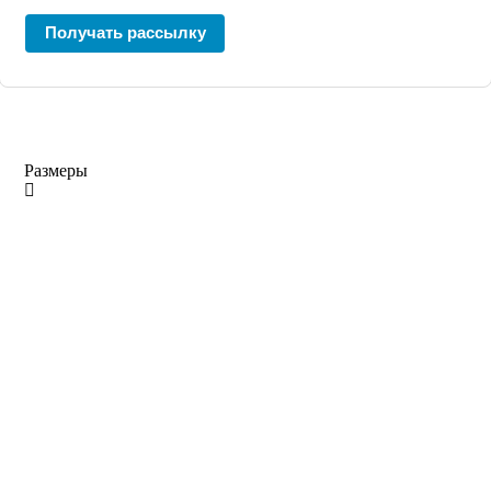
Получать рассылку
Размеры