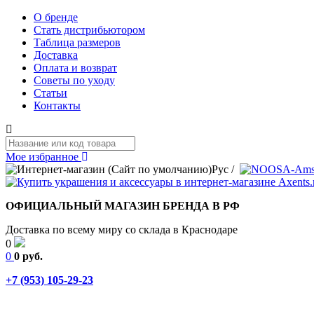
О бренде
Стать дистрибьютором
Таблица размеров
Доставка
Оплата и возврат
Советы по уходу
Статьи
Контакты
Мое избранное
Рус
/
ОФИЦИАЛЬНЫЙ МАГАЗИН БРЕНДА В РФ
Доставка по всему миру со склада в Краснодаре
0
0
0 руб.
+7 (953) 105-29-23