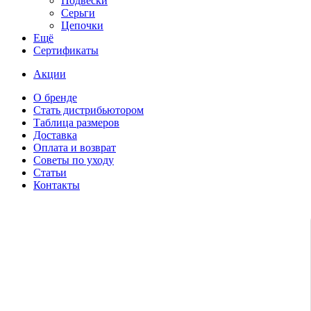
Подвески
Серьги
Цепочки
Ещё
Сертификаты
Акции
О бренде
Стать дистрибьютором
Таблица размеров
Доставка
Оплата и возврат
Советы по уходу
Статьи
Контакты