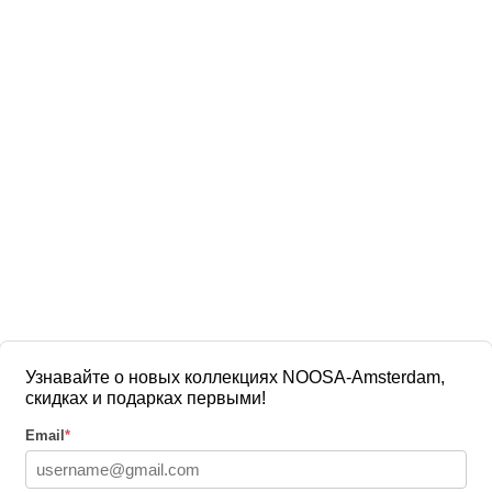
Узнавайте о новых коллекциях NOOSA-Amsterdam,
скидках и подарках первыми!
Email
*