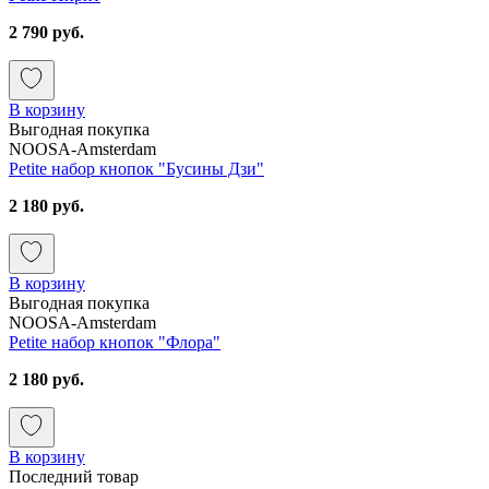
2 790 руб.
В корзину
Выгодная покупка
NOOSA-Amsterdam
Petite набор кнопок "Бусины Дзи"
2 180 руб.
В корзину
Выгодная покупка
NOOSA-Amsterdam
Petite набор кнопок "Флора"
2 180 руб.
В корзину
Последний товар