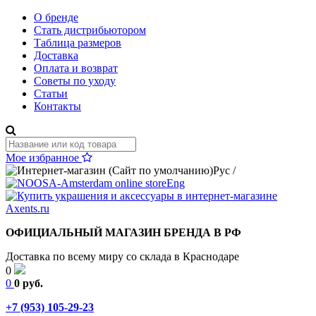
О бренде
Стать дистрибьютором
Таблица размеров
Доставка
Оплата и возврат
Советы по уходу
Статьи
Контакты
Мое избранное
Рус
/
Eng
ОФИЦИАЛЬНЫЙ МАГАЗИН БРЕНДА В РФ
Доставка по всему миру со склада в Краснодаре
0
0
0 руб.
+7 (953) 105-29-23