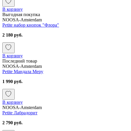
В корзину
Выгодная покупка
NOOSA-Amsterdam
Petite набор кнопок "Флора"
2 180 руб.
В корзину
Последний товар
NOOSA-Amsterdam
Petite Мандала Меру
1 990 руб.
В корзину
NOOSA-Amsterdam
Petite Лабрадорит
2 790 руб.