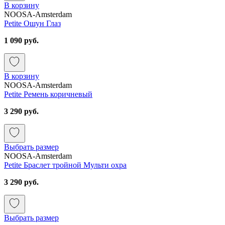
В корзину
NOOSA-Amsterdam
Petite Ошун Глаз
1 090 руб.
В корзину
NOOSA-Amsterdam
Petite Ремень коричневый
3 290 руб.
Выбрать размер
NOOSA-Amsterdam
Petite Браслет тройной Мульти охра
3 290 руб.
Выбрать размер