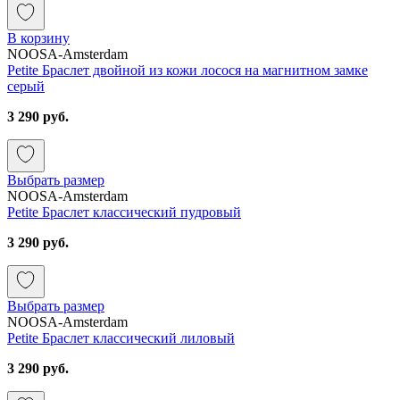
В корзину
NOOSA-Amsterdam
Petite Браслет двойной из кожи лосося на магнитном замке
серый
3 290 руб.
Выбрать размер
NOOSA-Amsterdam
Petite Браслет классический пудровый
3 290 руб.
Выбрать размер
NOOSA-Amsterdam
Petite Браслет классический лиловый
3 290 руб.