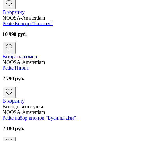
В корзину
NOOSA-Amsterdam
Petite Кольцо "Галатея"
10 990 руб.
Выбрать размер
NOOSA-Amsterdam
Petite Пирит
2 790 руб.
В корзину
Выгодная покупка
NOOSA-Amsterdam
Petite набор кнопок "Бусины Дзи"
2 180 руб.