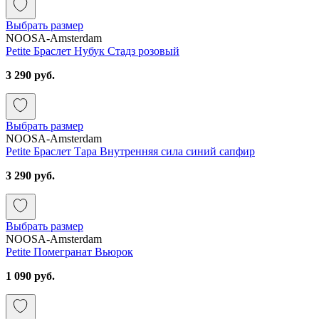
Выбрать размер
NOOSA-Amsterdam
Petite Браслет Нубук Стадз розовый
3 290 руб.
Выбрать размер
NOOSA-Amsterdam
Petite Браслет Тара Внутренняя сила синий сапфир
3 290 руб.
Выбрать размер
NOOSA-Amsterdam
Petite Помегранат Вьюрок
1 090 руб.