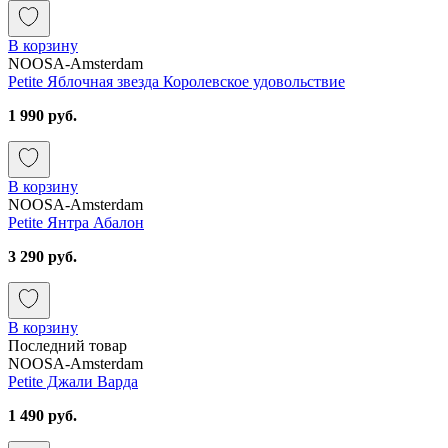
В корзину
NOOSA-Amsterdam
Petite Яблочная звезда Королевское удовольствие
1 990 руб.
В корзину
NOOSA-Amsterdam
Petite Янтра Абалон
3 290 руб.
В корзину
Последний товар
NOOSA-Amsterdam
Petite Джали Варда
1 490 руб.