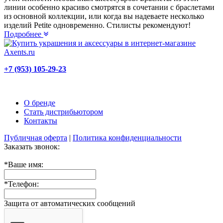
линии особенно красиво смотрятся в сочетании с браслетами
из основной коллекции, или когда вы надеваете несколько
изделий Petite одновременно. Стилисты рекомендуют!
Подробнее
+7 (953) 105-29-23
О бренде
Стать дистрибьютором
Контакты
Публичная оферта
|
Политика конфиденциальности
Заказать звонок:
*
Ваше имя:
*
Телефон:
Защита от автоматических сообщений