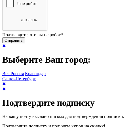
Подтвердите, что вы не робот
*
Выберите Ваш город:
Вся Россия
Краснодар
Санкт-Петербург
Подтвердите подписку
На вашу почту выслано письмо для подтверждения подписки.
Подтвердите подписку и получите купон на скидку!