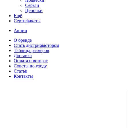
Подвески
Серьги
Цепочки
Ещё
Сертификаты
Акции
О бренде
Стать дистрибьютором
Таблица размеров
Доставка
Оплата и возврат
Советы по уходу
Статьи
Контакты