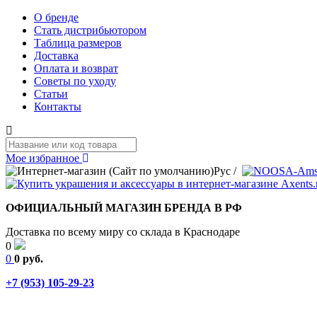
О бренде
Стать дистрибьютором
Таблица размеров
Доставка
Оплата и возврат
Советы по уходу
Статьи
Контакты
Мое избранное
Рус
/
ОФИЦИАЛЬНЫЙ МАГАЗИН БРЕНДА В РФ
Доставка по всему миру со склада в Краснодаре
0
0
0 руб.
+7 (953) 105-29-23