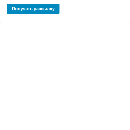
Получать рассылку