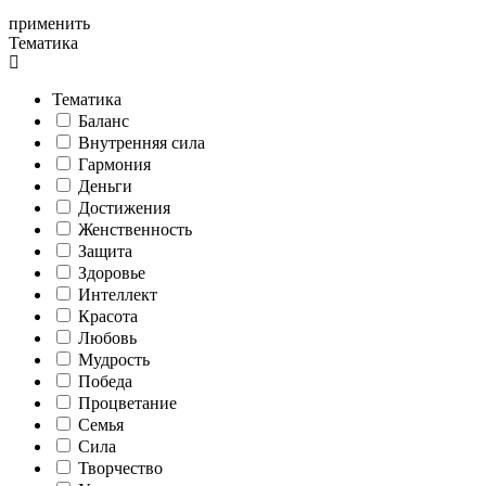
применить
Тематика
Тематика
Баланс
Внутренняя сила
Гармония
Деньги
Достижения
Женственность
Защита
Здоровье
Интеллект
Красота
Любовь
Мудрость
Победа
Процветание
Семья
Сила
Творчество