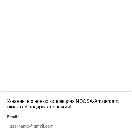
Узнавайте о новых коллекциях NOOSA-Amsterdam,
скидках и подарках первыми!
Email
*