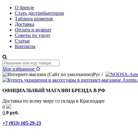
О бренде
Стать дистрибьютором
Таблица размеров
Доставка
Оплата и возврат
Советы по уходу
Статьи
Контакты
Мое избранное
Рус
/
ОФИЦИАЛЬНЫЙ МАГАЗИН БРЕНДА В РФ
Доставка по всему миру со склада в Краснодаре
0
0
0 руб.
+7 (953) 105-29-23