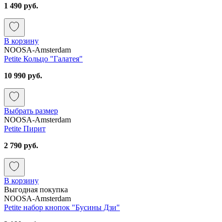
1 490 руб.
В корзину
NOOSA-Amsterdam
Petite Кольцо "Галатея"
10 990 руб.
Выбрать размер
NOOSA-Amsterdam
Petite Пирит
2 790 руб.
В корзину
Выгодная покупка
NOOSA-Amsterdam
Petite набор кнопок "Бусины Дзи"