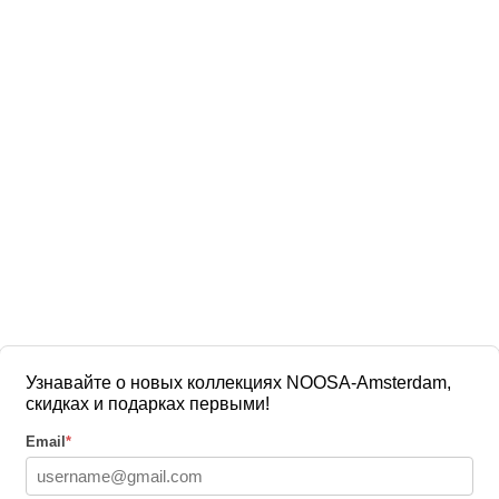
Узнавайте о новых коллекциях NOOSA-Amsterdam,
скидках и подарках первыми!
Email
*