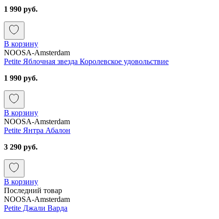
1 990 руб.
В корзину
NOOSA-Amsterdam
Petite Яблочная звезда Королевское удовольствие
1 990 руб.
В корзину
NOOSA-Amsterdam
Petite Янтра Абалон
3 290 руб.
В корзину
Последний товар
NOOSA-Amsterdam
Petite Джали Варда