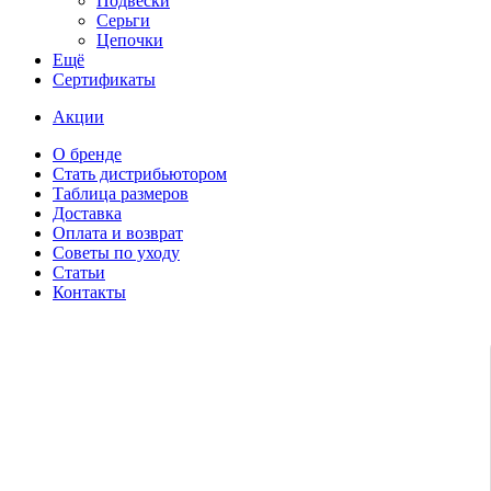
Подвески
Серьги
Цепочки
Ещё
Сертификаты
Акции
О бренде
Стать дистрибьютором
Таблица размеров
Доставка
Оплата и возврат
Советы по уходу
Статьи
Контакты