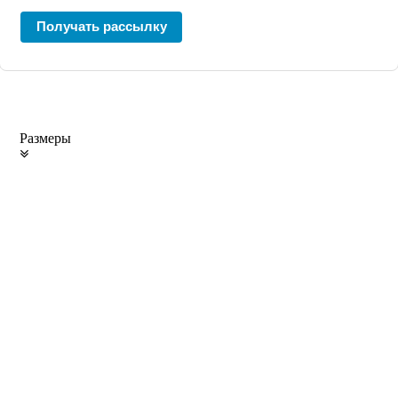
Получать рассылку
Размеры