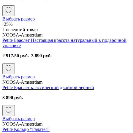
Выбрать размер
-25%
Последний товар
NOOSA-Amsterdam
Petite Браслет Настоящая красота натуральный в подарочной
упаковке
2 917.50 руб.
3 890 руб.
Выбрать размер
NOOSA-Amsterdam
Petite Браслет классический двойной черный
3 890 руб.
Выбрать размер
NOOSA-Amsterdam
Petite Кольцо "Галатея"