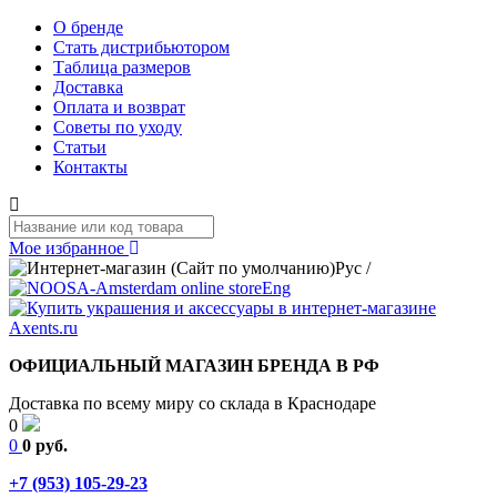
О бренде
Стать дистрибьютором
Таблица размеров
Доставка
Оплата и возврат
Советы по уходу
Статьи
Контакты
Мое избранное
Рус
/
Eng
ОФИЦИАЛЬНЫЙ МАГАЗИН БРЕНДА В РФ
Доставка по всему миру со склада в Краснодаре
0
0
0 руб.
+7 (953) 105-29-23