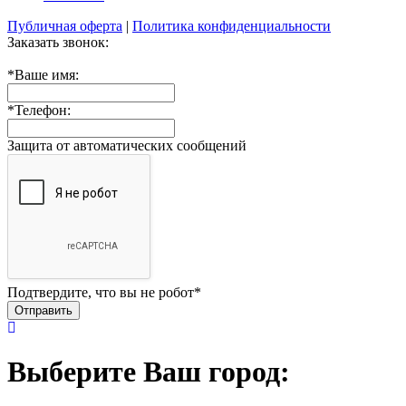
Публичная оферта
|
Политика конфиденциальности
Заказать звонок:
*
Ваше имя:
*
Телефон:
Защита от автоматических сообщений
Подтвердите, что вы не робот
*
Выберите Ваш город: