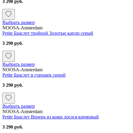
3 290 руб.
Выбрать размер
NOOSA-Amsterdam
Petite Браслет тройной Золотые капли серый
3 290 руб.
Выбрать размер
NOOSA-Amsterdam
Petite Браслет в горошек синий
3 290 руб.
Выбрать размер
NOOSA-Amsterdam
Petite Браслет Венера из кожи лосося кремовый
3 290 руб.