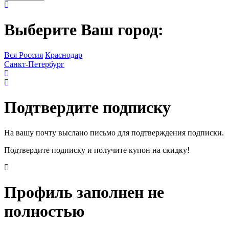
Выберите Ваш город:
Вся Россия
Краснодар
Санкт-Петербург
Подтвердите подписку
На вашу почту выслано письмо для подтверждения подписки.
Подтвердите подписку и получите купон на скидку!
Профиль заполнен не
полностью