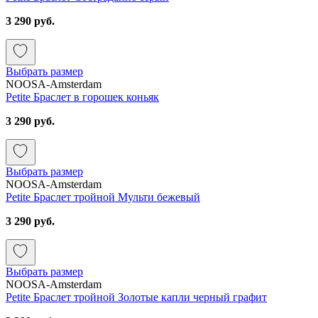
3 290 руб.
Выбрать размер
NOOSA-Amsterdam
Petite Браслет в горошек коньяк
3 290 руб.
Выбрать размер
NOOSA-Amsterdam
Petite Браслет тройной Мульти бежевый
3 290 руб.
Выбрать размер
NOOSA-Amsterdam
Petite Браслет тройной Золотые капли черный графит