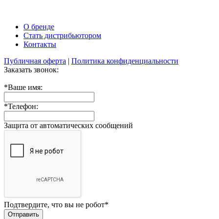
О бренде
Стать дистрибьютором
Контакты
Публичная оферта
|
Политика конфиденциальности
Заказать звонок:
*
Ваше имя:
*
Телефон:
Защита от автоматических сообщений
Подтвердите, что вы не робот
*