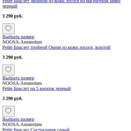
Petite Браслет двойной из кожи лосося на магнитном замке
черный
3 290 руб.
Выбрать размер
NOOSA-Amsterdam
Petite Браслет тройной Океан из кожи лосося, золотой
3 290 руб.
Выбрать размер
NOOSA-Amsterdam
Petite Браслет на 5 кнопок черный
3 290 руб.
Выбрать размер
NOOSA-Amsterdam
Petite Браслет Сострадание серый