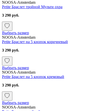
NOOSA-Amsterdam
Petite Браслет тройной Мульти охра
3 290 руб.
Выбрать размер
NOOSA-Amsterdam
Petite Браслет на 5 кнопок коричневый
3 290 руб.
Выбрать размер
NOOSA-Amsterdam
Petite Браслет на 5 кнопок кремовый
3 290 руб.
Выбрать размер
NOOSA-Amsterdam