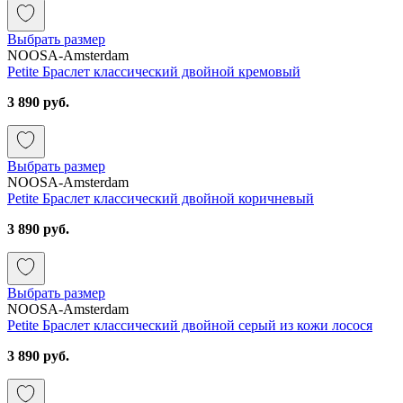
Выбрать размер
NOOSA-Amsterdam
Petite Браслет классический двойной кремовый
3 890 руб.
Выбрать размер
NOOSA-Amsterdam
Petite Браслет классический двойной коричневый
3 890 руб.
Выбрать размер
NOOSA-Amsterdam
Petite Браслет классический двойной серый из кожи лосося
3 890 руб.