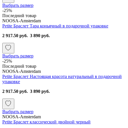
Выбрать размер
-25%
Последний товар
NOOSA-Amsterdam
Petite Браслет Тара коньячный в подарочной упаковке
2 917.50 руб.
3 890 руб.
Выбрать размер
-25%
Последний товар
NOOSA-Amsterdam
Petite Браслет Настоящая красота натуральный в подарочной
упаковке
2 917.50 руб.
3 890 руб.
Выбрать размер
NOOSA-Amsterdam
Petite Браслет классический двойной черный