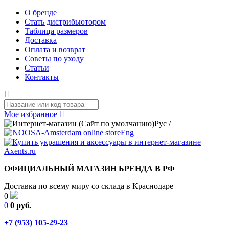
О бренде
Стать дистрибьютором
Таблица размеров
Доставка
Оплата и возврат
Советы по уходу
Статьи
Контакты
Мое избранное
Рус
/
Eng
ОФИЦИАЛЬНЫЙ МАГАЗИН БРЕНДА В РФ
Доставка по всему миру со склада в Краснодаре
0
0
0 руб.
+7 (953) 105-29-23