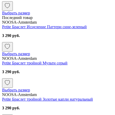
Выбрать размер
Последний товар
NOOSA-Amsterdam
Petite Браслет Исцеление Паттерн сине-зеленый
3 290 руб.
Выбрать размер
NOOSA-Amsterdam
Petite Браслет тройной Мульти серый
3 290 руб.
Выбрать размер
NOOSA-Amsterdam
Petite Браслет тройной Золотые капли натуральный
3 290 руб.