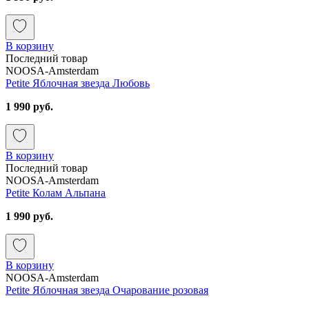
В корзину
Последний товар
NOOSA-Amsterdam
Petite Яблочная звезда Любовь
1 990 руб.
В корзину
Последний товар
NOOSA-Amsterdam
Petite Колам Альпана
1 990 руб.
В корзину
NOOSA-Amsterdam
Petite Яблочная звезда Очарование розовая