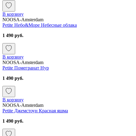
В корзину
NOOSA-Amsterdam
Petite Небо&Море Небесные облака
1 490 руб.
В корзину
NOOSA-Amsterdam
Petite Помегранат Нур
1 490 руб.
В корзину
NOOSA-Amsterdam
Petite Джемстоун Красная яшма
1 490 руб.