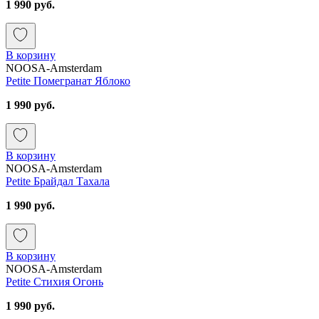
1 990 руб.
В корзину
NOOSA-Amsterdam
Petite Помегранат Яблоко
1 990 руб.
В корзину
NOOSA-Amsterdam
Petite Брайдал Тахала
1 990 руб.
В корзину
NOOSA-Amsterdam
Petite Стихия Огонь
1 990 руб.