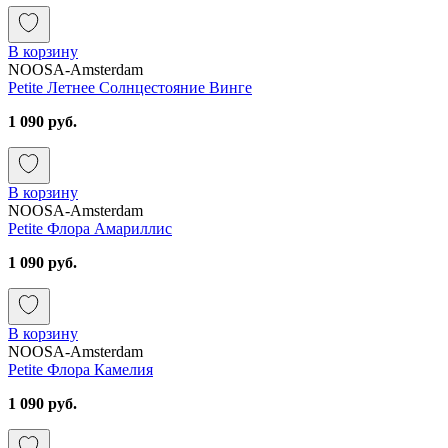
В корзину
NOOSA-Amsterdam
Petite Летнее Солнцестояние Винге
1 090 руб.
В корзину
NOOSA-Amsterdam
Petite Флора Амариллис
1 090 руб.
В корзину
NOOSA-Amsterdam
Petite Флора Камелия
1 090 руб.