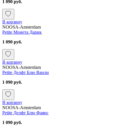
1 090 руб.
В корзину
NOOSA-Amsterdam
Petite Монета Дарик
1 090 руб.
В корзину
NOOSA-Amsterdam
Petite Делфт Блю Ванли
1 090 руб.
В корзину
NOOSA-Amsterdam
Petite Делфт Блю Фаянс
1 090 руб.