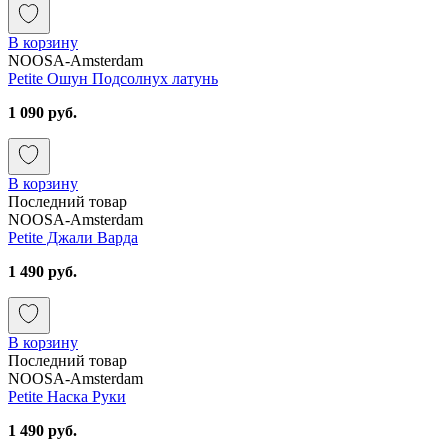
В корзину
NOOSA-Amsterdam
Petite Ошун Подсолнух латунь
1 090 руб.
В корзину
Последний товар
NOOSA-Amsterdam
Petite Джали Варда
1 490 руб.
В корзину
Последний товар
NOOSA-Amsterdam
Petite Наска Руки
1 490 руб.