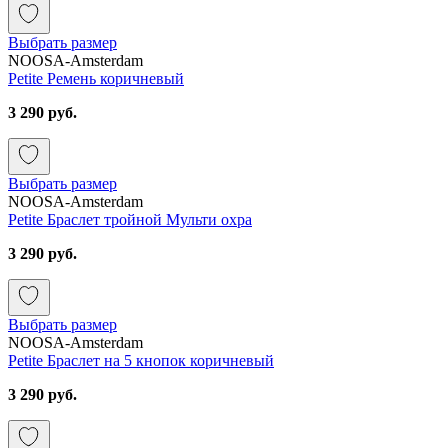
Выбрать размер
NOOSA-Amsterdam
Petite Ремень коричневый
3 290 руб.
Выбрать размер
NOOSA-Amsterdam
Petite Браслет тройной Мульти охра
3 290 руб.
Выбрать размер
NOOSA-Amsterdam
Petite Браслет на 5 кнопок коричневый
3 290 руб.