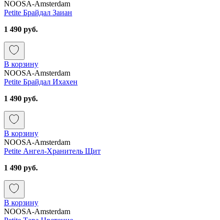
NOOSA-Amsterdam
Petite Брайдал Заиан
1 490 руб.
В корзину
NOOSA-Amsterdam
Petite Брайдал Ихахен
1 490 руб.
В корзину
NOOSA-Amsterdam
Petite Ангел-Хранитель Щит
1 490 руб.
В корзину
NOOSA-Amsterdam