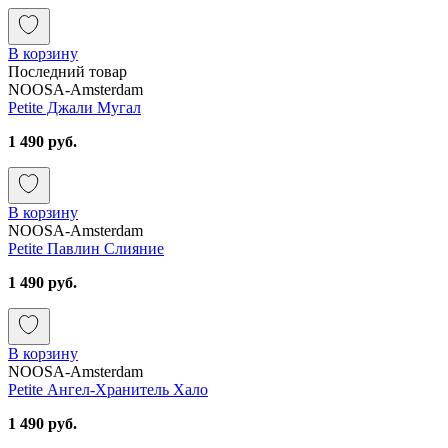
В корзину
Последний товар
NOOSA-Amsterdam
Petite Джали Мугал
1 490 руб.
В корзину
NOOSA-Amsterdam
Petite Павлин Слияние
1 490 руб.
В корзину
NOOSA-Amsterdam
Petite Ангел-Хранитель Хало
1 490 руб.