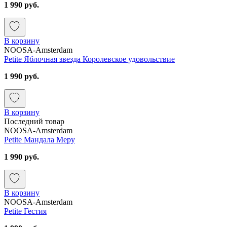
1 990 руб.
В корзину
NOOSA-Amsterdam
Petite Яблочная звезда Королевское удовольствие
1 990 руб.
В корзину
Последний товар
NOOSA-Amsterdam
Petite Мандала Меру
1 990 руб.
В корзину
NOOSA-Amsterdam
Petite Гестия