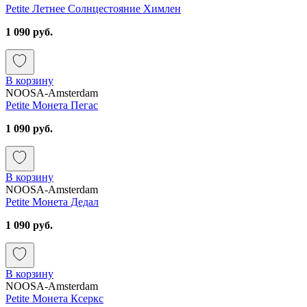
Petite Летнее Солнцестояние Химлен
1 090 руб.
В корзину
NOOSA-Amsterdam
Petite Монета Пегас
1 090 руб.
В корзину
NOOSA-Amsterdam
Petite Монета Дедал
1 090 руб.
В корзину
NOOSA-Amsterdam
Petite Монета Ксеркс