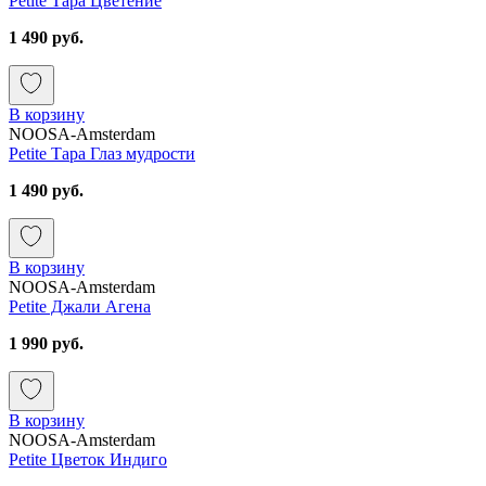
Petite Тара Цветение
1 490 руб.
В корзину
NOOSA-Amsterdam
Petite Тара Глаз мудрости
1 490 руб.
В корзину
NOOSA-Amsterdam
Petite Джали Агена
1 990 руб.
В корзину
NOOSA-Amsterdam
Petite Цветок Индиго