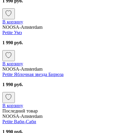
1 990 руб.
В корзину
NOOSA-Amsterdam
Petite Умэ
1 990 руб.
В корзину
NOOSA-Amsterdam
Petite Яблочная звезда Бирюза
1 990 руб.
В корзину
Последний товар
NOOSA-Amsterdam
Petite Ваби-Саби
1 990 руб.