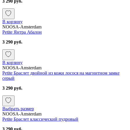
3 290 руб.
В корзину
NOOSA-Amsterdam
Petite Янтра Абалон
3 290 руб.
В корзину
NOOSA-Amsterdam
Petite Браслет двойной из кожи лосося на магнитном замке
серый
3 290 руб.
Выбрать размер
NOOSA-Amsterdam
Petite Браслет классический пудровый
3 290 руб.