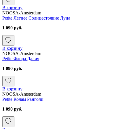
В корзину
NOOSA-Amsterdam
Petite Летнее Солнцестояние Луна
1 090 руб.
В корзину
NOOSA-Amsterdam
Petite Флора Далия
1 090 руб.
В корзину
NOOSA-Amsterdam
Petite Колам Ранголи
1 090 руб.