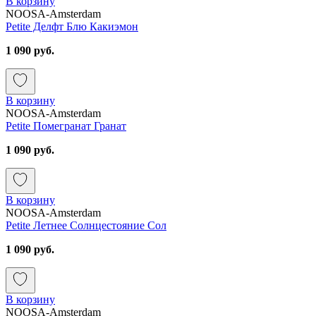
В корзину
NOOSA-Amsterdam
Petite Делфт Блю Какиэмон
1 090 руб.
В корзину
NOOSA-Amsterdam
Petite Помегранат Гранат
1 090 руб.
В корзину
NOOSA-Amsterdam
Petite Летнее Солнцестояние Сол
1 090 руб.
В корзину
NOOSA-Amsterdam