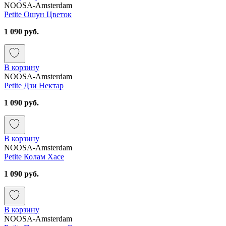
NOOSA-Amsterdam
Petite Ошун Цветок
1 090 руб.
В корзину
NOOSA-Amsterdam
Petite Дзи Нектар
1 090 руб.
В корзину
NOOSA-Amsterdam
Petite Колам Хасе
1 090 руб.
В корзину
NOOSA-Amsterdam