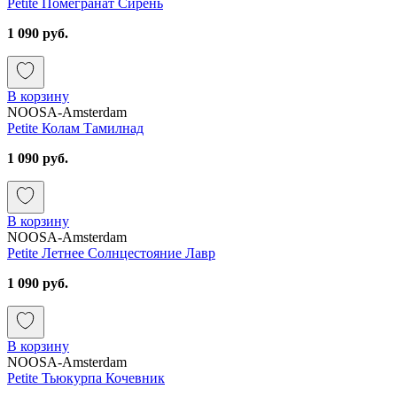
Petite Помегранат Сирень
1 090 руб.
В корзину
NOOSA-Amsterdam
Petite Колам Тамилнад
1 090 руб.
В корзину
NOOSA-Amsterdam
Petite Летнее Солнцестояние Лавр
1 090 руб.
В корзину
NOOSA-Amsterdam
Petite Тьюкурпа Кочевник