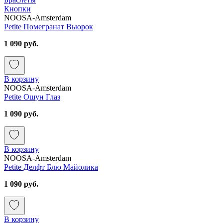
Кнопки
NOOSA-Amsterdam
Petite Помегранат Вьюрок
1 090 руб.
В корзину
NOOSA-Amsterdam
Petite Ошун Глаз
1 090 руб.
В корзину
NOOSA-Amsterdam
Petite Делфт Блю Майолика
1 090 руб.
В корзину