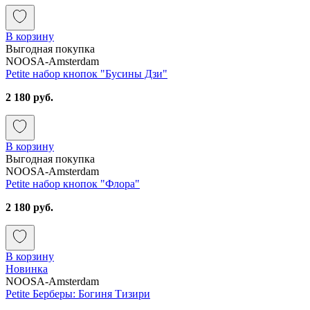
В корзину
Выгодная покупка
NOOSA-Amsterdam
Petite набор кнопок "Бусины Дзи"
2 180 руб.
В корзину
Выгодная покупка
NOOSA-Amsterdam
Petite набор кнопок "Флора"
2 180 руб.
В корзину
Новинка
NOOSA-Amsterdam
Petite Берберы: Богиня Тизири