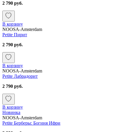
2 790 руб.
В корзину
NOOSA-Amsterdam
Petite Пирит
2 790 руб.
В корзину
NOOSA-Amsterdam
Petite Лабрадорит
2 790 руб.
В корзину
Новинка
NOOSA-Amsterdam
Petite Берберы: Богиня Ифри