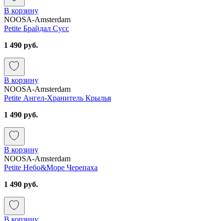
В корзину
NOOSA-Amsterdam
Petite Брайдал Сусс
1 490 руб.
В корзину
NOOSA-Amsterdam
Petite Ангел-Хранитель Крылья
1 490 руб.
В корзину
NOOSA-Amsterdam
Petite Небо&Море Черепаха
1 490 руб.
В корзину