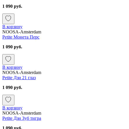
1 090 руб.
В корзину
NOOSA-Amsterdam
Petite Монета Перс
1 090 руб.
В корзину
NOOSA-Amsterdam
Petite Дзи 21 глаз
1 090 руб.
В корзину
NOOSA-Amsterdam
Petite Дзи Зуб тигра
1 090 руб.