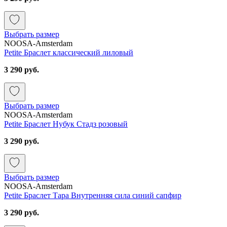
Выбрать размер
NOOSA-Amsterdam
Petite Браслет классический лиловый
3 290 руб.
Выбрать размер
NOOSA-Amsterdam
Petite Браслет Нубук Стадз розовый
3 290 руб.
Выбрать размер
NOOSA-Amsterdam
Petite Браслет Тара Внутренняя сила синий сапфир
3 290 руб.