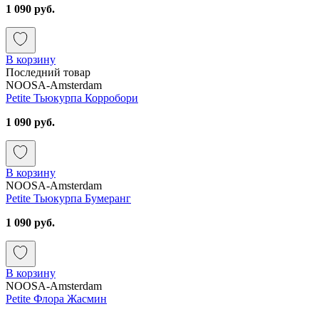
1 090 руб.
В корзину
Последний товар
NOOSA-Amsterdam
Petite Тьюкурпа Корробори
1 090 руб.
В корзину
NOOSA-Amsterdam
Petite Тьюкурпа Бумеранг
1 090 руб.
В корзину
NOOSA-Amsterdam
Petite Флора Жасмин