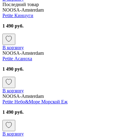
Последний товар
NOOSA-Amsterdam
Petite Кинцуги
1 490 руб.
В корзину
NOOSA-Amsterdam
Petite Асаноха
1 490 руб.
В корзину
NOOSA-Amsterdam
Petite Небо&Море Морской Еж
1 490 руб.
В корзину