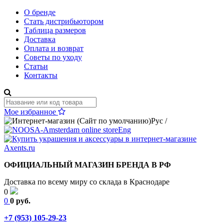
О бренде
Стать дистрибьютором
Таблица размеров
Доставка
Оплата и возврат
Советы по уходу
Статьи
Контакты
Мое избранное
Рус
/
Eng
ОФИЦИАЛЬНЫЙ МАГАЗИН БРЕНДА В РФ
Доставка по всему миру со склада в Краснодаре
0
0
0 руб.
+7 (953) 105-29-23