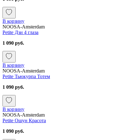
В корзину
NOOSA-Amsterdam
Petite Дзи 4 глаза
1 090 руб.
В корзину
NOOSA-Amsterdam
Petite Тьюкурпа Тотем
1 090 руб.
В корзину
NOOSA-Amsterdam
Petite Ошун Красота
1 090 руб.