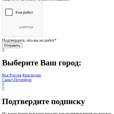
Подтвердите, что вы не робот
*
Выберите Ваш город:
Вся Россия
Краснодар
Санкт-Петербург
Подтвердите подписку
На вашу почту выслано письмо для подтверждения подписки.