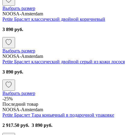
Выбрать размер
NOOSA-Amsterdam
Petite Браслет классический двойной коричневый
3 890 руб.
Выбрать размер
NOOSA-Amsterdam
Petite Браслет классический двойной серый из кожи лосося
3 890 руб.
Выбрать размер
-25%
Последний товар
NOOSA-Amsterdam
Petite Браслет Тара коньячный в подарочной упаковке
2 917.50 руб.
3 890 руб.