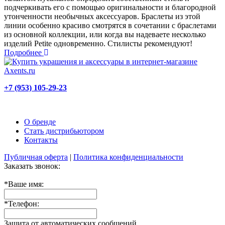
подчеркивать его с помощью оригинальности и благородной
утонченности необычных аксессуаров. Браслеты из этой
линии особенно красиво смотрятся в сочетании с браслетами
из основной коллекции, или когда вы надеваете несколько
изделий Petite одновременно. Стилисты рекомендуют!
Подробнее
+7 (953) 105-29-23
О бренде
Стать дистрибьютором
Контакты
Публичная оферта
|
Политика конфиденциальности
Заказать звонок:
*
Ваше имя:
*
Телефон:
Защита от автоматических сообщений