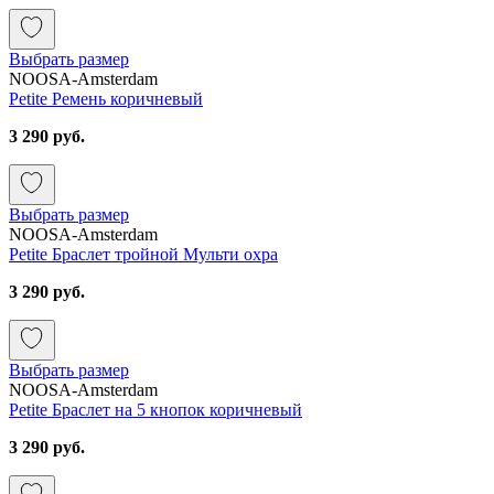
Выбрать размер
NOOSA-Amsterdam
Petite Ремень коричневый
3 290 руб.
Выбрать размер
NOOSA-Amsterdam
Petite Браслет тройной Мульти охра
3 290 руб.
Выбрать размер
NOOSA-Amsterdam
Petite Браслет на 5 кнопок коричневый
3 290 руб.