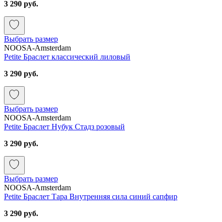
3 290 руб.
Выбрать размер
NOOSA-Amsterdam
Petite Браслет классический лиловый
3 290 руб.
Выбрать размер
NOOSA-Amsterdam
Petite Браслет Нубук Стадз розовый
3 290 руб.
Выбрать размер
NOOSA-Amsterdam
Petite Браслет Тара Внутренняя сила синий сапфир
3 290 руб.