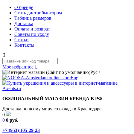
О бренде
Стать дистрибьютором
Таблица размеров
Доставка
Оплата и возврат
Советы по уходу
Статьи
Контакты
Мое избранное
Рус
/
Eng
ОФИЦИАЛЬНЫЙ МАГАЗИН БРЕНДА В РФ
Доставка по всему миру со склада в Краснодаре
0
0
0 руб.
+7 (953) 105-29-23