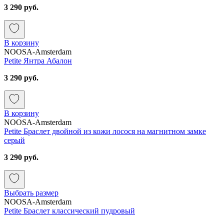
3 290 руб.
В корзину
NOOSA-Amsterdam
Petite Янтра Абалон
3 290 руб.
В корзину
NOOSA-Amsterdam
Petite Браслет двойной из кожи лосося на магнитном замке
серый
3 290 руб.
Выбрать размер
NOOSA-Amsterdam
Petite Браслет классический пудровый