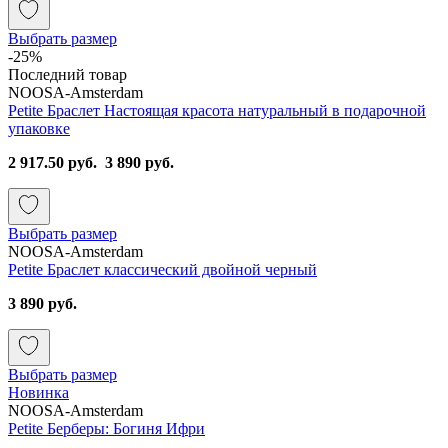
Выбрать размер
-25%
Последний товар
NOOSA-Amsterdam
Petite Браслет Настоящая красота натуральный в подарочной
упаковке
2 917.50 руб.
3 890 руб.
Выбрать размер
NOOSA-Amsterdam
Petite Браслет классический двойной черный
3 890 руб.
Выбрать размер
Новинка
NOOSA-Amsterdam
Petite Берберы: Богиня Ифри