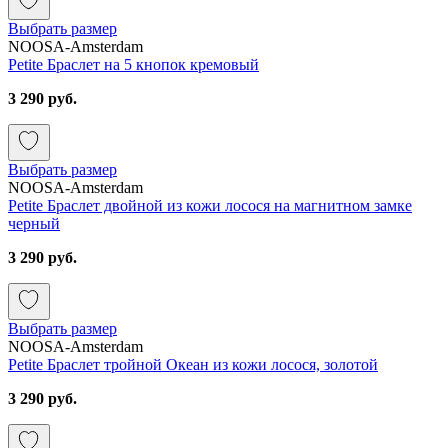
Выбрать размер
NOOSA-Amsterdam
Petite Браслет на 5 кнопок кремовый
3 290 руб.
Выбрать размер
NOOSA-Amsterdam
Petite Браслет двойной из кожи лосося на магнитном замке
черный
3 290 руб.
Выбрать размер
NOOSA-Amsterdam
Petite Браслет тройной Океан из кожи лосося, золотой
3 290 руб.