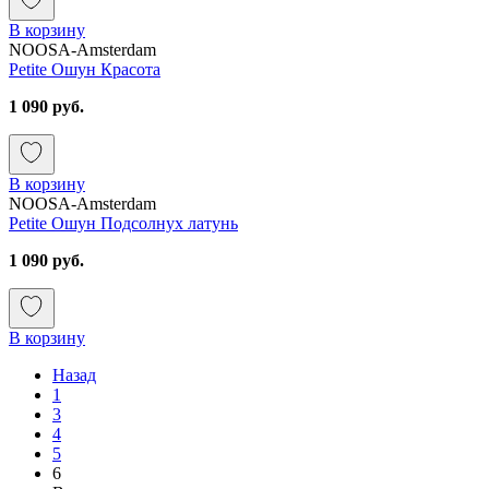
В корзину
NOOSA-Amsterdam
Petite Ошун Красота
1 090 руб.
В корзину
NOOSA-Amsterdam
Petite Ошун Подсолнух латунь
1 090 руб.
В корзину
Назад
1
3
4
5
6