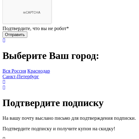
Подтвердите, что вы не робот
*
Выберите Ваш город:
Вся Россия
Краснодар
Санкт-Петербург
Подтвердите подписку
На вашу почту выслано письмо для подтверждения подписки.
Подтвердите подписку и получите купон на скидку!