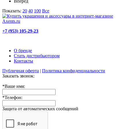
Вперед
Показать:
20
40
100
Все
+7 (953) 105-29-23
О бренде
Стать дистрибьютором
Контакты
Публичная оферта
|
Политика конфиденциальности
Заказать звонок:
*
Ваше имя:
*
Телефон:
Защита от автоматических сообщений