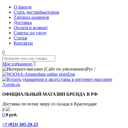
О бренде
Стать дистрибьютором
Таблица размеров
Доставка
Оплата и возврат
Советы по уходу
Статьи
Контакты
Мое избранное
Рус
/
Eng
ОФИЦИАЛЬНЫЙ МАГАЗИН БРЕНДА В РФ
Доставка по всему миру со склада в Краснодаре
0
0
0 руб.
+7 (953) 105-29-23