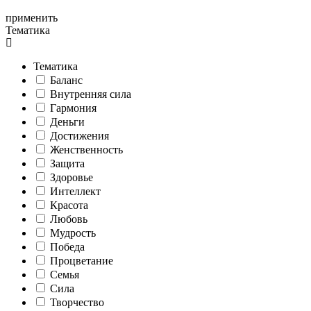
применить
Тематика
Тематика
Баланс
Внутренняя сила
Гармония
Деньги
Достижения
Женственность
Защита
Здоровье
Интеллект
Красота
Любовь
Мудрость
Победа
Процветание
Семья
Сила
Творчество