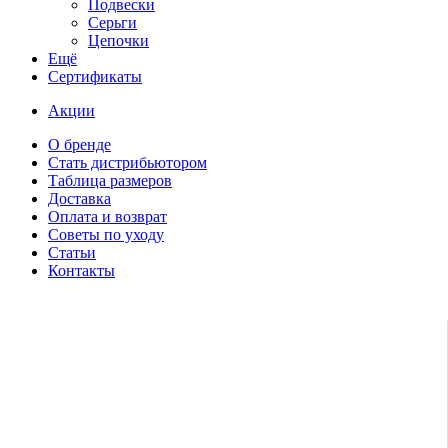
Подвески
Серьги
Цепочки
Ещё
Сертификаты
Акции
О бренде
Стать дистрибьютором
Таблица размеров
Доставка
Оплата и возврат
Советы по уходу
Статьи
Контакты