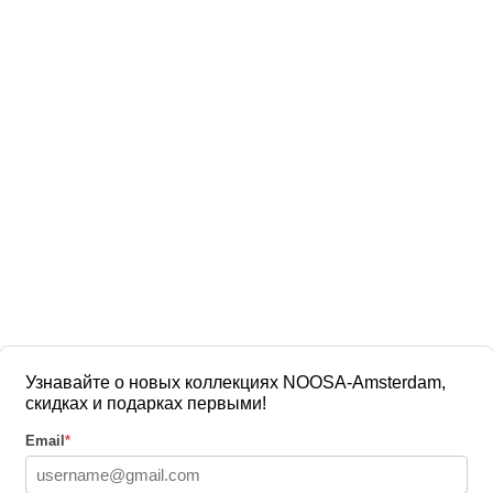
Узнавайте о новых коллекциях NOOSA-Amsterdam,
скидках и подарках первыми!
Email
*