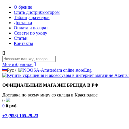
О бренде
Стать дистрибьютором
Таблица размеров
Доставка
Оплата и возврат
Советы по уходу
Статьи
Контакты
Мое избранное
Рус
/
Eng
ОФИЦИАЛЬНЫЙ МАГАЗИН БРЕНДА В РФ
Доставка по всему миру со склада в Краснодаре
0
0
0 руб.
+7 (953) 105-29-23