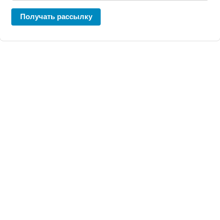
Получать рассылку