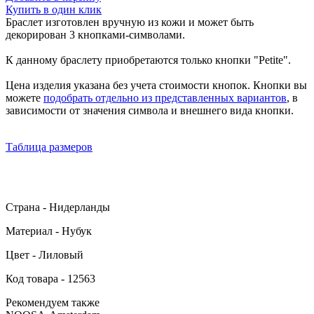
Купить в один клик
Браслет изготовлен вручную из кожи и может быть
декорирован 3 кнопками-символами.
К данному браслету приобретаются только кнопки "Petite".
Цена изделия указана без учета стоимости кнопок. Кнопки вы
можете
подобрать отдельно из представленных вариантов
, в
зависимости от значения символа и внешнего вида кнопки.
Таблица размеров
Страна - Нидерланды
Материал - Нубук
Цвет - Лиловый
Код товара - 12563
Рекомендуем также