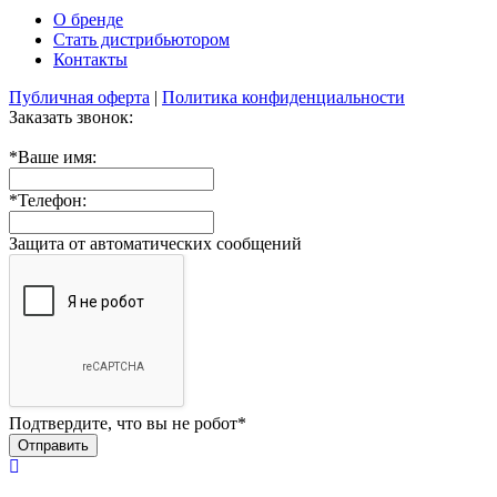
О бренде
Стать дистрибьютором
Контакты
Публичная оферта
|
Политика конфиденциальности
Заказать звонок:
*
Ваше имя:
*
Телефон:
Защита от автоматических сообщений
Подтвердите, что вы не робот
*