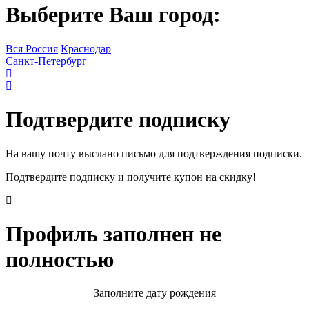
Выберите Ваш город:
Вся Россия
Краснодар
Санкт-Петербург
Подтвердите подписку
На вашу почту выслано письмо для подтверждения подписки.
Подтвердите подписку и получите купон на скидку!
Профиль заполнен не
полностью
Заполните дату рождения