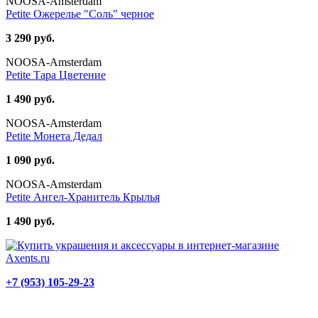
NOOSA-Amsterdam
Petite Ожерелье "Соль" черное
3 290 руб.
NOOSA-Amsterdam
Petite Тара Цветение
1 490 руб.
NOOSA-Amsterdam
Petite Монета Дедал
1 090 руб.
NOOSA-Amsterdam
Petite Ангел-Хранитель Крылья
1 490 руб.
+7 (953) 105-29-23