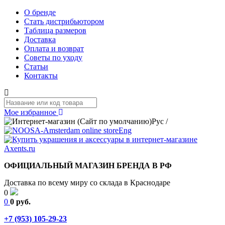
О бренде
Стать дистрибьютором
Таблица размеров
Доставка
Оплата и возврат
Советы по уходу
Статьи
Контакты
Мое избранное
Рус
/
Eng
ОФИЦИАЛЬНЫЙ МАГАЗИН БРЕНДА В РФ
Доставка по всему миру со склада в Краснодаре
0
0
0 руб.
+7 (953) 105-29-23