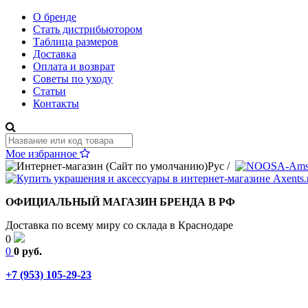
О бренде
Стать дистрибьютором
Таблица размеров
Доставка
Оплата и возврат
Советы по уходу
Статьи
Контакты
Мое избранное
Рус
/
ОФИЦИАЛЬНЫЙ МАГАЗИН БРЕНДА В РФ
Доставка по всему миру со склада в Краснодаре
0
0
0 руб.
+7 (953) 105-29-23