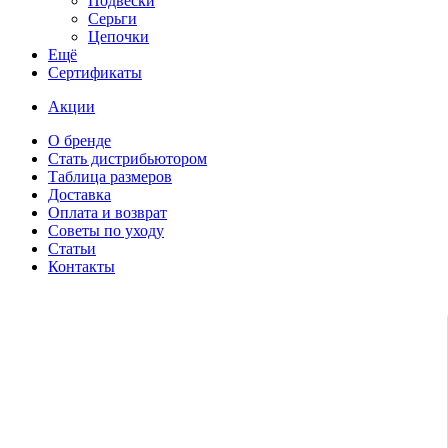
Подвески
Серьги
Цепочки
Ещё
Сертификаты
Акции
О бренде
Стать дистрибьютором
Таблица размеров
Доставка
Оплата и возврат
Советы по уходу
Статьи
Контакты