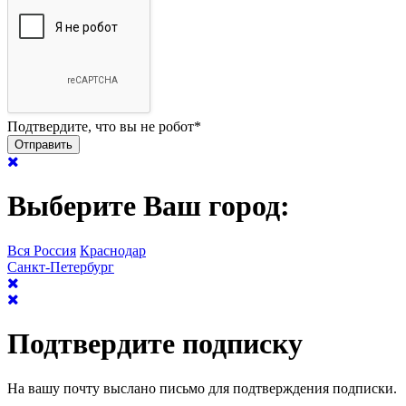
Подтвердите, что вы не робот
*
Выберите Ваш город:
Вся Россия
Краснодар
Санкт-Петербург
Подтвердите подписку
На вашу почту выслано письмо для подтверждения подписки.