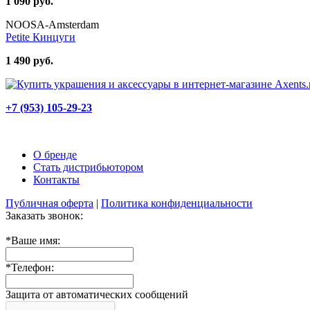
1 090 руб.
NOOSA-Amsterdam
Petite Кинцуги
1 490 руб.
+7 (953) 105-29-23
О бренде
Стать дистрибьютором
Контакты
Публичная оферта
|
Политика конфиденциальности
Заказать звонок:
*
Ваше имя:
*
Телефон:
Защита от автоматических сообщений