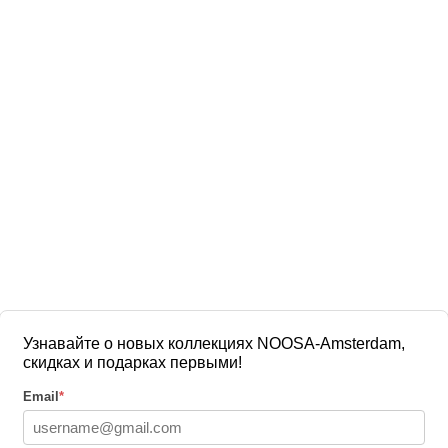
Узнавайте о новых коллекциях NOOSA-Amsterdam,
скидках и подарках первыми!
Email
*