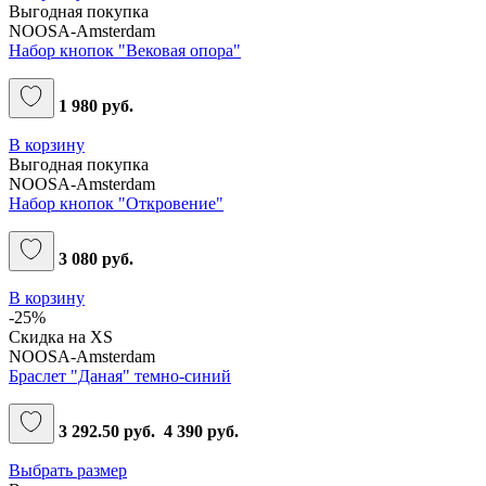
Выгодная покупка
NOOSA-Amsterdam
Набор кнопок "Вековая опора"
1 980 руб.
В корзину
Выгодная покупка
NOOSA-Amsterdam
Набор кнопок "Откровение"
3 080 руб.
В корзину
-25%
Скидка на XS
NOOSA-Amsterdam
Браслет "Даная" темно-синий
3 292.50 руб.
4 390 руб.
Выбрать размер