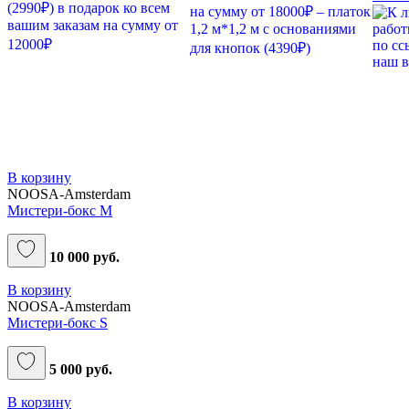
В корзину
NOOSA-Amsterdam
Мистери-бокс M
10 000 руб.
В корзину
NOOSA-Amsterdam
Мистери-бокс S
5 000 руб.
В корзину