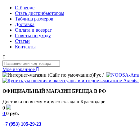
О бренде
Стать дистрибьютором
Таблица размеров
Доставка
Оплата и возврат
Советы по уходу
Статьи
Контакты
Мое избранное
Рус
/
ОФИЦИАЛЬНЫЙ МАГАЗИН БРЕНДА В РФ
Доставка по всему миру со склада в Краснодаре
0
0
0 руб.
+7 (953) 105-29-23