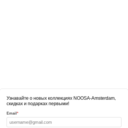
Узнавайте о новых коллекциях NOOSA-Amsterdam,
скидках и подарках первыми!
Email
*