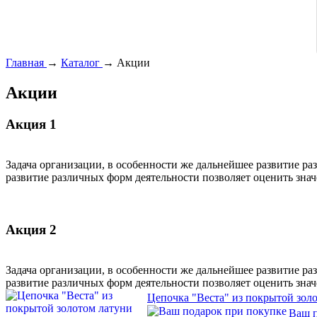
Главная
→
Каталог
→
Акции
Акции
Акция 1
Задача организации, в особенности же дальнейшее развитие р
развитие различных форм деятельности позволяет оценить зна
Акция 2
Задача организации, в особенности же дальнейшее развитие р
развитие различных форм деятельности позволяет оценить зна
Цепочка "Веста" из покрытой золо
Ваш п