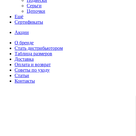
Подвески
Серьги
Цепочки
Ещё
Сертификаты
Акции
О бренде
Стать дистрибьютором
Таблица размеров
Доставка
Оплата и возврат
Советы по уходу
Статьи
Контакты