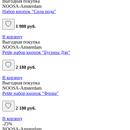
Выгодная покупка
NOOSA-Amsterdam
Набор кнопок "Сила рода"
1 980 руб.
В корзину
Выгодная покупка
NOOSA-Amsterdam
Petite набор кнопок "Бусины Дзи"
2 180 руб.
В корзину
Выгодная покупка
NOOSA-Amsterdam
Petite набор кнопок "Флора"
2 180 руб.
В корзину
-25%
NOOSA-Amsterdam