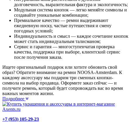
долговечность, выразительная фактура и экологичность;
Модульная система кнопок — легко меняйте символы и
создавайте уникальные комбинации;
Премиальное качество — ремни выдерживают
ежедневную носку, частые путешествия и смену
погодных условий;
Индивидуальность и смысл — каждое сочетание кнопок
может стать индивидуальным талисманом;
Сервис и гарантия — многоступенчатая проверка
качества, поддержка при выборе, клиентский сервис
после получения заказа.
Ищете оригинальный подарок или хотите обновить свой
образ? Обратите внимание на ремни NOOSA-Amsterdam. К
каждому аксессуару мы подарим три сменных кнопки-
символа на выбор продавца. Оформите заказ сейчас — и
получите ремень, который будет сопровождать вас во время
важных моментов жизни.
Подробнее
+7 (953) 105-29-23