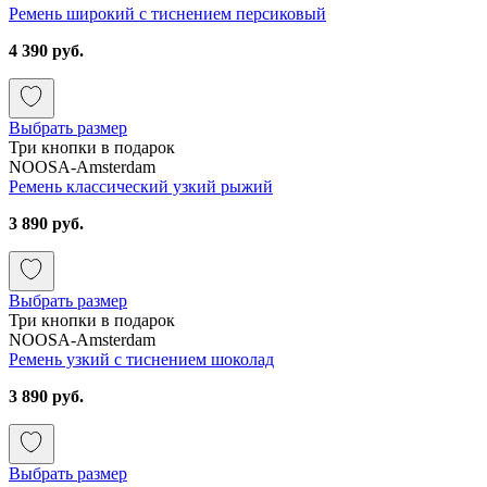
Ремень широкий с тиснением персиковый
4 390 руб.
Выбрать размер
Три кнопки в подарок
NOOSA-Amsterdam
Ремень классический узкий рыжий
3 890 руб.
Выбрать размер
Три кнопки в подарок
NOOSA-Amsterdam
Ремень узкий с тиснением шоколад
3 890 руб.
Выбрать размер