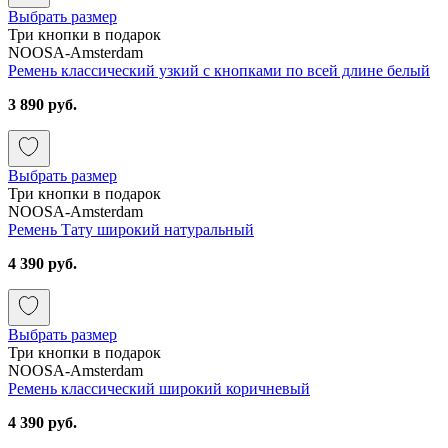
Выбрать размер
Три кнопки в подарок
NOOSA-Amsterdam
Ремень классический узкий с кнопками по всей длине белый
3 890 руб.
Выбрать размер
Три кнопки в подарок
NOOSA-Amsterdam
Ремень Тату широкий натуральный
4 390 руб.
Выбрать размер
Три кнопки в подарок
NOOSA-Amsterdam
Ремень классический широкий коричневый
4 390 руб.