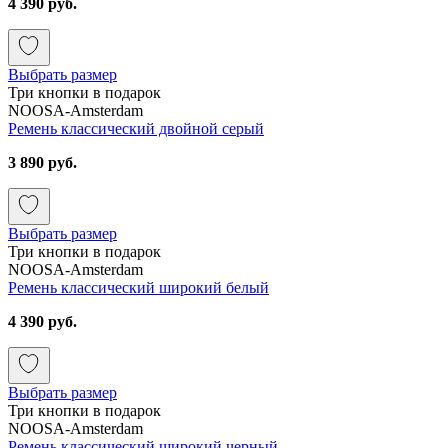
4 390 руб.
Выбрать размер
Три кнопки в подарок
NOOSA-Amsterdam
Ремень классический двойной серый
3 890 руб.
Выбрать размер
Три кнопки в подарок
NOOSA-Amsterdam
Ремень классический широкий белый
4 390 руб.
Выбрать размер
Три кнопки в подарок
NOOSA-Amsterdam
Ремень классический широкий черный