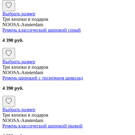
Выбрать размер
Три кнопки в подарок
NOOSA-Amsterdam
Ремень классический широкий серый
4 390 руб.
Выбрать размер
Три кнопки в подарок
NOOSA-Amsterdam
Ремень широкий с тиснением шоколад
4 390 руб.
Выбрать размер
Три кнопки в подарок
NOOSA-Amsterdam
Ремень классический широкий рыжий