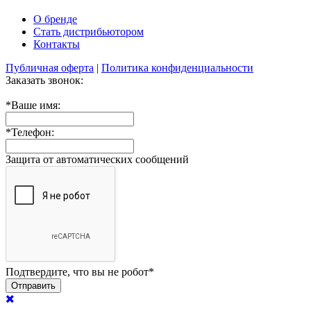
О бренде
Стать дистрибьютором
Контакты
Публичная оферта
|
Политика конфиденциальности
Заказать звонок:
*
Ваше имя:
*
Телефон:
Защита от автоматических сообщений
Подтвердите, что вы не робот
*