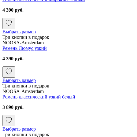
4 390 руб.
Выбрать размер
Три кнопки в подарок
NOOSA-Amsterdam
Ремень Люмус узкий
4 390 руб.
Выбрать размер
Три кнопки в подарок
NOOSA-Amsterdam
Ремень классический узкий белый
3 890 руб.
Выбрать размер
Три кнопки в подарок