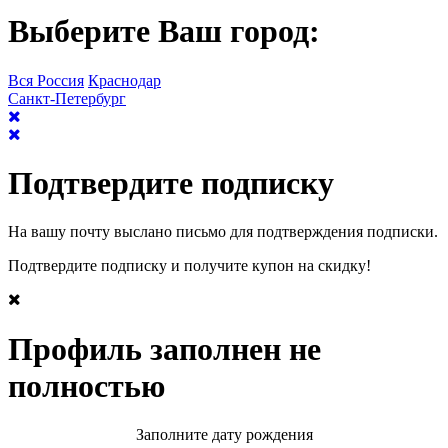
Выберите Ваш город:
Вся Россия
Краснодар
Санкт-Петербург
Подтвердите подписку
На вашу почту выслано письмо для подтверждения подписки.
Подтвердите подписку и получите купон на скидку!
Профиль заполнен не
полностью
Заполните дату рождения