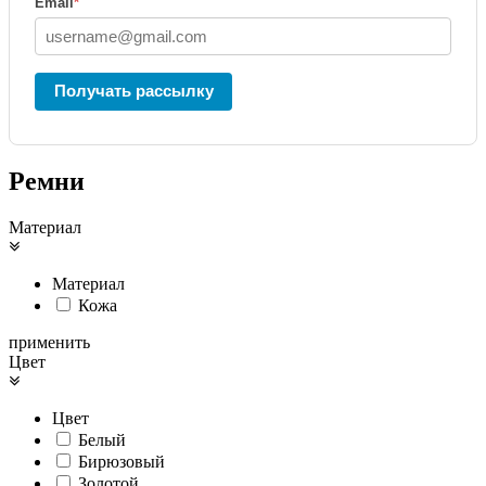
Email
*
Получать рассылку
Ремни
Материал
Материал
Кожа
применить
Цвет
Цвет
Белый
Бирюзовый
Золотой