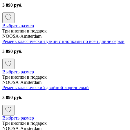
3 890 руб.
Выбрать размер
Три кнопки в подарок
NOOSA-Amsterdam
Ремень классический узкий с кнопками по всей длине серый
3 890 руб.
Выбрать размер
Три кнопки в подарок
NOOSA-Amsterdam
Ремень классический двойной коричневый
3 890 руб.
Выбрать размер
Три кнопки в подарок
NOOSA-Amsterdam