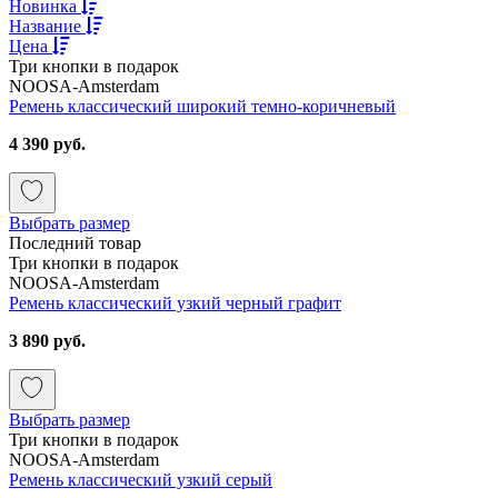
Новинка
Название
Цена
Три кнопки в подарок
NOOSA-Amsterdam
Ремень классический широкий темно-коричневый
4 390 руб.
Выбрать размер
Последний товар
Три кнопки в подарок
NOOSA-Amsterdam
Ремень классический узкий черный графит
3 890 руб.
Выбрать размер
Три кнопки в подарок
NOOSA-Amsterdam
Ремень классический узкий серый