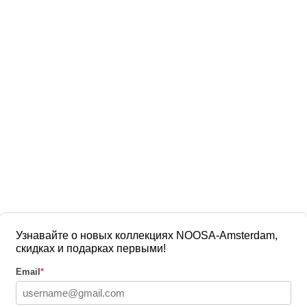
Узнавайте о новых коллекциях NOOSA-Amsterdam,
скидках и подарках первыми!
Email
*