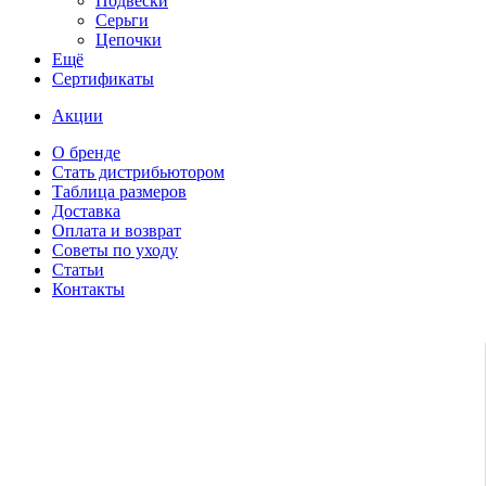
Подвески
Серьги
Цепочки
Ещё
Сертификаты
Акции
О бренде
Стать дистрибьютором
Таблица размеров
Доставка
Оплата и возврат
Советы по уходу
Статьи
Контакты