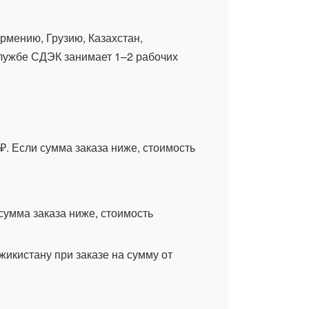
рмению, Грузию, Казахстан,
службе СДЭК занимает 1–2 рабочих
₽. Если сумма заказа ниже, стоимость
сумма заказа ниже, стоимость
жикистану при заказе на сумму от