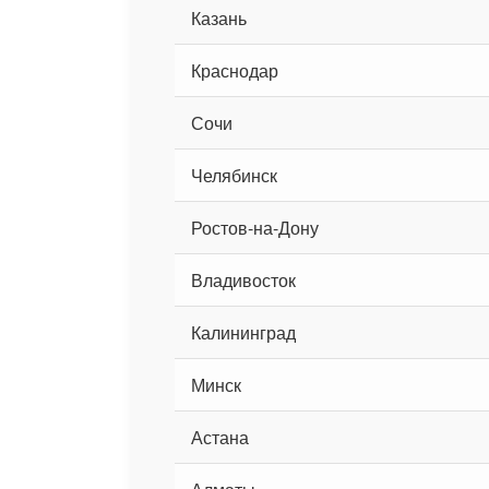
Казань
Краснодар
Сочи
Челябинск
Ростов-на-Дону
Владивосток
Калининград
Минск
Астана