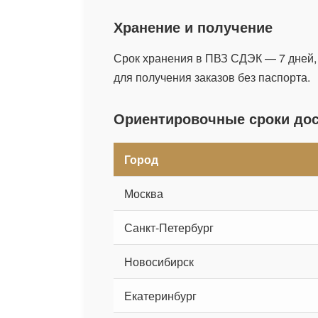
Хранение и получение
Срок хранения в ПВЗ СДЭК — 7 дней,
для получения заказов без паспорта.
Ориентировочные сроки дос
Город
Москва
Санкт-Петербург
Новосибирск
Екатеринбург