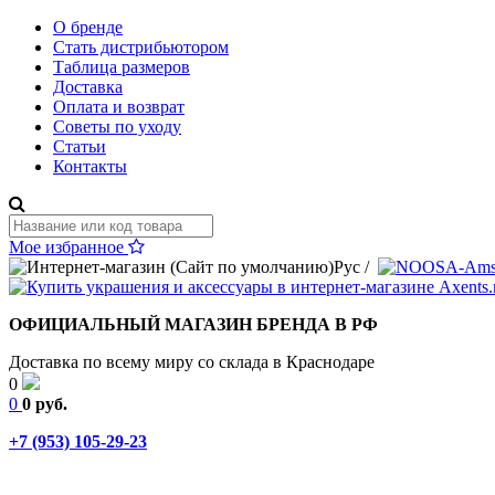
О бренде
Стать дистрибьютором
Таблица размеров
Доставка
Оплата и возврат
Советы по уходу
Статьи
Контакты
Мое избранное
Рус
/
ОФИЦИАЛЬНЫЙ МАГАЗИН БРЕНДА В РФ
Доставка по всему миру со склада в Краснодаре
0
0
0 руб.
+7 (953) 105-29-23