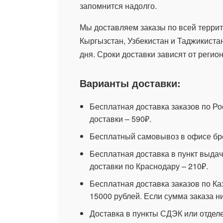
запомнится надолго.
Мы доставляем заказы по всей террит
Кыргызстан, Узбекистан и Таджикиста
дня. Сроки доставки зависят от регион
Варианты доставки:
Бесплатная доставка заказов по Ро
доставки – 590₽.
Бесплатный самовывоз в офисе бр
Бесплатная доставка в пункт выдач
доставки по Краснодару – 210₽.
Бесплатная доставка заказов по Ка
15000 рублей. Если сумма заказа ни
Доставка в пункты СДЭК или отдел