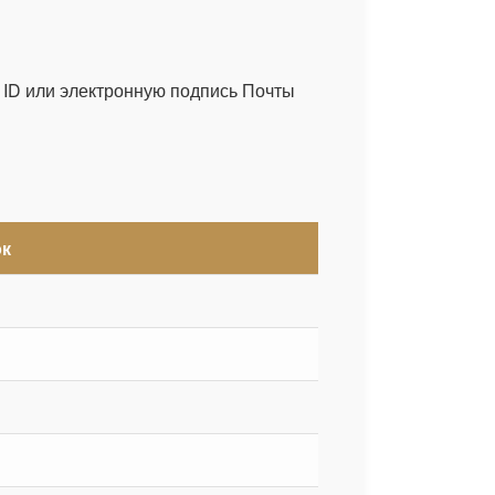
 ID или электронную подпись Почты
к