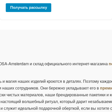
Получать рассылку
OSA-Amsterdam и склад официального интернет-магазина
n
 и магия наших изделий кроются в деталях. Поэтому каждо
ки наших сотрудников. Они бережно укладывают его в
преми
ски чистых материалов, наши брендированные пакетики и 
в настоящий волшебный ритуал, который дарит незабываем
 и служит идеальной подарочной оберткой, если вы хотите 