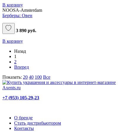
В корзину
NOOSA-Amsterdam
Берберы: Овен
3 890 руб.
В корзину
Назад
1
2
Вперед
Показать:
20
40
100
Все
+7 (953) 105-29-23
О бренде
Стать дистрибьютором
Контакты