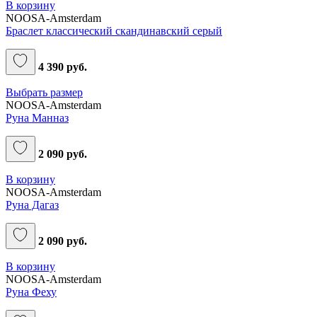
В корзину
NOOSA-Amsterdam
Браслет классический скандинавский серый
4 390 руб.
Выбрать размер
NOOSA-Amsterdam
Руна Манназ
2 090 руб.
В корзину
NOOSA-Amsterdam
Руна Дагаз
2 090 руб.
В корзину
NOOSA-Amsterdam
Руна Феху