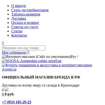
О бренде
Стать дистрибьютором
Таблица размеров
Доставка
Оплата и возврат
Советы по уходу
Статьи
Контакты
Мое избранное
Рус
/
Eng
ОФИЦИАЛЬНЫЙ МАГАЗИН БРЕНДА В РФ
Доставка по всему миру со склада в Краснодаре
0
0
0 руб.
+7 (953) 105-29-23