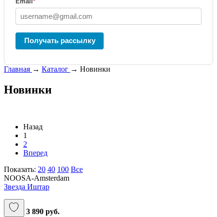
Email
*
Получать рассылку
Главная
→
Каталог
→
Новинки
Новинки
Назад
1
2
Вперед
Показать:
20
40
100
Все
NOOSA-Amsterdam
Звезда Иштар
3 890 руб.