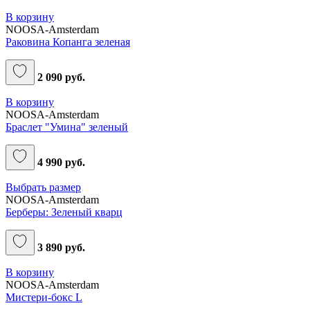
В корзину
NOOSA-Amsterdam
Раковина Копанга зеленая
2 090 руб.
В корзину
NOOSA-Amsterdam
Браслет "Умина" зеленый
4 990 руб.
Выбрать размер
NOOSA-Amsterdam
Берберы: Зеленый кварц
3 890 руб.
В корзину
NOOSA-Amsterdam
Мистери-бокс L