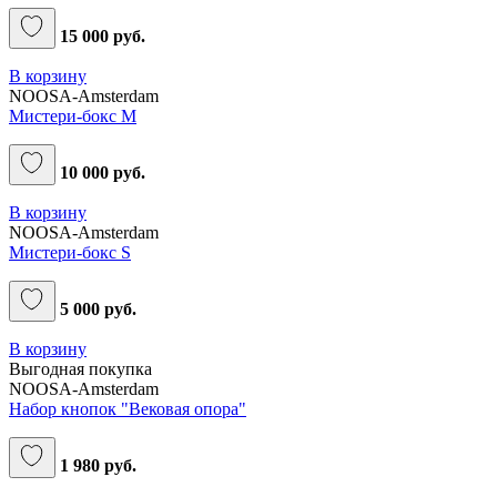
15 000 руб.
В корзину
NOOSA-Amsterdam
Мистери-бокс M
10 000 руб.
В корзину
NOOSA-Amsterdam
Мистери-бокс S
5 000 руб.
В корзину
Выгодная покупка
NOOSA-Amsterdam
Набор кнопок "Вековая опора"
1 980 руб.