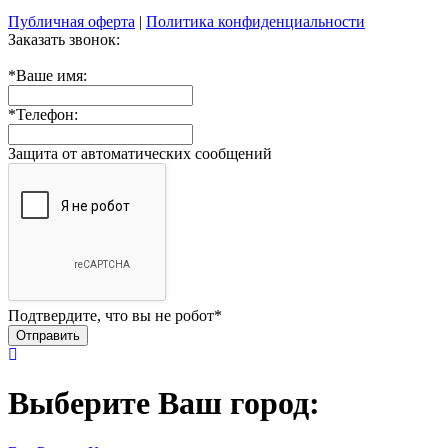
Публичная оферта
|
Политика конфиденциальности
Заказать звонок:
*
Ваше имя:
*
Телефон:
Защита от автоматических сообщений
Подтвердите, что вы не робот
*
Выберите Ваш город: