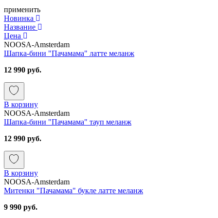
применить
Новинка
Название
Цена
NOOSA-Amsterdam
Шапка-бини "Пачамама" латте меланж
12 990 руб.
В корзину
NOOSA-Amsterdam
Шапка-бини "Пачамама" тауп меланж
12 990 руб.
В корзину
NOOSA-Amsterdam
Митенки "Пачамама" букле латте меланж
9 990 руб.