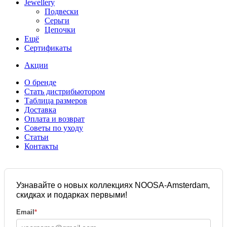
Jewellery
Подвески
Серьги
Цепочки
Ещё
Сертификаты
Акции
О бренде
Стать дистрибьютором
Таблица размеров
Доставка
Оплата и возврат
Советы по уходу
Статьи
Контакты
Узнавайте о новых коллекциях NOOSA-Amsterdam,
скидках и подарках первыми!
Email
*