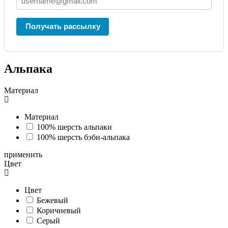
Получать рассылку
Альпака
Материал
Материал
100% шерсть альпаки
100% шерсть бэби-альпака
применить
Цвет
Цвет
Бежевый
Коричневый
Серый