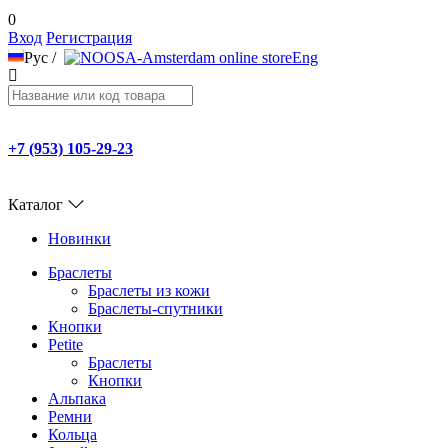
0
Вход
Регистрация
Рус
/
Eng
+7 (953) 105-29-23
Каталог
Новинки
Браслеты
Браслеты из кожи
Браслеты-спутники
Кнопки
Petite
Браслеты
Кнопки
Альпака
Ремни
Кольца