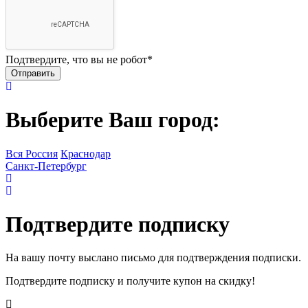
Подтвердите, что вы не робот
*
Выберите Ваш город:
Вся Россия
Краснодар
Санкт-Петербург
Подтвердите подписку
На вашу почту выслано письмо для подтверждения подписки.
Подтвердите подписку и получите купон на скидку!