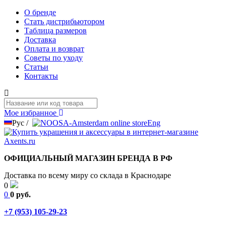
О бренде
Стать дистрибьютором
Таблица размеров
Доставка
Оплата и возврат
Советы по уходу
Статьи
Контакты
Мое избранное
Рус
/
Eng
ОФИЦИАЛЬНЫЙ МАГАЗИН БРЕНДА В РФ
Доставка по всему миру со склада в Краснодаре
0
0
0 руб.
+7 (953) 105-29-23