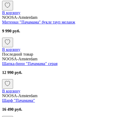
В корзину
NOOSA-Amsterdam
Митенки "Пачамама" букле тауп меланж
9 990 руб.
В корзину
Последний товар
NOOSA-Amsterdam
Шапка-бини "Пачамама" серая
12 990 руб.
В корзину
NOOSA-Amsterdam
Шарф "Пачамама"
16 490 руб.