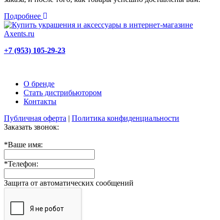
Подробнее
+7 (953) 105-29-23
О бренде
Стать дистрибьютором
Контакты
Публичная оферта
|
Политика конфиденциальности
Заказать звонок:
*
Ваше имя:
*
Телефон:
Защита от автоматических сообщений