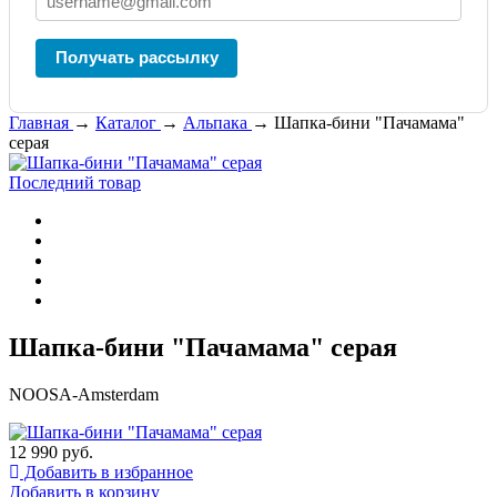
Получать рассылку
Главная
→
Каталог
→
Альпака
→
Шапка-бини "Пачамама"
серая
Последний товар
Шапка-бини "Пачамама" серая
NOOSA-Amsterdam
12 990 руб.
Добавить в избранное
Добавить в корзину