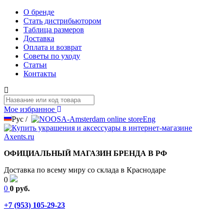
О бренде
Стать дистрибьютором
Таблица размеров
Доставка
Оплата и возврат
Советы по уходу
Статьи
Контакты
Мое избранное
Рус
/
Eng
ОФИЦИАЛЬНЫЙ МАГАЗИН БРЕНДА В РФ
Доставка по всему миру со склада в Краснодаре
0
0
0 руб.
+7 (953) 105-29-23