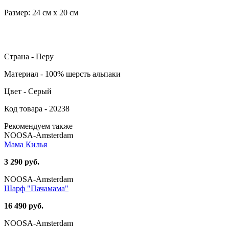
Размер: 24 см х 20 см
Страна - Перу
Материал - 100% шерсть альпаки
Цвет - Серый
Код товара - 20238
Рекомендуем также
NOOSA-Amsterdam
Мама Килья
3 290 руб.
NOOSA-Amsterdam
Шарф "Пачамама"
16 490 руб.
NOOSA-Amsterdam