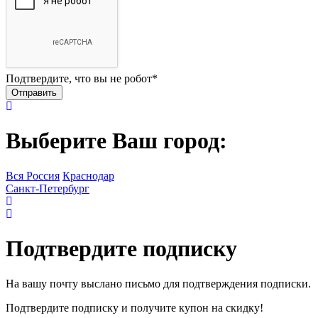
Подтвердите, что вы не робот
*
Выберите Ваш город:
Вся Россия
Краснодар
Санкт-Петербург
Подтвердите подписку
На вашу почту выслано письмо для подтверждения подписки.
Подтвердите подписку и получите купон на скидку!