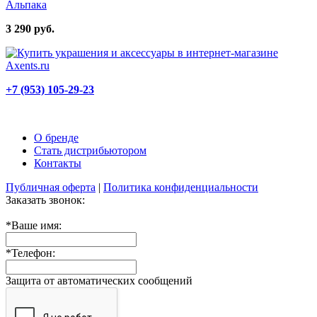
Альпака
3 290 руб.
+7 (953) 105-29-23
О бренде
Стать дистрибьютором
Контакты
Публичная оферта
|
Политика конфиденциальности
Заказать звонок:
*
Ваше имя:
*
Телефон:
Защита от автоматических сообщений