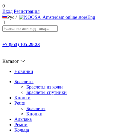
0
Вход
Регистрация
Рус
/
Eng
+7 (953) 105-29-23
Каталог
Новинки
Браслеты
Браслеты из кожи
Браслеты-спутники
Кнопки
Petite
Браслеты
Кнопки
Альпака
Ремни
Кольца