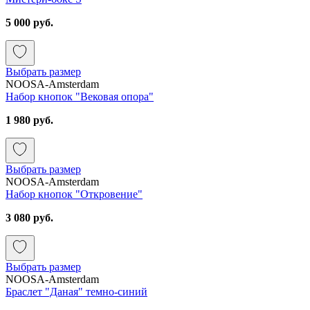
5 000 руб.
Выбрать размер
NOOSA-Amsterdam
Набор кнопок "Вековая опора"
1 980 руб.
Выбрать размер
NOOSA-Amsterdam
Набор кнопок "Откровение"
3 080 руб.
Выбрать размер
NOOSA-Amsterdam
Браслет "Даная" темно-синий