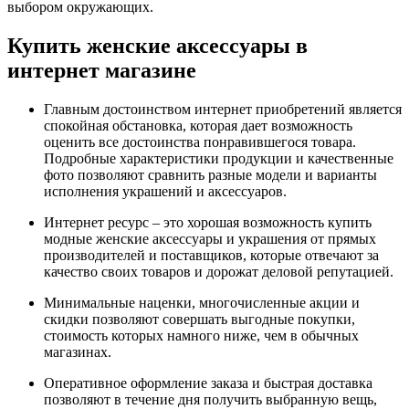
выбором окружающих.
Купить женские аксессуары в
интернет магазине
Главным достоинством интернет приобретений является
спокойная обстановка, которая дает возможность
оценить все достоинства понравившегося товара.
Подробные характеристики продукции и качественные
фото позволяют сравнить разные модели и варианты
исполнения украшений и аксессуаров.
Интернет ресурс – это хорошая возможность купить
модные женские аксессуары и украшения от прямых
производителей и поставщиков, которые отвечают за
качество своих товаров и дорожат деловой репутацией.
Минимальные наценки, многочисленные акции и
скидки позволяют совершать выгодные покупки,
стоимость которых намного ниже, чем в обычных
магазинах.
Оперативное оформление заказа и быстрая доставка
позволяют в течение дня получить выбранную вещь,