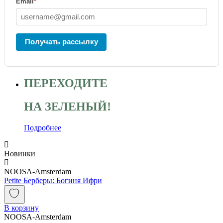
Email
*
Получать рассылку
ПЕРЕХОДИТЕ
НА ЗЕЛЕНЫЙ!
Подробнее
Новинки
NOOSA-Amsterdam
Petite Берберы: Богиня Ифри
В корзину
NOOSA-Amsterdam