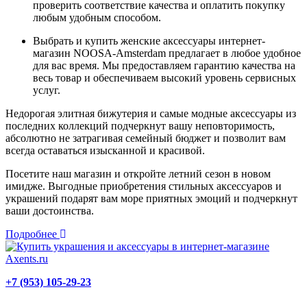
проверить соответствие качества и оплатить покупку
любым удобным способом.
Выбрать и купить женские аксессуары интернет-
магазин NOOSA-Amsterdam предлагает в любое удобное
для вас время. Мы предоставляем гарантию качества на
весь товар и обеспечиваем высокий уровень сервисных
услуг.
Недорогая элитная бижутерия и самые модные аксессуары из
последних коллекций подчеркнут вашу неповторимость,
абсолютно не затрагивая семейный бюджет и позволит вам
всегда оставаться изысканной и красивой.
Посетите наш магазин и откройте летний сезон в новом
имидже. Выгодные приобретения стильных аксессуаров и
украшений подарят вам море приятных эмоций и подчеркнут
ваши достоинства.
Подробнее
+7 (953) 105-29-23