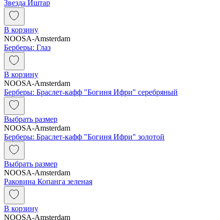
Звезда Иштар
В корзину
NOOSA-Amsterdam
Берберы: Глаз
В корзину
NOOSA-Amsterdam
Берберы: Браслет-кафф "Богиня Ифри" серебряный
Выбрать размер
NOOSA-Amsterdam
Берберы: Браслет-кафф "Богиня Ифри" золотой
Выбрать размер
NOOSA-Amsterdam
Раковина Копанга зеленая
В корзину
NOOSA-Amsterdam