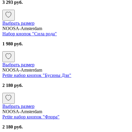
3 293 руб.
Выбрать размер
NOOSA-Amsterdam
Набор кнопок "Сила рода"
1 980 руб.
Выбрать размер
NOOSA-Amsterdam
Petite набор кнопок "Бусины Дзи"
2 180 руб.
Выбрать размер
NOOSA-Amsterdam
Petite набор кнопок "Флора"
2 180 руб.