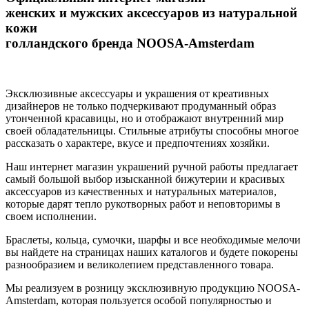
женских и мужских аксессуаров из натуральной
кожи
голландского бренда NOOSA-Amsterdam
Эксклюзивные аксессуары и украшения от креативных
дизайнеров не только подчеркивают продуманный образ
утонченной красавицы, но и отображают внутренний мир
своей обладательницы. Стильные атрибуты способны многое
рассказать о характере, вкусе и предпочтениях хозяйки.
Наш интернет магазин украшений ручной работы предлагает
самый большой выбор изысканной бижутерии и красивых
аксессуаров из качественных и натуральных материалов,
которые дарят тепло рукотворных работ и неповторимы в
своем исполнении.
Браслеты, кольца, сумочки, шарфы и все необходимые мелочи
вы найдете на страницах наших каталогов и будете покорены
разнообразием и великолепием представленного товара.
Мы реализуем в розницу эксклюзивную продукцию NOOSA-
Amsterdam, которая пользуется особой популярностью и