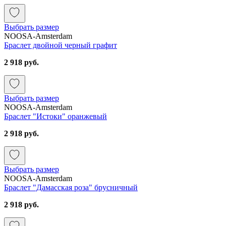
Выбрать размер
NOOSA-Amsterdam
Браслет двойной черный графит
2 918 руб.
Выбрать размер
NOOSA-Amsterdam
Браслет "Истоки" оранжевый
2 918 руб.
Выбрать размер
NOOSA-Amsterdam
Браслет "Дамасская роза" брусничный
2 918 руб.