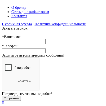
О бренде
Стать дистрибьютором
Контакты
Публичная оферта
|
Политика конфиденциальности
Заказать звонок:
*
Ваше имя:
*
Телефон:
Защита от автоматических сообщений
Подтвердите, что вы не робот
*