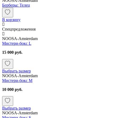
NOOSA-Amsterdam
Берберы: Телец
В корзину
Спецпредложения
NOOSA-Amsterdam
Мистери-бокс L
15 000 руб.
Выбрать размер
NOOSA-Amsterdam
Мистери-бокс M
10 000 руб.
Выбрать размер
NOOSA-Amsterdam
Мистери-бокс S