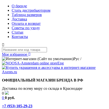
О бренде
Стать дистрибьютором
Таблица размеров
Доставка
Оплата и возврат
Советы по уходу
Статьи
Контакты
Мое избранное
Рус
/
Eng
ОФИЦИАЛЬНЫЙ МАГАЗИН БРЕНДА В РФ
Доставка по всему миру со склада в Краснодаре
0
0
0 руб.
+7 (953) 105-29-23