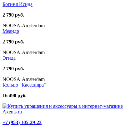
Богиня Исида
2 790 руб.
NOOSA-Amsterdam
Меандр
2 790 руб.
NOOSA-Amsterdam
Эгида
2 790 руб.
NOOSA-Amsterdam
Кольцо "Кассандра"
16 490 руб.
+7 (953) 105-29-23