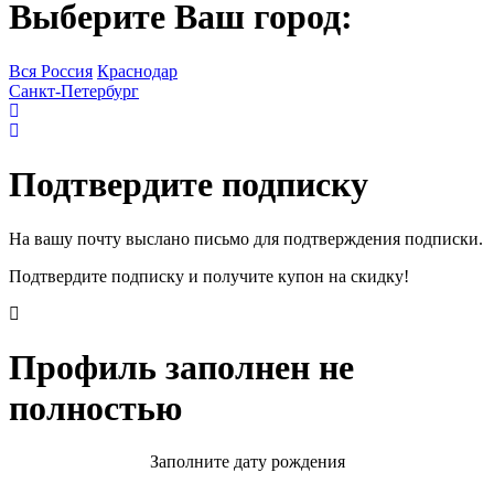
Выберите Ваш город:
Вся Россия
Краснодар
Санкт-Петербург
Подтвердите подписку
На вашу почту выслано письмо для подтверждения подписки.
Подтвердите подписку и получите купон на скидку!
Профиль заполнен не
полностью
Заполните дату рождения