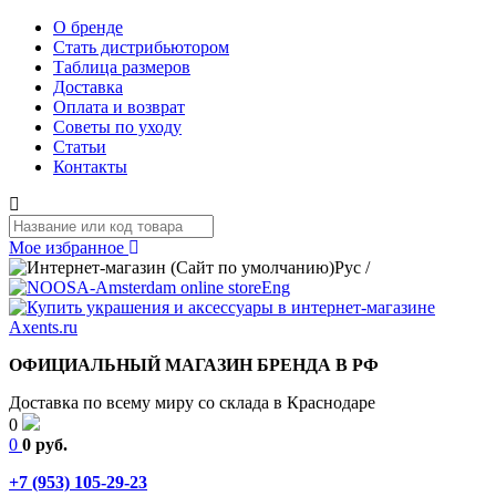
О бренде
Стать дистрибьютором
Таблица размеров
Доставка
Оплата и возврат
Советы по уходу
Статьи
Контакты
Мое избранное
Рус
/
Eng
ОФИЦИАЛЬНЫЙ МАГАЗИН БРЕНДА В РФ
Доставка по всему миру со склада в Краснодаре
0
0
0 руб.
+7 (953) 105-29-23