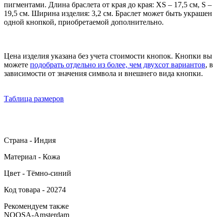
пигментами. Длина браслета от края до края: XS – 17,5 см, S –
19,5 см. Ширина изделия: 3,2 см. Браслет может быть украшен
одной кнопкой, приобретаемой дополнительно.
Цена изделия указана без учета стоимости кнопок. Кнопки вы
можете
подобрать отдельно из более, чем двухсот вариантов
, в
зависимости от значения символа и внешнего вида кнопки.
Таблица размеров
Страна - Индия
Материал - Кожа
Цвет - Тёмно-синий
Код товара - 20274
Рекомендуем также
NOOSA-Amsterdam