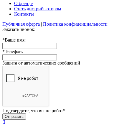
О бренде
Стать дистрибьютором
Контакты
Публичная оферта
|
Политика конфиденциальности
Заказать звонок:
*
Ваше имя:
*
Телефон:
Защита от автоматических сообщений
Подтвердите, что вы не робот
*