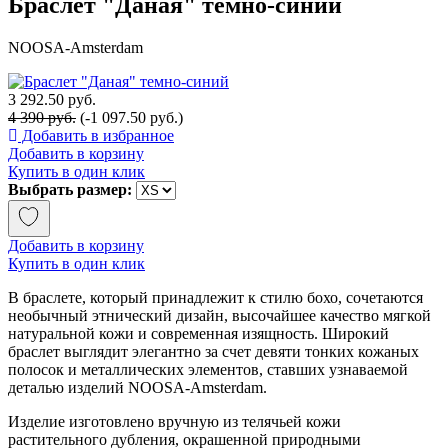
Браслет "Даная" темно-синий
NOOSA-Amsterdam
3 292.50 руб.
4 390 руб.
(-1 097.50 руб.)
Добавить в избранное
Добавить в корзину
Купить в один клик
Выбрать размер:
Добавить в корзину
Купить в один клик
В браслете, который принадлежит к стилю бохо, сочетаются
необычный этнический дизайн, высочайшее качество мягкой
натуральной кожи и современная изящность. Широкий
браслет выглядит элегантно за счет девяти тонких кожаных
полосок и металлических элементов, ставших узнаваемой
деталью изделий NOOSA-Amsterdam.
Изделие изготовлено вручную из телячьей кожи
растительного дубления, окрашенной природными