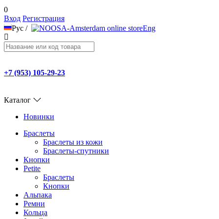
0
Вход
Регистрация
Рус
/
Eng
+7 (953) 105-29-23
Каталог
Новинки
Браслеты
Браслеты из кожи
Браслеты-спутники
Кнопки
Petite
Браслеты
Кнопки
Альпака
Ремни
Кольца