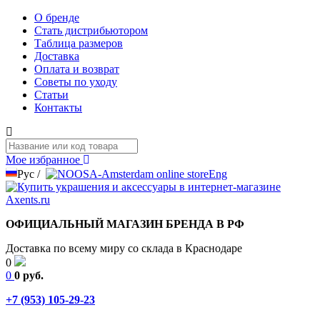
О бренде
Стать дистрибьютором
Таблица размеров
Доставка
Оплата и возврат
Советы по уходу
Статьи
Контакты
Мое избранное
Рус
/
Eng
ОФИЦИАЛЬНЫЙ МАГАЗИН БРЕНДА В РФ
Доставка по всему миру со склада в Краснодаре
0
0
0 руб.
+7 (953) 105-29-23