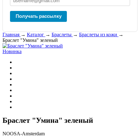
Получать рассылку
Главная
→
Каталог
→
Браслеты
→
Браслеты из кожи
→
Браслет "Умина" зеленый
Новинка
Браслет "Умина" зеленый
NOOSA-Amsterdam