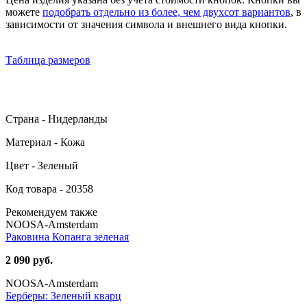
можете
подобрать отдельно из более, чем двухсот вариантов
, в
зависимости от значения символа и внешнего вида кнопки.
Таблица размеров
Страна - Нидерланды
Материал - Кожа
Цвет - Зеленый
Код товара - 20358
Рекомендуем также
NOOSA-Amsterdam
Раковина Копанга зеленая
2 090 руб.
NOOSA-Amsterdam
Берберы: Зеленый кварц