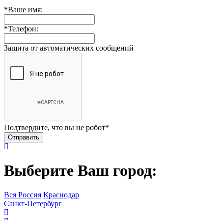
*
Ваше имя:
*
Телефон:
Защита от автоматических сообщений
Подтвердите, что вы не робот
*
Выберите Ваш город:
Вся Россия
Краснодар
Санкт-Петербург