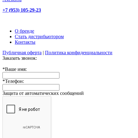
+7 (953) 105-29-23
О бренде
Стать дистрибьютором
Контакты
Публичная оферта
|
Политика конфиденциальности
Заказать звонок:
*
Ваше имя:
*
Телефон:
Защита от автоматических сообщений