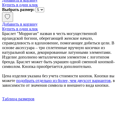
Добавить в корзину
Купить в один клик
Выбрать размер:
Добавить в корзину
Купить в один клик
Браслет "Морриган" назван в честь могущественной
ирландской богини, оберегающей женское начало,
справедливость и вдохновение, помогающее добиться цели. В
основе аксессуара – три сплетенные вручную косички из
натуральной кожи, декорированные латунными элементами.
Изделие дополнено металлическим элементом с логотипом
бренда. Браслет может быть украшен одной сменной кнопкой-
символом. Кнопка приобретается дополнительно.
Цена изделия указана без учета стоимости кнопок. Кнопки вы
можете
подобрать отдельно из более, чем двухсот вариантов
, в
зависимости от значения символа и внешнего вида кнопки.
Таблица размеров