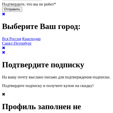
Подтвердите, что вы не робот
*
Выберите Ваш город:
Вся Россия
Краснодар
Санкт-Петербург
Подтвердите подписку
На вашу почту выслано письмо для подтверждения подписки.
Подтвердите подписку и получите купон на скидку!
Профиль заполнен не