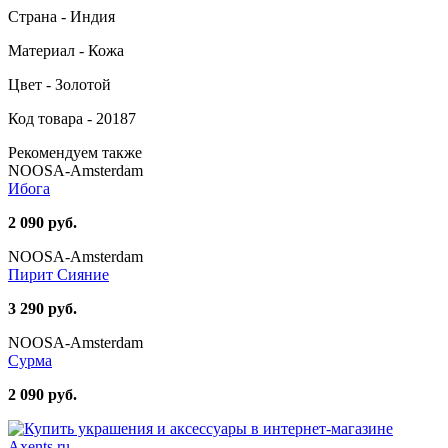
Страна - Индия
Материал - Кожа
Цвет - Золотой
Код товара - 20187
Рекомендуем также
NOOSA-Amsterdam
Ибога
2 090 руб.
NOOSA-Amsterdam
Пирит Сияние
3 290 руб.
NOOSA-Amsterdam
Сурма
2 090 руб.