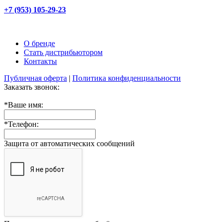
+7 (953) 105-29-23
О бренде
Стать дистрибьютором
Контакты
Публичная оферта
|
Политика конфиденциальности
Заказать звонок:
*
Ваше имя:
*
Телефон:
Защита от автоматических сообщений