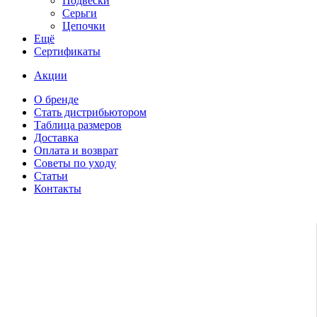
Подвески
Серьги
Цепочки
Ещё
Сертификаты
Акции
О бренде
Стать дистрибьютором
Таблица размеров
Доставка
Оплата и возврат
Советы по уходу
Статьи
Контакты