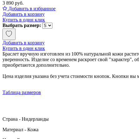
3 890 руб.
Добавить в избранное
Добавить в корзину
Купить в один клик
Выбрать размер:
Добавить в корзину
Купить в один клик
Браслет вручную изготовлен из 100% натуральной кожи расти
уверенность. Изделие со временем раскроет свой "характер", 
приобретаются дополнительно.
Цена изделия указана без учета стоимости кнопок. Кнопки вы
Таблица размеров
Страна - Нидерланды
Материал - Кожа