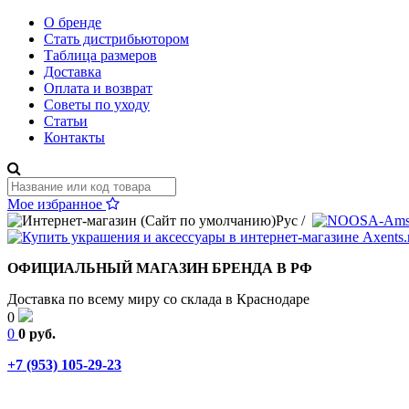
О бренде
Стать дистрибьютором
Таблица размеров
Доставка
Оплата и возврат
Советы по уходу
Статьи
Контакты
Мое избранное
Рус
/
ОФИЦИАЛЬНЫЙ МАГАЗИН БРЕНДА В РФ
Доставка по всему миру со склада в Краснодаре
0
0
0 руб.
+7 (953) 105-29-23