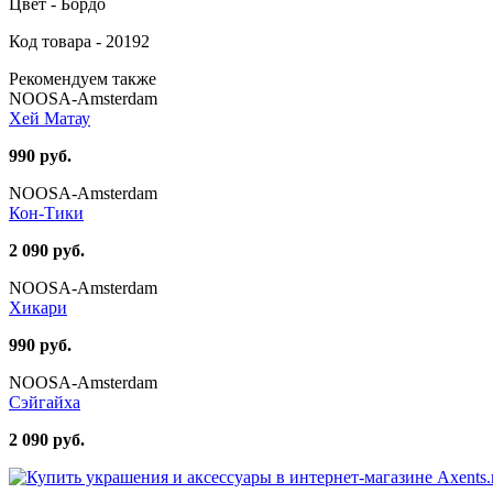
Цвет - Бордо
Код товара - 20192
Рекомендуем также
NOOSA-Amsterdam
Хей Матау
990 руб.
NOOSA-Amsterdam
Кон-Тики
2 090 руб.
NOOSA-Amsterdam
Хикари
990 руб.
NOOSA-Amsterdam
Сэйгайха
2 090 руб.