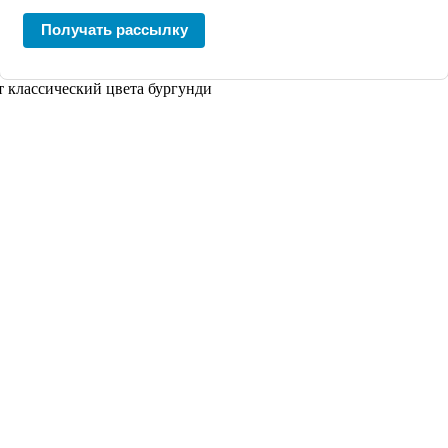
Получать рассылку
т классический цвета бургунди