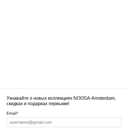
Узнавайте о новых коллекциях NOOSA-Amsterdam,
скидках и подарках первыми!
Email
*