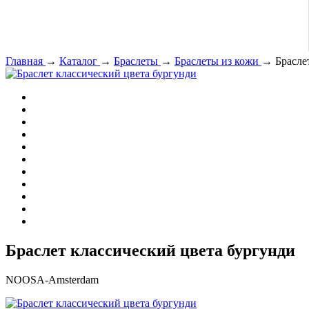
Главная
→
Каталог
→
Браслеты
→
Браслеты из кожи
→
Брасле
Браслет классический цвета бургунди
NOOSA-Amsterdam