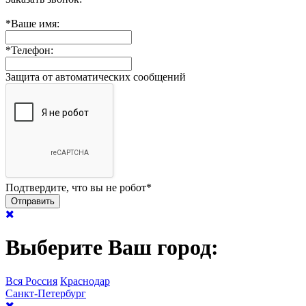
*
Ваше имя:
*
Телефон:
Защита от автоматических сообщений
Подтвердите, что вы не робот
*
Выберите Ваш город:
Вся Россия
Краснодар
Санкт-Петербург