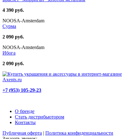
4 390 руб.
NOOSA-Amsterdam
Сурма
2 090 руб.
NOOSA-Amsterdam
Ибога
2 090 руб.
+7 (953) 105-29-23
О бренде
Стать дистрибьютором
Контакты
Публичная оферта
|
Политика конфиденциальности
Заказать звонок: