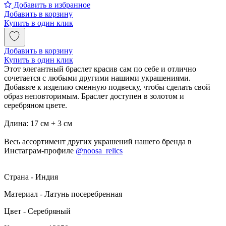
Добавить в избранное
Добавить в корзину
Купить в один клик
Добавить в корзину
Купить в один клик
Этот элегантный браслет красив сам по себе и отлично
сочетается с любыми другими нашими украшениями.
Добавьте к изделию сменную подвеску, чтобы сделать свой
образ неповторимым. Браслет доступен в золотом и
серебряном цвете.
Длина: 17 см + 3 см
Весь ассортимент других украшений нашего бренда в
Инстаграм-профиле
@noosa_relics
Страна - Индия
Материал - Латунь посеребренная
Цвет - Серебряный