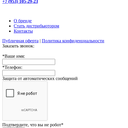
+7 (953) 105-29-23
О бренде
Стать дистрибьютором
Контакты
Публичная оферта
|
Политика конфиденциальности
Заказать звонок:
*
Ваше имя:
*
Телефон:
Защита от автоматических сообщений
Подтвердите, что вы не робот
*