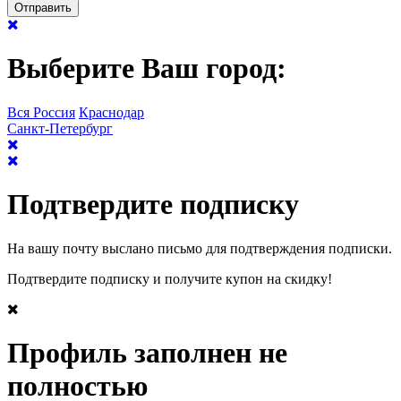
Выберите Ваш город:
Вся Россия
Краснодар
Санкт-Петербург
Подтвердите подписку
На вашу почту выслано письмо для подтверждения подписки.
Подтвердите подписку и получите купон на скидку!
Профиль заполнен не
полностью