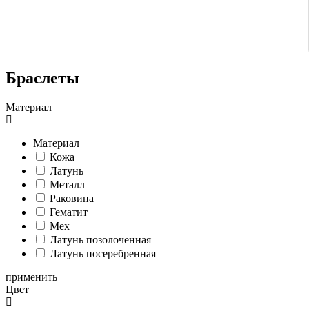
Браслеты
Материал
Материал
Кожа
Латунь
Металл
Раковина
Гематит
Мех
Латунь позолоченная
Латунь посеребренная
применить
Цвет