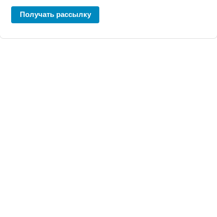
Получать рассылку