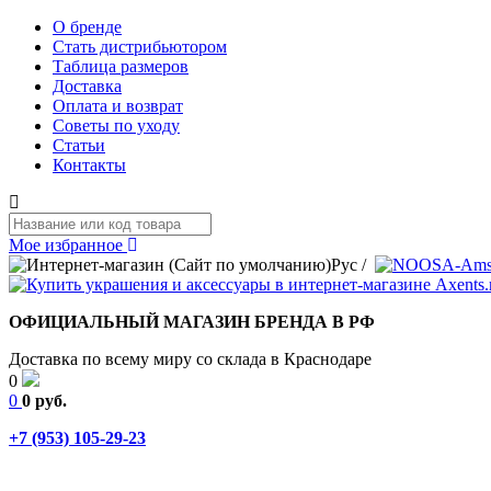
О бренде
Стать дистрибьютором
Таблица размеров
Доставка
Оплата и возврат
Советы по уходу
Статьи
Контакты
Мое избранное
Рус
/
ОФИЦИАЛЬНЫЙ МАГАЗИН БРЕНДА В РФ
Доставка по всему миру со склада в Краснодаре
0
0
0 руб.
+7 (953) 105-29-23