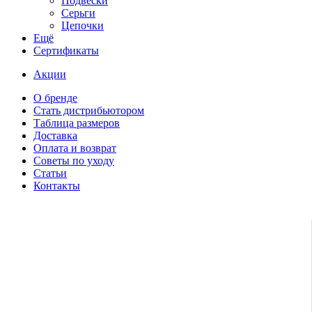
Подвески
Серьги
Цепочки
Ещё
Сертификаты
Акции
О бренде
Стать дистрибьютором
Таблица размеров
Доставка
Оплата и возврат
Советы по уходу
Статьи
Контакты