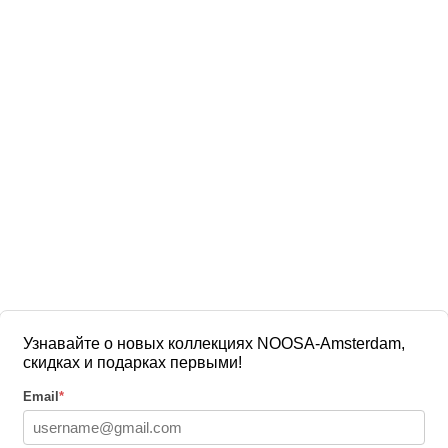
Узнавайте о новых коллекциях NOOSA-Amsterdam,
скидках и подарках первыми!
Email
*