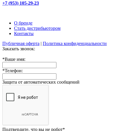
+7 (953) 105-29-23
О бренде
Стать дистрибьютором
Контакты
Публичная оферта
|
Политика конфиденциальности
Заказать звонок:
*
Ваше имя:
*
Телефон:
Защита от автоматических сообщений
Подтвердите, что вы не робот
*