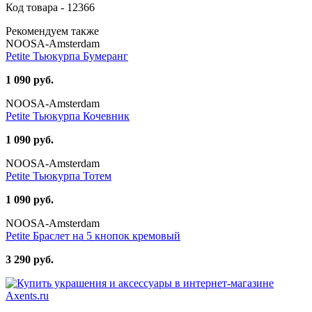
Код товара - 12366
Рекомендуем также
NOOSA-Amsterdam
Petite Тьюкурпа Бумеранг
1 090 руб.
NOOSA-Amsterdam
Petite Тьюкурпа Кочевник
1 090 руб.
NOOSA-Amsterdam
Petite Тьюкурпа Тотем
1 090 руб.
NOOSA-Amsterdam
Petite Браслет на 5 кнопок кремовый
3 290 руб.