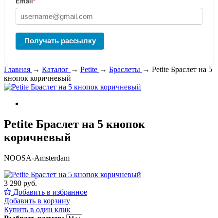
Email
*
Получать рассылку
Главная
→
Каталог
→
Petite
→
Браслеты
→
Petite Браслет на 5
кнопок коричневый
Petite Браслет на 5 кнопок
коричневый
NOOSA-Amsterdam
3 290 руб.
Добавить в избранное
Добавить в корзину
Купить в один клик