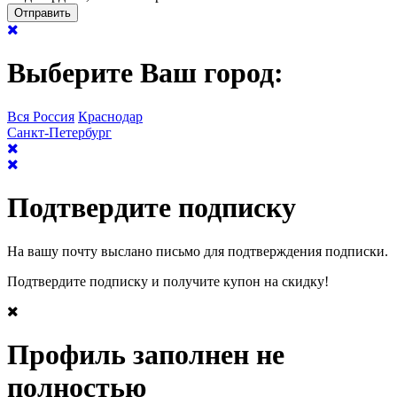
Выберите Ваш город:
Вся Россия
Краснодар
Санкт-Петербург
Подтвердите подписку
На вашу почту выслано письмо для подтверждения подписки.
Подтвердите подписку и получите купон на скидку!
Профиль заполнен не
полностью