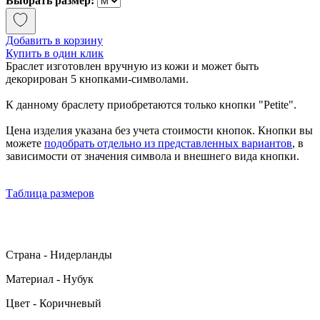
Выбрать размер:
Добавить в корзину
Купить в один клик
Браслет изготовлен вручную из кожи и может быть
декорирован 5 кнопками-символами.
К данному браслету приобретаются только кнопки "Petite".
Цена изделия указана без учета стоимости кнопок. Кнопки вы
можете
подобрать отдельно из представленных вариантов
, в
зависимости от значения символа и внешнего вида кнопки.
Таблица размеров
Страна - Нидерланды
Материал - Нубук
Цвет - Коричневый