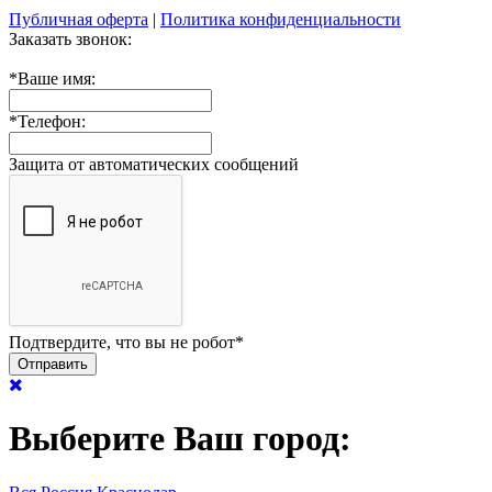
Публичная оферта
|
Политика конфиденциальности
Заказать звонок:
*
Ваше имя:
*
Телефон:
Защита от автоматических сообщений
Подтвердите, что вы не робот
*
Выберите Ваш город: