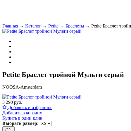
Главная
→
Каталог
→
Petite
→
Браслеты
→
Petite Браслет тро
Petite Браслет тройной Мульти серый
NOOSA-Amsterdam
3 290 руб.
Добавить в избранное
Добавить в корзину
Купить в один клик
Выбрать размер: