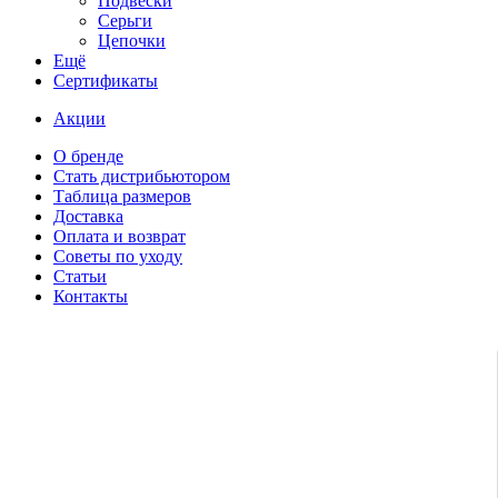
Подвески
Серьги
Цепочки
Ещё
Сертификаты
Акции
О бренде
Стать дистрибьютором
Таблица размеров
Доставка
Оплата и возврат
Советы по уходу
Статьи
Контакты