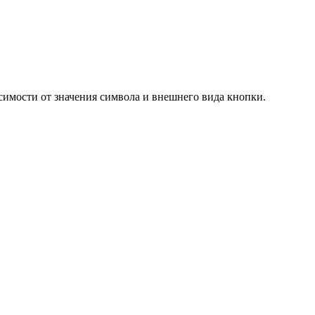
исимости от значения символа и внешнего вида кнопки.