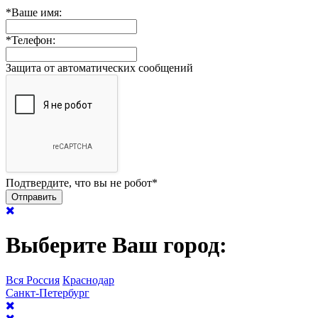
*
Ваше имя:
*
Телефон:
Защита от автоматических сообщений
Подтвердите, что вы не робот
*
Выберите Ваш город:
Вся Россия
Краснодар
Санкт-Петербург