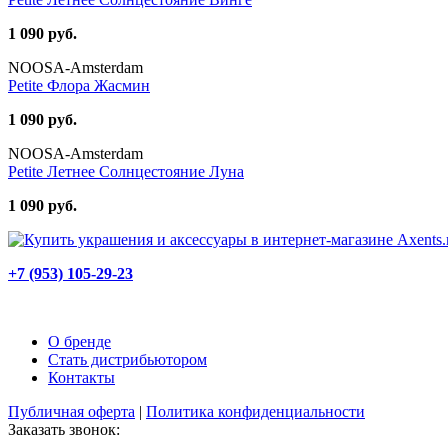
1 090 руб.
NOOSA-Amsterdam
Petite Флора Жасмин
1 090 руб.
NOOSA-Amsterdam
Petite Летнее Солнцестояние Луна
1 090 руб.
+7 (953) 105-29-23
О бренде
Стать дистрибьютором
Контакты
Публичная оферта
|
Политика конфиденциальности
Заказать звонок: