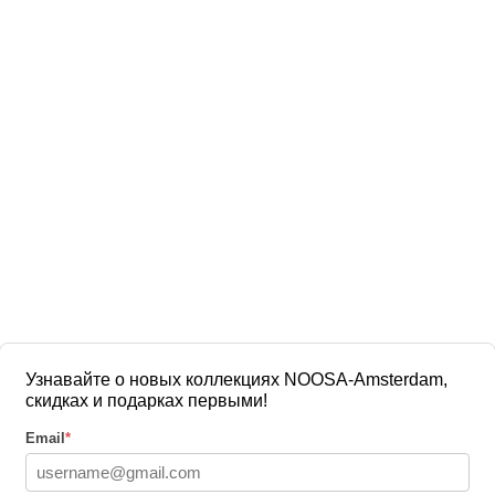
Узнавайте о новых коллекциях NOOSA-Amsterdam,
скидках и подарках первыми!
Email
*