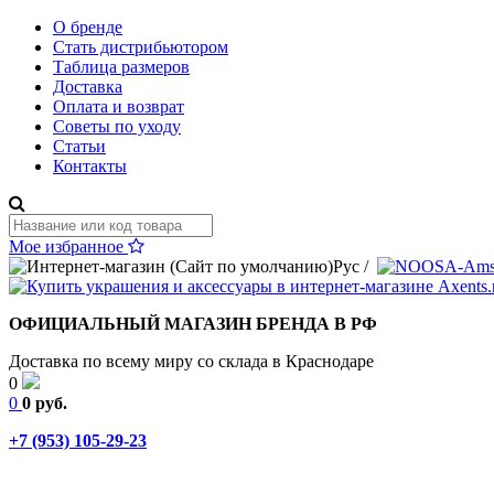
О бренде
Стать дистрибьютором
Таблица размеров
Доставка
Оплата и возврат
Советы по уходу
Статьи
Контакты
Мое избранное
Рус
/
ОФИЦИАЛЬНЫЙ МАГАЗИН БРЕНДА В РФ
Доставка по всему миру со склада в Краснодаре
0
0
0 руб.
+7 (953) 105-29-23