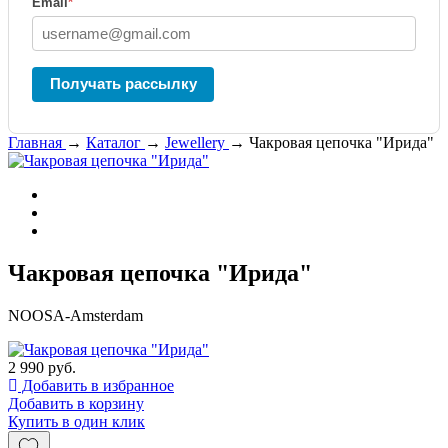
Email
*
Получать рассылку
Главная
→
Каталог
→
Jewellery
→
Чакровая цепочка "Ирида"
Чакровая цепочка "Ирида"
NOOSA-Amsterdam
2 990 руб.
Добавить в избранное
Добавить в корзину
Купить в один клик