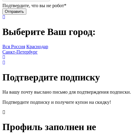
Подтвердите, что вы не робот
*
Выберите Ваш город:
Вся Россия
Краснодар
Санкт-Петербург
Подтвердите подписку
На вашу почту выслано письмо для подтверждения подписки.
Подтвердите подписку и получите купон на скидку!
Профиль заполнен не