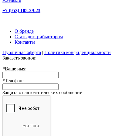
+7 (953) 105-29-23
О бренде
Стать дистрибьютором
Контакты
Публичная оферта
|
Политика конфиденциальности
Заказать звонок:
*
Ваше имя:
*
Телефон:
Защита от автоматических сообщений