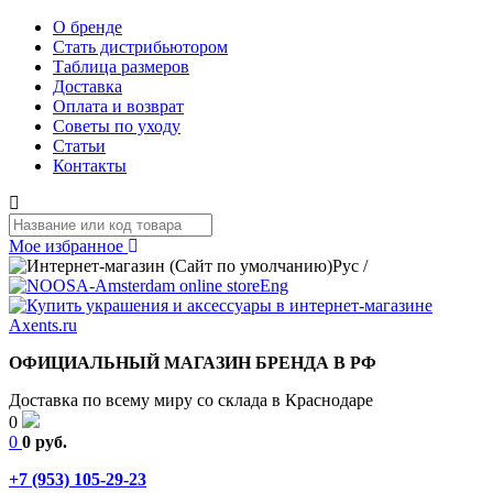
О бренде
Стать дистрибьютором
Таблица размеров
Доставка
Оплата и возврат
Советы по уходу
Статьи
Контакты
Мое избранное
Рус
/
Eng
ОФИЦИАЛЬНЫЙ МАГАЗИН БРЕНДА В РФ
Доставка по всему миру со склада в Краснодаре
0
0
0 руб.
+7 (953) 105-29-23