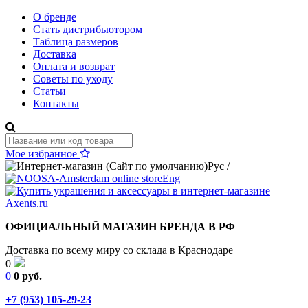
О бренде
Стать дистрибьютором
Таблица размеров
Доставка
Оплата и возврат
Советы по уходу
Статьи
Контакты
Мое избранное
Рус
/
Eng
ОФИЦИАЛЬНЫЙ МАГАЗИН БРЕНДА В РФ
Доставка по всему миру со склада в Краснодаре
0
0
0 руб.
+7 (953) 105-29-23