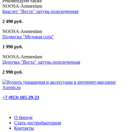
Рекомендуем также
NOOSA-Amsterdam
Браслет "Веста" латунь позолоченная
2 490 руб.
NOOSA-Amsterdam
Подвеска "Медовая сота"
1 990 руб.
NOOSA-Amsterdam
Цепочка "Веста" латунь позолоченная
2 990 руб.
+7 (953) 105-29-23
О бренде
Стать дистрибьютором
Контакты