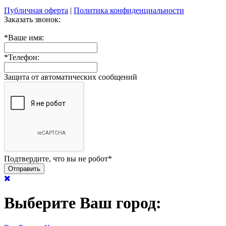
Публичная оферта
|
Политика конфиденциальности
Заказать звонок:
*
Ваше имя:
*
Телефон:
Защита от автоматических сообщений
Подтвердите, что вы не робот
*
Выберите Ваш город: