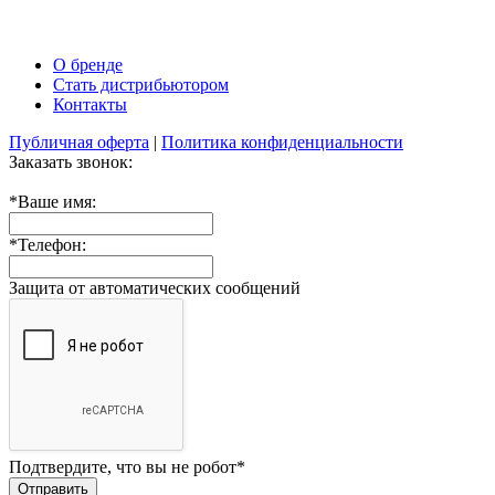
О бренде
Стать дистрибьютором
Контакты
Публичная оферта
|
Политика конфиденциальности
Заказать звонок:
*
Ваше имя:
*
Телефон:
Защита от автоматических сообщений
Подтвердите, что вы не робот
*