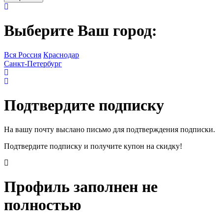
Выберите Ваш город:
Вся Россия
Краснодар
Санкт-Петербург
Подтвердите подписку
На вашу почту выслано письмо для подтверждения подписки.
Подтвердите подписку и получите купон на скидку!
Профиль заполнен не
полностью