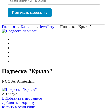
Получать рассылку
Главная
→
Каталог
→
Jewellery
→
Подвеска "Крыло"
Подвеска "Крыло"
NOOSA-Amsterdam
2 990 руб.
Добавить в избранное
Добавить в корзину
Купить в один клик