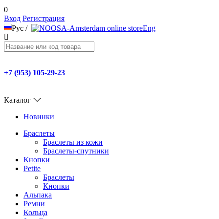
0
Вход
Регистрация
Рус
/
Eng
+7 (953) 105-29-23
Каталог
Новинки
Браслеты
Браслеты из кожи
Браслеты-спутники
Кнопки
Petite
Браслеты
Кнопки
Альпака
Ремни
Кольца