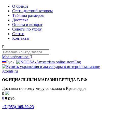
О бренде
Стать дистрибьютором
Таблица размеров
Доставка
Оплата и возврат
Советы по уходу
Статьи
Контакты
Мое избранное
Рус
/
Eng
ОФИЦИАЛЬНЫЙ МАГАЗИН БРЕНДА В РФ
Доставка по всему миру со склада в Краснодаре
0
0
0 руб.
+7 (953) 105-29-23