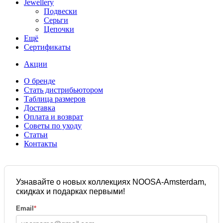
Jewellery
Подвески
Серьги
Цепочки
Ещё
Сертификаты
Акции
О бренде
Стать дистрибьютором
Таблица размеров
Доставка
Оплата и возврат
Советы по уходу
Статьи
Контакты
Узнавайте о новых коллекциях NOOSA-Amsterdam,
скидках и подарках первыми!
Email
*