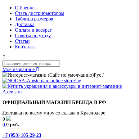
О бренде
Стать дистрибьютором
Таблица размеров
Доставка
Оплата и возврат
Советы по уходу
Статьи
Контакты
Мое избранное
Рус
/
Eng
ОФИЦИАЛЬНЫЙ МАГАЗИН БРЕНДА В РФ
Доставка по всему миру со склада в Краснодаре
0
0
0 руб.
+7 (953) 105-29-23