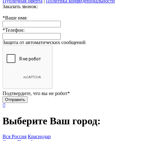
Публичная оферта
|
Политика конфиденциальности
Заказать звонок:
*
Ваше имя:
*
Телефон:
Защита от автоматических сообщений
Подтвердите, что вы не робот
*
Выберите Ваш город:
Вся Россия
Краснодар