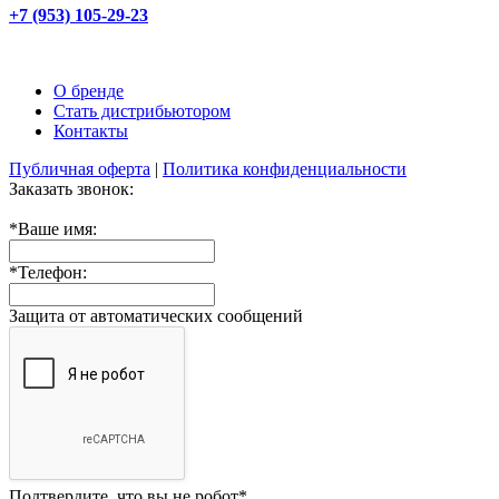
+7 (953) 105-29-23
О бренде
Стать дистрибьютором
Контакты
Публичная оферта
|
Политика конфиденциальности
Заказать звонок:
*
Ваше имя:
*
Телефон:
Защита от автоматических сообщений
Подтвердите, что вы не робот
*