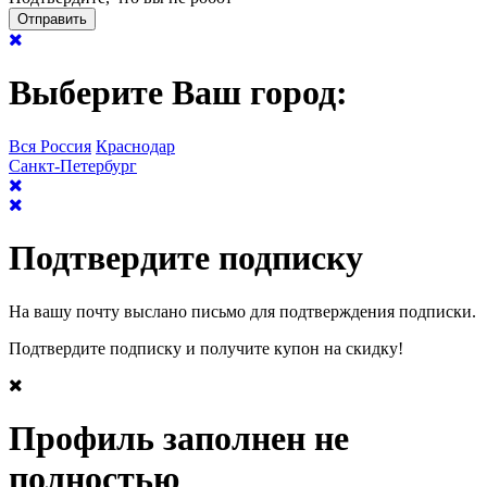
Выберите Ваш город:
Вся Россия
Краснодар
Санкт-Петербург
Подтвердите подписку
На вашу почту выслано письмо для подтверждения подписки.
Подтвердите подписку и получите купон на скидку!
Профиль заполнен не
полностью