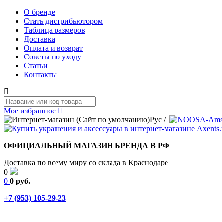
О бренде
Стать дистрибьютором
Таблица размеров
Доставка
Оплата и возврат
Советы по уходу
Статьи
Контакты
Мое избранное
Рус
/
ОФИЦИАЛЬНЫЙ МАГАЗИН БРЕНДА В РФ
Доставка по всему миру со склада в Краснодаре
0
0
0 руб.
+7 (953) 105-29-23