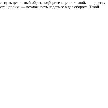
создать целостный образ, подберите к цепочке любую подвеску
тв цепочки — возможность надеть ее в два оборота. Такой