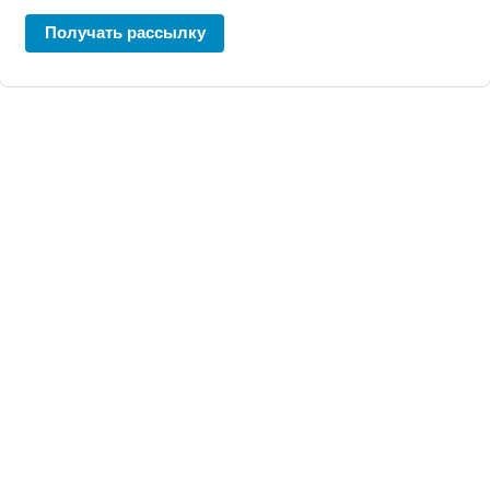
Получать рассылку