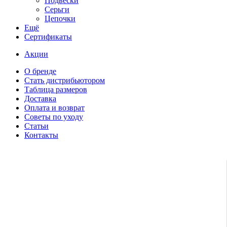
Подвески
Серьги
Цепочки
Ещё
Сертификаты
Акции
О бренде
Стать дистрибьютором
Таблица размеров
Доставка
Оплата и возврат
Советы по уходу
Статьи
Контакты