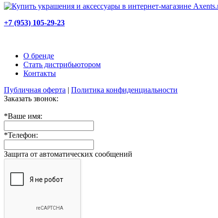
+7 (953) 105-29-23
О бренде
Стать дистрибьютором
Контакты
Публичная оферта
|
Политика конфиденциальности
Заказать звонок:
*
Ваше имя:
*
Телефон:
Защита от автоматических сообщений