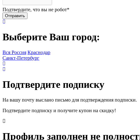
Подтвердите, что вы не робот
*
Выберите Ваш город:
Вся Россия
Краснодар
Санкт-Петербург
Подтвердите подписку
На вашу почту выслано письмо для подтверждения подписки.
Подтвердите подписку и получите купон на скидку!
Профиль заполнен не полнос