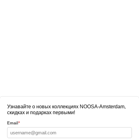
Узнавайте о новых коллекциях NOOSA-Amsterdam,
скидках и подарках первыми!
Email
*