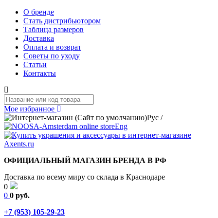
О бренде
Стать дистрибьютором
Таблица размеров
Доставка
Оплата и возврат
Советы по уходу
Статьи
Контакты
Мое избранное
Рус
/
Eng
ОФИЦИАЛЬНЫЙ МАГАЗИН БРЕНДА В РФ
Доставка по всему миру со склада в Краснодаре
0
0
0 руб.
+7 (953) 105-29-23