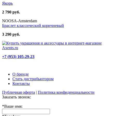
Якорь
2 790 руб.
NOOSA-Amsterdam
Браслет классический коричневый
3 290 руб.
+7 (953) 105-29-23
О бренде
Стать дистрибьютором
Контакты
Публичная оферта
|
Политика конфиденциальности
Заказать звонок:
*
Ваше имя: