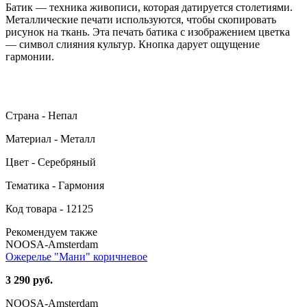
Батик — техника живописи, которая датируется столетиями.
Металлические печати используются, чтобы скопировать
рисунок на ткань. Эта печать батика с изображением цветка
— символ слияния культур. Кнопка дарует ощущение
гармонии.
Страна - Непал
Материал - Металл
Цвет - Серебряный
Тематика - Гармония
Код товара - 12125
Рекомендуем также
NOOSA-Amsterdam
Ожерелье "Мани" коричневое
3 290 руб.
NOOSA-Amsterdam