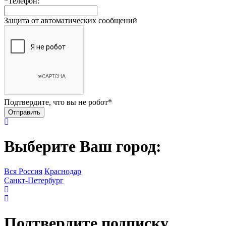
*
Телефон:
Защита от автоматических сообщений
Подтвердите, что вы не робот
*
Выберите Ваш город:
Вся Россия
Краснодар
Санкт-Петербург
Подтвердите подписку