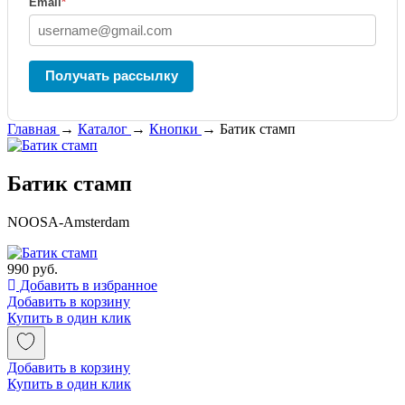
Email
*
Получать рассылку
Главная
→
Каталог
→
Кнопки
→
Батик стамп
Батик стамп
NOOSA-Amsterdam
990 руб.
Добавить в избранное
Добавить в корзину
Купить в один клик
Добавить в корзину
Купить в один клик