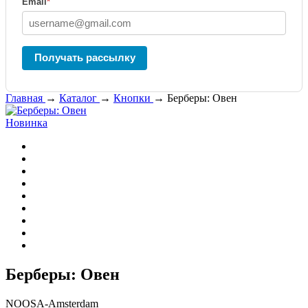
Email
*
Получать рассылку
Главная
→
Каталог
→
Кнопки
→
Берберы: Овен
Новинка
Берберы: Овен
NOOSA-Amsterdam