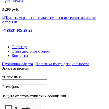
Луна Гекаты
3 290 руб.
+7 (953) 105-29-23
О бренде
Стать дистрибьютором
Контакты
Публичная оферта
|
Политика конфиденциальности
Заказать звонок:
*
Ваше имя:
*
Телефон:
Защита от автоматических сообщений