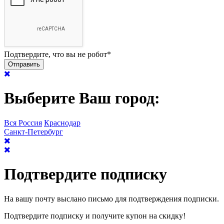
Подтвердите, что вы не робот
*
Выберите Ваш город:
Вся Россия
Краснодар
Санкт-Петербург
Подтвердите подписку
На вашу почту выслано письмо для подтверждения подписки.
Подтвердите подписку и получите купон на скидку!