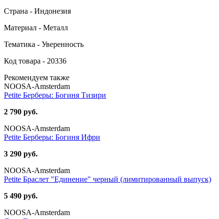
Страна - Индонезия
Материал - Металл
Тематика - Уверенность
Код товара - 20336
Рекомендуем также
NOOSA-Amsterdam
Petite Берберы: Богиня Тизири
2 790 руб.
NOOSA-Amsterdam
Petite Берберы: Богиня Ифри
3 290 руб.
NOOSA-Amsterdam
Petite Браслет "Единение" черный (лимитированный выпуск)
5 490 руб.
NOOSA-Amsterdam