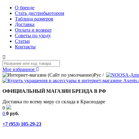
О бренде
Стать дистрибьютором
Таблица размеров
Доставка
Оплата и возврат
Советы по уходу
Статьи
Контакты
Мое избранное
Рус
/
ОФИЦИАЛЬНЫЙ МАГАЗИН БРЕНДА В РФ
Доставка по всему миру со склада в Краснодаре
0
0
0 руб.
+7 (953) 105-29-23