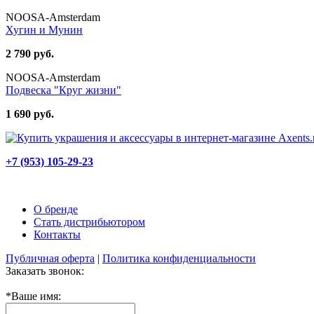
NOOSA-Amsterdam
Хугин и Мунин
2 790 руб.
NOOSA-Amsterdam
Подвеска "Круг жизни"
1 690 руб.
+7 (953) 105-29-23
О бренде
Стать дистрибьютором
Контакты
Публичная оферта
|
Политика конфиденциальности
Заказать звонок:
*
Ваше имя: