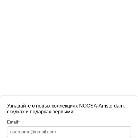
Узнавайте о новых коллекциях NOOSA-Amsterdam,
скидках и подарках первыми!
Email
*