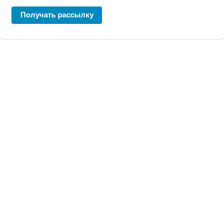
Получать рассылку