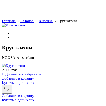
Главная
→
Каталог
→
Кнопки
→
Круг жизни
Круг жизни
NOOSA-Amsterdam
2 090 руб.
Добавить в избранное
Добавить в корзину
Купить в один клик
Добавить в корзину
Купить в один клик