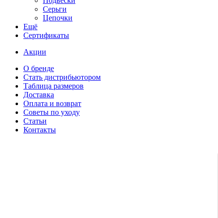
Подвески
Серьги
Цепочки
Ещё
Сертификаты
Акции
О бренде
Стать дистрибьютором
Таблица размеров
Доставка
Оплата и возврат
Советы по уходу
Статьи
Контакты