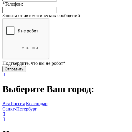
*
Телефон:
Защита от автоматических сообщений
Подтвердите, что вы не робот
*
Выберите Ваш город:
Вся Россия
Краснодар
Санкт-Петербург