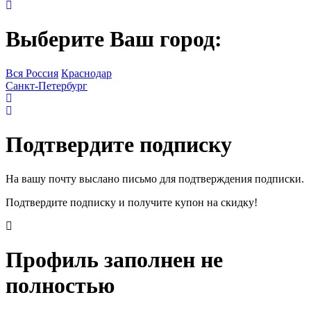
Выберите Ваш город:
Вся Россия
Краснодар
Санкт-Петербург
Подтвердите подписку
На вашу почту выслано письмо для подтверждения подписки.
Подтвердите подписку и получите купон на скидку!
Профиль заполнен не
полностью