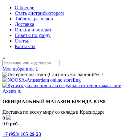
О бренде
Стать дистрибьютором
Таблица размеров
Доставка
Оплата и возврат
Советы по уходу
Статьи
Контакты
Мое избранное
Рус
/
Eng
ОФИЦИАЛЬНЫЙ МАГАЗИН БРЕНДА В РФ
Доставка по всему миру со склада в Краснодаре
0
0
0 руб.
+7 (953) 105-29-23