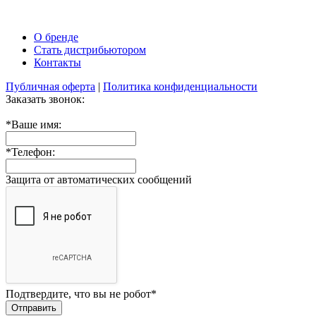
О бренде
Стать дистрибьютором
Контакты
Публичная оферта
|
Политика конфиденциальности
Заказать звонок:
*
Ваше имя:
*
Телефон:
Защита от автоматических сообщений
Подтвердите, что вы не робот
*