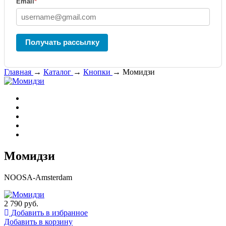
Email
*
Получать рассылку
Главная
→
Каталог
→
Кнопки
→
Момидзи
Момидзи
NOOSA-Amsterdam
2 790 руб.
Добавить в избранное
Добавить в корзину