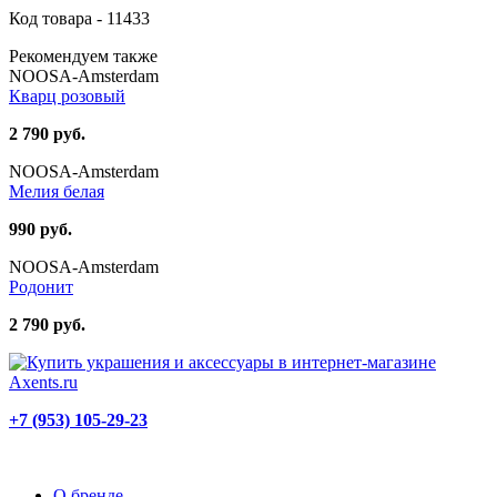
Код товара - 11433
Рекомендуем также
NOOSA-Amsterdam
Кварц розовый
2 790 руб.
NOOSA-Amsterdam
Мелия белая
990 руб.
NOOSA-Amsterdam
Родонит
2 790 руб.
+7 (953) 105-29-23
О бренде