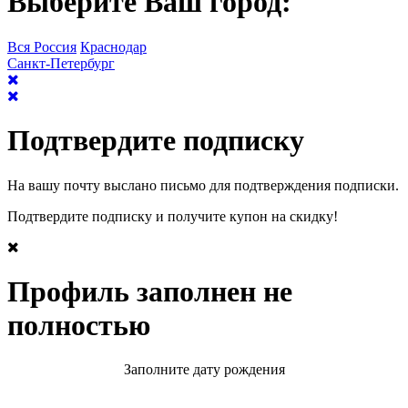
Выберите Ваш город:
Вся Россия
Краснодар
Санкт-Петербург
Подтвердите подписку
На вашу почту выслано письмо для подтверждения подписки.
Подтвердите подписку и получите купон на скидку!
Профиль заполнен не
полностью
Заполните дату рождения