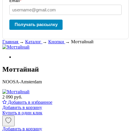
Email
*
Получать рассылку
Главная
→
Каталог
→
Кнопки
→
Моттайнай
Моттайнай
NOOSA-Amsterdam
2 090 руб.
Добавить в избранное
Добавить в корзину
Купить в один клик
Добавить в корзину