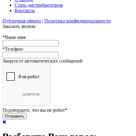
Стать дистрибьютором
Контакты
Публичная оферта
|
Политика конфиденциальности
Заказать звонок:
*
Ваше имя:
*
Телефон:
Защита от автоматических сообщений
Подтвердите, что вы не робот
*