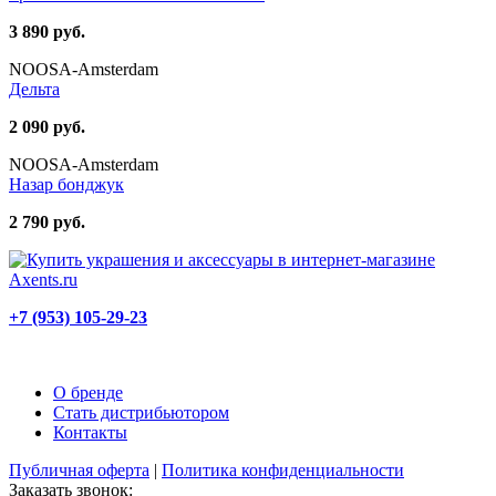
3 890 руб.
NOOSA-Amsterdam
Дельта
2 090 руб.
NOOSA-Amsterdam
Назар бонджук
2 790 руб.
+7 (953) 105-29-23
О бренде
Стать дистрибьютором
Контакты
Публичная оферта
|
Политика конфиденциальности
Заказать звонок: