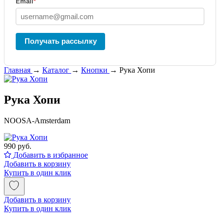
Email
*
Получать рассылку
Главная
→
Каталог
→
Кнопки
→
Рука Хопи
Рука Хопи
NOOSA-Amsterdam
990 руб.
Добавить в избранное
Добавить в корзину
Купить в один клик
Добавить в корзину
Купить в один клик