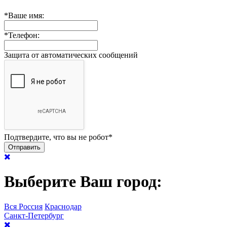
*
Ваше имя:
*
Телефон:
Защита от автоматических сообщений
Подтвердите, что вы не робот
*
Выберите Ваш город:
Вся Россия
Краснодар
Санкт-Петербург