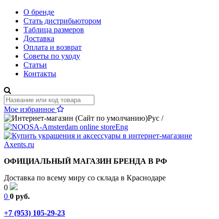
О бренде
Стать дистрибьютором
Таблица размеров
Доставка
Оплата и возврат
Советы по уходу
Статьи
Контакты
Мое избранное
Рус
/
Eng
ОФИЦИАЛЬНЫЙ МАГАЗИН БРЕНДА В РФ
Доставка по всему миру со склада в Краснодаре
0
0
0 руб.
+7 (953) 105-29-23